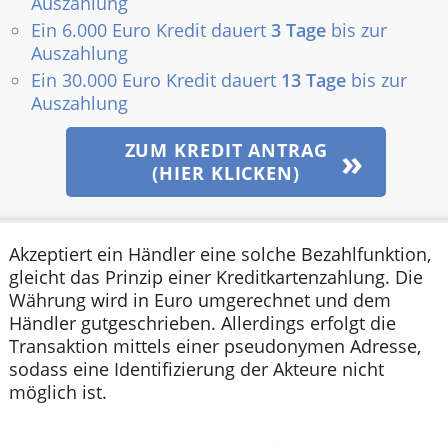
Auszahlung
Ein 6.000 Euro Kredit dauert
3 Tage
bis zur
Auszahlung
Ein 30.000 Euro Kredit dauert
13 Tage
bis zur
Auszahlung
ZUM KREDIT ANTRAG
(HIER KLICKEN)
Akzeptiert ein Händler eine solche Bezahlfunktion,
gleicht das Prinzip einer Kreditkartenzahlung. Die
Währung wird in Euro umgerechnet und dem
Händler gutgeschrieben. Allerdings erfolgt die
Transaktion mittels einer pseudonymen Adresse,
sodass eine Identifizierung der Akteure nicht
möglich ist.