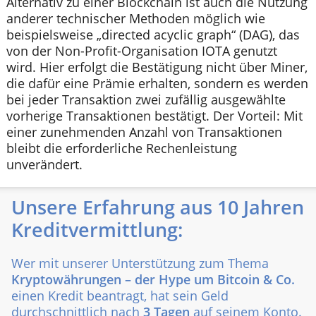
Alternativ zu einer Blockchain ist auch die Nutzung
anderer technischer Methoden möglich wie
beispielsweise „directed acyclic graph“ (DAG), das
von der Non-Profit-Organisation IOTA genutzt
wird. Hier erfolgt die Bestätigung nicht über Miner,
die dafür eine Prämie erhalten, sondern es werden
bei jeder Transaktion zwei zufällig ausgewählte
vorherige Transaktionen bestätigt. Der Vorteil: Mit
einer zunehmenden Anzahl von Transaktionen
bleibt die erforderliche Rechenleistung
unverändert.
Unsere Erfahrung aus 10 Jahren
Kreditvermittlung:
Wer mit unserer Unterstützung zum Thema
Kryptowährungen – der Hype um Bitcoin & Co.
einen Kredit beantragt, hat sein Geld
durchschnittlich nach
3 Tagen
auf seinem Konto.