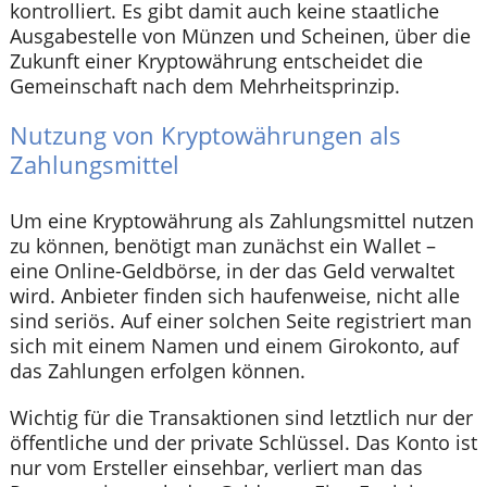
kontrolliert. Es gibt damit auch keine staatliche
Ausgabestelle von Münzen und Scheinen, über die
Zukunft einer Kryptowährung entscheidet die
Gemeinschaft nach dem Mehrheitsprinzip.
Nutzung von Kryptowährungen als
Zahlungsmittel
Um eine Kryptowährung als Zahlungsmittel nutzen
zu können, benötigt man zunächst ein Wallet –
eine Online-Geldbörse, in der das Geld verwaltet
wird. Anbieter finden sich haufenweise, nicht alle
sind seriös. Auf einer solchen Seite registriert man
sich mit einem Namen und einem Girokonto, auf
das Zahlungen erfolgen können.
Wichtig für die Transaktionen sind letztlich nur der
öffentliche und der private Schlüssel. Das Konto ist
nur vom Ersteller einsehbar, verliert man das