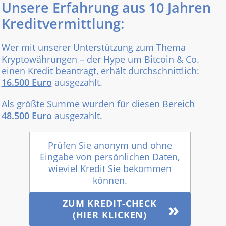
Unsere Erfahrung aus 10 Jahren
Kreditvermittlung:
Wer mit unserer Unterstützung zum Thema
Kryptowährungen – der Hype um Bitcoin & Co.
einen Kredit beantragt, erhält
durchschnittlich:
16.500 Euro
ausgezahlt.
Als
größte Summe
wurden für diesen Bereich
48.500 Euro
ausgezahlt.
Prüfen Sie anonym und ohne
Eingabe von persönlichen Daten,
wieviel Kredit Sie bekommen
können.
ZUM KREDIT-CHECK
(HIER KLICKEN)