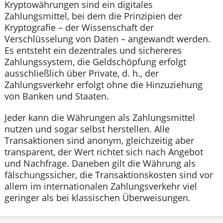
Kryptowährungen sind ein digitales
Zahlungsmittel, bei dem die Prinzipien der
Kryptografie – der Wissenschaft der
Verschlüsselung von Daten – angewandt werden.
Es entsteht ein dezentrales und sichereres
Zahlungssystem, die Geldschöpfung erfolgt
ausschließlich über Private, d. h., der
Zahlungsverkehr erfolgt ohne die Hinzuziehung
von Banken und Staaten.
Jeder kann die Währungen als Zahlungsmittel
nutzen und sogar selbst herstellen. Alle
Transaktionen sind anonym, gleichzeitig aber
transparent, der Wert richtet sich nach Angebot
und Nachfrage. Daneben gilt die Währung als
fälschungssicher, die Transaktionskosten sind vor
allem im internationalen Zahlungsverkehr viel
geringer als bei klassischen Überweisungen.