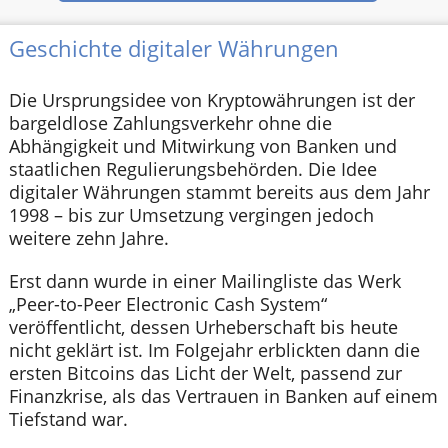
Geschichte digitaler Währungen
Die Ursprungsidee von Kryptowährungen ist der
bargeldlose Zahlungsverkehr ohne die
Abhängigkeit und Mitwirkung von Banken und
staatlichen Regulierungsbehörden. Die Idee
digitaler Währungen stammt bereits aus dem Jahr
1998 – bis zur Umsetzung vergingen jedoch
weitere zehn Jahre.
Erst dann wurde in einer Mailingliste das Werk
„Peer-to-Peer Electronic Cash System“
veröffentlicht, dessen Urheberschaft bis heute
nicht geklärt ist. Im Folgejahr erblickten dann die
ersten Bitcoins das Licht der Welt, passend zur
Finanzkrise, als das Vertrauen in Banken auf einem
Tiefstand war.