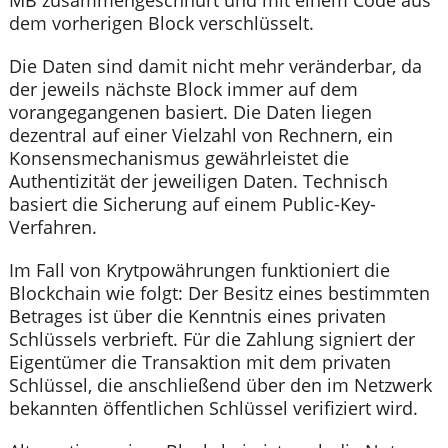
dem vorherigen Block verschlüsselt.
Die Daten sind damit nicht mehr veränderbar, da
der jeweils nächste Block immer auf dem
vorangegangenen basiert. Die Daten liegen
dezentral auf einer Vielzahl von Rechnern, ein
Konsensmechanismus gewährleistet die
Authentizität der jeweiligen Daten. Technisch
basiert die Sicherung auf einem Public-Key-
Verfahren.
Im Fall von Krytpowährungen funktioniert die
Blockchain wie folgt: Der Besitz eines bestimmten
Betrages ist über die Kenntnis eines privaten
Schlüssels verbrieft. Für die Zahlung signiert der
Eigentümer die Transaktion mit dem privaten
Schlüssel, die anschließend über den im Netzwerk
bekannten öffentlichen Schlüssel verifiziert wird.