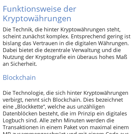
Funktionsweise der
Kryptowährungen
Die Technik, die hinter Kryptowährungen steht,
scheint zunächst komplex. Entsprechend gering ist
bislang das Vertrauen in die digitalen Währungen.
Dabei bietet die dezentrale Verwaltung und die
Nutzung der Kryptografie ein überaus hohes Maß
an Sicherheit.
Blockchain
Die Technologie, die sich hinter Kryptowährungen
verbirgt, nennt sich Blockchain. Dies bezeichnet
eine „Blockkette“, welche aus unzähligen
Datenblöcken besteht, die im Prinzip ein digitales
Logbuch sind. Alle zehn Minuten werden die
Transaktionen in einem Paket von maximal einem
MB zusammengeschnürt und mit einem Code aus