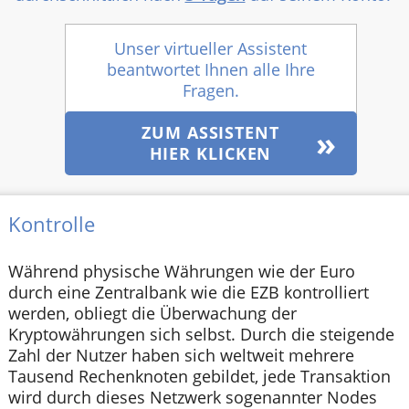
Unser virtueller Assistent
beantwortet Ihnen alle Ihre
Fragen.
ZUM ASSISTENT
HIER KLICKEN
Kontrolle
Während physische Währungen wie der Euro
durch eine Zentralbank wie die EZB kontrolliert
werden, obliegt die Überwachung der
Kryptowährungen sich selbst. Durch die steigende
Zahl der Nutzer haben sich weltweit mehrere
Tausend Rechenknoten gebildet, jede Transaktion
wird durch dieses Netzwerk sogenannter Nodes