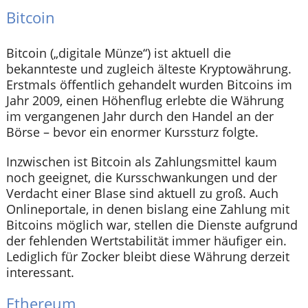
Bitcoin
Bitcoin („digitale Münze“) ist aktuell die
bekannteste und zugleich älteste Kryptowährung.
Erstmals öffentlich gehandelt wurden Bitcoins im
Jahr 2009, einen Höhenflug erlebte die Währung
im vergangenen Jahr durch den Handel an der
Börse – bevor ein enormer Kurssturz folgte.
Inzwischen ist Bitcoin als Zahlungsmittel kaum
noch geeignet, die Kursschwankungen und der
Verdacht einer Blase sind aktuell zu groß. Auch
Onlineportale, in denen bislang eine Zahlung mit
Bitcoins möglich war, stellen die Dienste aufgrund
der fehlenden Wertstabilität immer häufiger ein.
Lediglich für Zocker bleibt diese Währung derzeit
interessant.
Ethereum