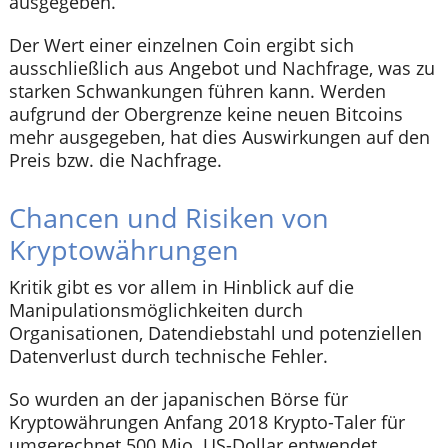
ausgegeben.
Der Wert einer einzelnen Coin ergibt sich
ausschließlich aus Angebot und Nachfrage, was zu
starken Schwankungen führen kann. Werden
aufgrund der Obergrenze keine neuen Bitcoins
mehr ausgegeben, hat dies Auswirkungen auf den
Preis bzw. die Nachfrage.
Chancen und Risiken von
Kryptowährungen
Kritik gibt es vor allem in Hinblick auf die
Manipulationsmöglichkeiten durch
Organisationen, Datendiebstahl und potenziellen
Datenverlust durch technische Fehler.
So wurden an der japanischen Börse für
Kryptowährungen Anfang 2018 Krypto-Taler für
umgerechnet 500 Mio. US-Dollar entwendet,