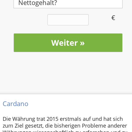
Nettogehalt?
Cardano
Die Währung trat 2015 erstmals auf und hat sich
zum Ziel gesetzt, die bisherigen Probleme anderer