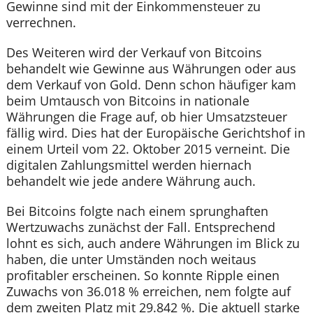
Gewinne sind mit der Einkommensteuer zu
verrechnen.
Des Weiteren wird der Verkauf von Bitcoins
behandelt wie Gewinne aus Währungen oder aus
dem Verkauf von Gold. Denn schon häufiger kam
beim Umtausch von Bitcoins in nationale
Währungen die Frage auf, ob hier Umsatzsteuer
fällig wird. Dies hat der Europäische Gerichtshof in
einem Urteil vom 22. Oktober 2015 verneint. Die
digitalen Zahlungsmittel werden hiernach
behandelt wie jede andere Währung auch.
Bei Bitcoins folgte nach einem sprunghaften
Wertzuwachs zunächst der Fall. Entsprechend
lohnt es sich, auch andere Währungen im Blick zu
haben, die unter Umständen noch weitaus
profitabler erscheinen. So konnte Ripple einen
Zuwachs von 36.018 % erreichen, nem folgte auf
dem zweiten Platz mit 29.842 %. Die aktuell starke