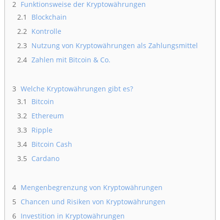
2
Funktionsweise der Kryptowährungen
2.1
Blockchain
2.2
Kontrolle
2.3
Nutzung von Kryptowährungen als Zahlungsmittel
2.4
Zahlen mit Bitcoin & Co.
3
Welche Kryptowährungen gibt es?
3.1
Bitcoin
3.2
Ethereum
3.3
Ripple
3.4
Bitcoin Cash
3.5
Cardano
4
Mengenbegrenzung von Kryptowährungen
5
Chancen und Risiken von Kryptowährungen
6
Investition in Kryptowährungen