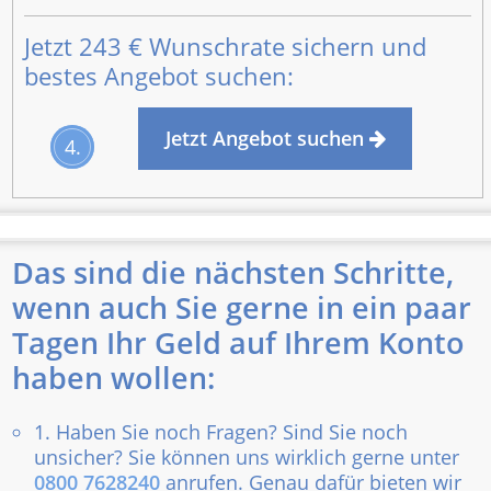
Jetzt
243 €
Wunschrate sichern und
bestes Angebot suchen:
Jetzt Angebot suchen
4.
Das sind die nächsten Schritte,
wenn auch Sie gerne in ein paar
Tagen Ihr Geld auf Ihrem Konto
haben wollen:
1. Haben Sie noch Fragen? Sind Sie noch
unsicher? Sie können uns wirklich gerne unter
0800 7628240
anrufen. Genau dafür bieten wir