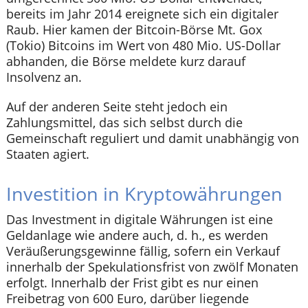
bereits im Jahr 2014 ereignete sich ein digitaler
Raub. Hier kamen der Bitcoin-Börse Mt. Gox
(Tokio) Bitcoins im Wert von 480 Mio. US-Dollar
abhanden, die Börse meldete kurz darauf
Insolvenz an.
Auf der anderen Seite steht jedoch ein
Zahlungsmittel, das sich selbst durch die
Gemeinschaft reguliert und damit unabhängig von
Staaten agiert.
Investition in Kryptowährungen
Das Investment in digitale Währungen ist eine
Geldanlage wie andere auch, d. h., es werden
Veräußerungsgewinne fällig, sofern ein Verkauf
innerhalb der Spekulationsfrist von zwölf Monaten
erfolgt. Innerhalb der Frist gibt es nur einen
Freibetrag von 600 Euro, darüber liegende