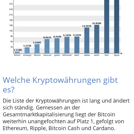
Welche Kryptowährungen gibt
es?
Die Liste der Kryptowährungen ist lang und ändert
sich ständig. Gemessen an der
Gesamtmarktkapitalisierung liegt der Bitcoin
weiterhin unangefochten auf Platz 1, gefolgt von
Ethereum, Ripple, Bitcoin Cash und Cardano.