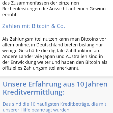
das Zusammenfassen der einzelnen
Rechenleistungen die Aussicht auf einen Gewinn
erhöht.
Zahlen mit Bitcoin & Co.
Als Zahlungsmittel nutzen kann man Bitcoins vor
allem online, in Deutschland bieten bislang nur
wenige Geschäfte die digitale Zahlfunktion an.
Andere Länder wie Japan und Australien sind in
der Entwicklung weiter und haben den Bitcoin als
offizielles Zahlungsmittel anerkannt.
Unsere Erfahrung aus 10 Jahren
Kreditvermittlung:
Das sind die 10 häufigsten Kreditbeträge, die mit
unserer Hilfe beantragt wurden.