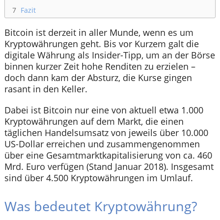
7
Fazit
Bitcoin ist derzeit in aller Munde, wenn es um
Kryptowährungen geht. Bis vor Kurzem galt die
digitale Währung als Insider-Tipp, um an der Börse
binnen kurzer Zeit hohe Renditen zu erzielen –
doch dann kam der Absturz, die Kurse gingen
rasant in den Keller.
Dabei ist Bitcoin nur eine von aktuell etwa 1.000
Kryptowährungen auf dem Markt, die einen
täglichen Handelsumsatz von jeweils über 10.000
US-Dollar erreichen und zusammengenommen
über eine Gesamtmarktkapitalisierung von ca. 460
Mrd. Euro verfügen (Stand Januar 2018). Insgesamt
sind über 4.500 Kryptowährungen im Umlauf.
Was bedeutet Kryptowährung?