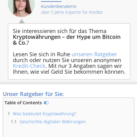
Kundenberaterin
über 5 Jahre Expertin für Kredite
Sie interessieren sich für das Thema
Kryptowährungen – der Hype um Bitcoin
& Co.
?
Lesen Sie sich in Ruhe
unseren Ratgeber
durch oder nutzen Sie unseren anonymen
Kredit-Check
. Mit nur 3 Angaben sagen wir
Ihnen, wie viel Geld Sie bekommen können.
Unser Ratgeber für Sie:
Table of Contents
1
Was bedeutet Kryptowährung?
1.1
Geschichte digitaler Währungen