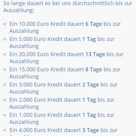
So lange dauert es bei uns durchschnittlich bis zur
Auszahlung:
Ein 10.000 Euro Kredit dauert
6 Tage
bis zur
Auszahlung
Ein 5.000 Euro Kredit dauert
1 Tag
bis zur
Auszahlung
Ein 20.000 Euro Kredit dauert
13 Tage
bis zur
Auszahlung
Ein 15.000 Euro Kredit dauert
8 Tage
bis zur
Auszahlung
Ein 3.000 Euro Kredit dauert
2 Tage
bis zur
Auszahlung
Ein 2.000 Euro Kredit dauert
1 Tag
bis zur
Auszahlung
Ein 1.000 Euro Kredit dauert
1 Tag
bis zur
Auszahlung
Ein 4.000 Euro Kredit dauert
3 Tage
bis zur