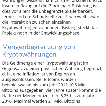
Währungen wissenschaftlich zu erforschen und zu
lösen. In Bezug auf die Blockchain-Basierung ist
dies vor allem die unbegrenzte Skalierbarkeit,
ferner sind die Schnittstelle zur Finanzwelt sowie
die Interaktion zwischen einzelnen
Kryptowährungen zu nennen. Bislang steckt das
Projekt noch in der Entwicklungsphase.
Mengenbegrenzung von
Kryptowährungen
Die Geldmenge einer Kryptowährung ist im
Gegensatz zu einer physischen Währung begrenzt,
d. h., eine Inflation ist von Beginn an
ausgeschlossen. Bei Bitcoins wurden
beispielsweise bis zum Jahr 2012 10,5 Mio.
Bitcoins ausgegeben, vier Jahre später kommt die
Hälfte der Menge hinzu, d. h. 5,25 bis zum Jahr
2016. Maximal werden 21 Mio. Bitcoins