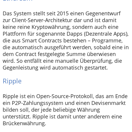
Das System stellt seit 2015 einen Gegenentwurf
zur Client-Server-Architektur dar und ist damit
keine reine Kryptowährung, sondern auch eine
Plattform für sogenannte Dapps (Dezentrale Apps),
die aus Smart Contracts bestehen – Programme,
die automatisch ausgeführt werden, sobald eine in
dem Contract festgelegte Summe überwiesen
wird. So entfällt eine manuelle Überprüfung, die
Gegenleistung wird automatisch gestartet.
Ripple
Ripple ist ein Open-Source-Protokoll, das am Ende
ein P2P-Zahlungssystem und einen Devisenmarkt
bilden soll, der jede beliebige Währung
unterstützt. Ripple ist damit unter anderem eine
Brückenwährung.