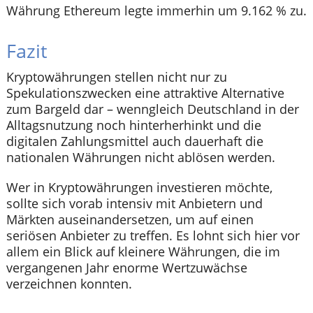
Währung Ethereum legte immerhin um 9.162 % zu.
Fazit
Kryptowährungen stellen nicht nur zu
Spekulationszwecken eine attraktive Alternative
zum Bargeld dar – wenngleich Deutschland in der
Alltagsnutzung noch hinterherhinkt und die
digitalen Zahlungsmittel auch dauerhaft die
nationalen Währungen nicht ablösen werden.
Wer in Kryptowährungen investieren möchte,
sollte sich vorab intensiv mit Anbietern und
Märkten auseinandersetzen, um auf einen
seriösen Anbieter zu treffen. Es lohnt sich hier vor
allem ein Blick auf kleinere Währungen, die im
vergangenen Jahr enorme Wertzuwächse
verzeichnen konnten.