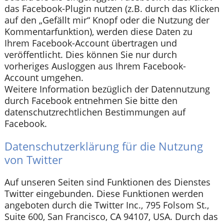
das Facebook-Plugin nutzen (z.B. durch das Klicken
auf den „Gefällt mir“ Knopf oder die Nutzung der
Kommentarfunktion), werden diese Daten zu
Ihrem Facebook-Account übertragen und
veröffentlicht. Dies können Sie nur durch
vorheriges Ausloggen aus Ihrem Facebook-
Account umgehen.
Weitere Information bezüglich der Datennutzung
durch Facebook entnehmen Sie bitte den
datenschutzrechtlichen Bestimmungen auf
Facebook.
Datenschutzerklärung für die Nutzung
von Twitter
Auf unseren Seiten sind Funktionen des Dienstes
Twitter eingebunden. Diese Funktionen werden
angeboten durch die Twitter Inc., 795 Folsom St.,
Suite 600, San Francisco, CA 94107, USA. Durch das