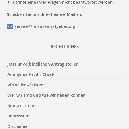
Konnte eine Ihrer Fragen nicht beantwortet werden?
Schicken Sie uns direkt eine e-Mail an:
service@finanzen-ratgeber.org
RECHTLICHES
Jetzt unverbindlichen Antrag stellen
Anonymer Kredit-Check
Virtueller Assistent
Wer wir sind und wie wir helfen können
Kontakt zu uns
Impressum
Disclaimer