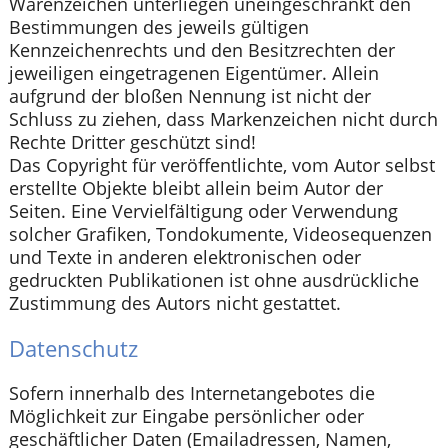
Warenzeichen unterliegen uneingeschränkt den
Bestimmungen des jeweils gültigen
Kennzeichenrechts und den Besitzrechten der
jeweiligen eingetragenen Eigentümer. Allein
aufgrund der bloßen Nennung ist nicht der
Schluss zu ziehen, dass Markenzeichen nicht durch
Rechte Dritter geschützt sind!
Das Copyright für veröffentlichte, vom Autor selbst
erstellte Objekte bleibt allein beim Autor der
Seiten. Eine Vervielfältigung oder Verwendung
solcher Grafiken, Tondokumente, Videosequenzen
und Texte in anderen elektronischen oder
gedruckten Publikationen ist ohne ausdrückliche
Zustimmung des Autors nicht gestattet.
Datenschutz
Sofern innerhalb des Internetangebotes die
Möglichkeit zur Eingabe persönlicher oder
geschäftlicher Daten (Emailadressen, Namen,