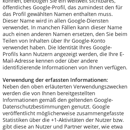
können, benötigen Sie ein weltweit sichtbares,
öffentliches Google-Profil, das zumindest den für
das Profil gewählten Namen enthalten muss.
Dieser Name wird in allen Google-Diensten
verwendet. In manchen Fällen kann dieser Name
auch einen anderen Namen ersetzen, den Sie beim
Teilen von Inhalten über Ihr Google-Konto
verwendet haben. Die Identität Ihres Google-
Profils kann Nutzern angezeigt werden, die Ihre E-
Mail-Adresse kennen oder über andere
identifizierende Informationen von Ihnen verfügen.
Verwendung der erfassten Informationen:
Neben den oben erläuterten Verwendungszwecken
werden die von Ihnen bereitgestellten
Informationen gemäß den geltenden Google-
Datenschutzbestimmungen genutzt. Google
veröffentlicht möglicherweise zusammengefasste
Statistiken über die +1-Aktivitäten der Nutzer bzw.
gibt diese an Nutzer und Partner weiter, wie etwa