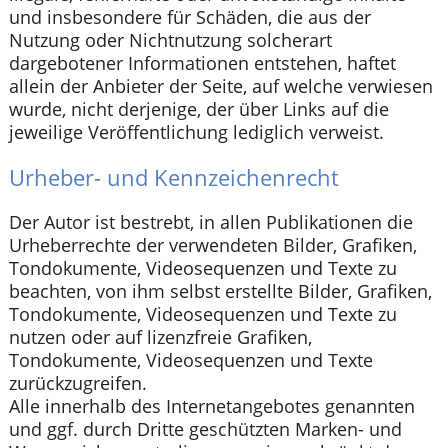
und insbesondere für Schäden, die aus der
Nutzung oder Nichtnutzung solcherart
dargebotener Informationen entstehen, haftet
allein der Anbieter der Seite, auf welche verwiesen
wurde, nicht derjenige, der über Links auf die
jeweilige Veröffentlichung lediglich verweist.
Urheber- und Kennzeichenrecht
Der Autor ist bestrebt, in allen Publikationen die
Urheberrechte der verwendeten Bilder, Grafiken,
Tondokumente, Videosequenzen und Texte zu
beachten, von ihm selbst erstellte Bilder, Grafiken,
Tondokumente, Videosequenzen und Texte zu
nutzen oder auf lizenzfreie Grafiken,
Tondokumente, Videosequenzen und Texte
zurückzugreifen.
Alle innerhalb des Internetangebotes genannten
und ggf. durch Dritte geschützten Marken- und