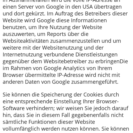
einen Server von Google in den USA übertragen
und dort gekürzt. Im Auftrag des Betreibers dieser
Website wird Google diese Informationen
benutzen, um Ihre Nutzung der Website
auszuwerten, um Reports über die
Websiteaktivitäten zusammenzustellen und um
weitere mit der Websitenutzung und der
Internetnutzung verbundene Dienstleistungen
gegenüber dem Websitebetreiber zu erbringenDie
im Rahmen von Google Analytics von Ihrem
Browser übermittelte IP-Adresse wird nicht mit
anderen Daten von Google zusammengeführt.
Sie können die Speicherung der Cookies durch
eine entsprechende Einstellung Ihrer Browser-
Software verhindern; wir weisen Sie jedoch darauf
hin, dass Sie in diesem Fall gegebenenfalls nicht
sämtliche Funktionen dieser Website
vollumfänglich werden nutzen können. Sie können