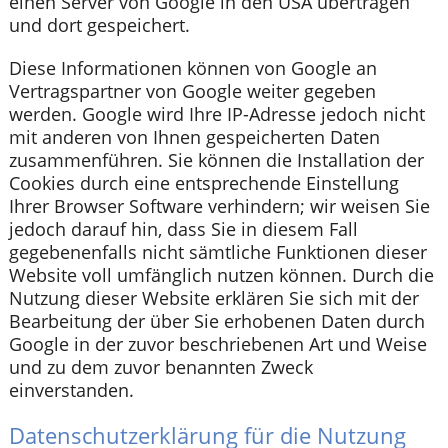
einen Server von Google in den USA übertragen
und dort gespeichert.
Diese Informationen können von Google an
Vertragspartner von Google weiter gegeben
werden. Google wird Ihre IP-Adresse jedoch nicht
mit anderen von Ihnen gespeicherten Daten
zusammenführen. Sie können die Installation der
Cookies durch eine entsprechende Einstellung
Ihrer Browser Software verhindern; wir weisen Sie
jedoch darauf hin, dass Sie in diesem Fall
gegebenenfalls nicht sämtliche Funktionen dieser
Website voll umfänglich nutzen können. Durch die
Nutzung dieser Website erklären Sie sich mit der
Bearbeitung der über Sie erhobenen Daten durch
Google in der zuvor beschriebenen Art und Weise
und zu dem zuvor benannten Zweck
einverstanden.
Datenschutzerklärung für die Nutzung