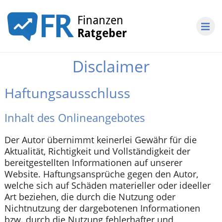
Disclaimer
Haftungsausschluss
Inhalt des Onlineangebotes
Der Autor übernimmt keinerlei Gewähr für die
Aktualität, Richtigkeit und Vollständigkeit der
bereitgestellten Informationen auf unserer
Website. Haftungsansprüche gegen den Autor,
welche sich auf Schäden materieller oder ideeller
Art beziehen, die durch die Nutzung oder
Nichtnutzung der dargebotenen Informationen
bzw. durch die Nutzung fehlerhafter und