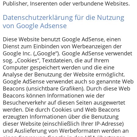
Publisher, Inserenten oder verbundene Websites.
Datenschutzerklärung für die Nutzung
von Google Adsense
Diese Website benutzt Google AdSense, einen
Dienst zum Einbinden von Werbeanzeigen der
Google Inc. („Google“). Google AdSense verwendet
sog. „Cookies“, Textdateien, die auf Ihrem
Computer gespeichert werden und die eine
Analyse der Benutzung der Website ermöglicht.
Google AdSense verwendet auch so genannte Web
Beacons (unsichtbare Grafiken). Durch diese Web
Beacons können Informationen wie der
Besucherverkehr auf diesen Seiten ausgewertet
werden. Die durch Cookies und Web Beacons
erzeugten Informationen über die Benutzung
dieser Website (einschließlich Ihrer IP-Adresse)
und Auslieferung von Werbeformaten werden an