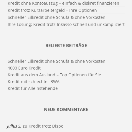
Kredit ohne Kontoauszug – einfach & diskret finanzieren
Kredit trotz Kurzarbeitergeld – Ihre Optionen
Schneller Eilkredit ohne Schufa & ohne Vorkosten
Ihre Lösung: Kredit trotz Inkasso schnell und unkompliziert
BELIEBTE BEITRÄGE
Schneller Eilkredit ohne Schufa & ohne Vorkosten
4000 Euro Kredit
Kredit aus dem Ausland – Top Optionen für Sie
Kredit mit schlechter BWA
Kredit für Alleinstehende
NEUE KOMMENTARE
Julius S.
zu
Kredit trotz Dispo