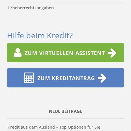
Urheberrechtsangaben
Hilfe beim Kredit?
ZUM VIRTUELLEN ASSISTENT
ZUM KREDITANTRAG
NEUE BEITRÄGE
Kredit aus dem Ausland – Top Optionen für Sie