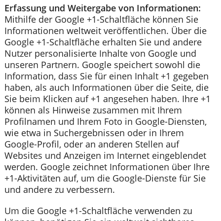
Erfassung und Weitergabe von Informationen:
Mithilfe der Google +1-Schaltfläche können Sie
Informationen weltweit veröffentlichen. Über die
Google +1-Schaltfläche erhalten Sie und andere
Nutzer personalisierte Inhalte von Google und
unseren Partnern. Google speichert sowohl die
Information, dass Sie für einen Inhalt +1 gegeben
haben, als auch Informationen über die Seite, die
Sie beim Klicken auf +1 angesehen haben. Ihre +1
können als Hinweise zusammen mit Ihrem
Profilnamen und Ihrem Foto in Google-Diensten,
wie etwa in Suchergebnissen oder in Ihrem
Google-Profil, oder an anderen Stellen auf
Websites und Anzeigen im Internet eingeblendet
werden. Google zeichnet Informationen über Ihre
+1-Aktivitäten auf, um die Google-Dienste für Sie
und andere zu verbessern.
Um die Google +1-Schaltfläche verwenden zu