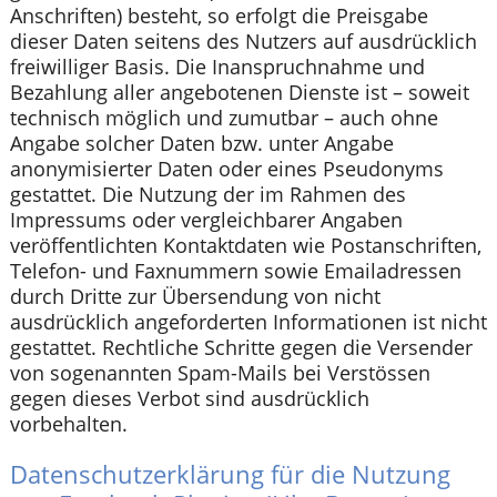
Anschriften) besteht, so erfolgt die Preisgabe
dieser Daten seitens des Nutzers auf ausdrücklich
freiwilliger Basis. Die Inanspruchnahme und
Bezahlung aller angebotenen Dienste ist – soweit
technisch möglich und zumutbar – auch ohne
Angabe solcher Daten bzw. unter Angabe
anonymisierter Daten oder eines Pseudonyms
gestattet. Die Nutzung der im Rahmen des
Impressums oder vergleichbarer Angaben
veröffentlichten Kontaktdaten wie Postanschriften,
Telefon- und Faxnummern sowie Emailadressen
durch Dritte zur Übersendung von nicht
ausdrücklich angeforderten Informationen ist nicht
gestattet. Rechtliche Schritte gegen die Versender
von sogenannten Spam-Mails bei Verstössen
gegen dieses Verbot sind ausdrücklich
vorbehalten.
Datenschutzerklärung für die Nutzung