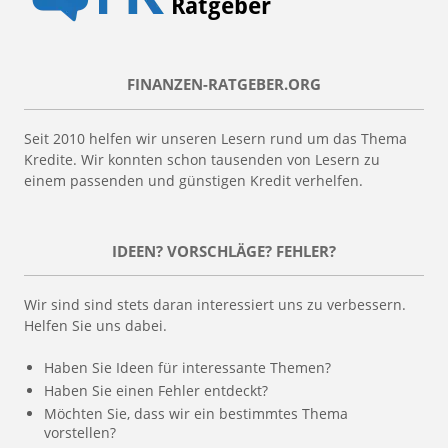
FINANZEN-RATGEBER.ORG
Seit 2010 helfen wir unseren Lesern rund um das Thema
Kredite. Wir konnten schon tausenden von Lesern zu
einem passenden und günstigen Kredit verhelfen.
IDEEN? VORSCHLÄGE? FEHLER?
Wir sind sind stets daran interessiert uns zu verbessern.
Helfen Sie uns dabei.
Haben Sie Ideen für interessante Themen?
Haben Sie einen Fehler entdeckt?
Möchten Sie, dass wir ein bestimmtes Thema
vorstellen?