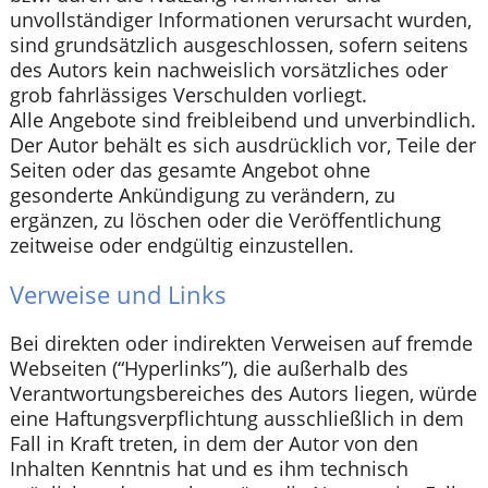
unvollständiger Informationen verursacht wurden,
sind grundsätzlich ausgeschlossen, sofern seitens
des Autors kein nachweislich vorsätzliches oder
grob fahrlässiges Verschulden vorliegt.
Alle Angebote sind freibleibend und unverbindlich.
Der Autor behält es sich ausdrücklich vor, Teile der
Seiten oder das gesamte Angebot ohne
gesonderte Ankündigung zu verändern, zu
ergänzen, zu löschen oder die Veröffentlichung
zeitweise oder endgültig einzustellen.
Verweise und Links
Bei direkten oder indirekten Verweisen auf fremde
Webseiten (“Hyperlinks”), die außerhalb des
Verantwortungsbereiches des Autors liegen, würde
eine Haftungsverpflichtung ausschließlich in dem
Fall in Kraft treten, in dem der Autor von den
Inhalten Kenntnis hat und es ihm technisch