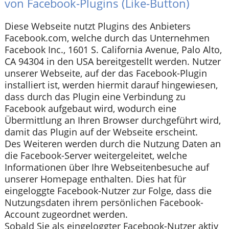
von Facebook-Plugins (Like-Button)
Diese Webseite nutzt Plugins des Anbieters
Facebook.com, welche durch das Unternehmen
Facebook Inc., 1601 S. California Avenue, Palo Alto,
CA 94304 in den USA bereitgestellt werden. Nutzer
unserer Webseite, auf der das Facebook-Plugin
installiert ist, werden hiermit darauf hingewiesen,
dass durch das Plugin eine Verbindung zu
Facebook aufgebaut wird, wodurch eine
Übermittlung an Ihren Browser durchgeführt wird,
damit das Plugin auf der Webseite erscheint.
Des Weiteren werden durch die Nutzung Daten an
die Facebook-Server weitergeleitet, welche
Informationen über Ihre Webseitenbesuche auf
unserer Homepage enthalten. Dies hat für
eingeloggte Facebook-Nutzer zur Folge, dass die
Nutzungsdaten ihrem persönlichen Facebook-
Account zugeordnet werden.
Sobald Sie als eingeloggter Facebook-Nutzer aktiv