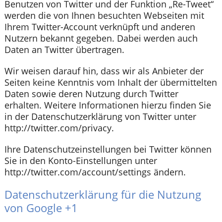
Benutzen von Twitter und der Funktion „Re-Tweet“
werden die von Ihnen besuchten Webseiten mit
Ihrem Twitter-Account verknüpft und anderen
Nutzern bekannt gegeben. Dabei werden auch
Daten an Twitter übertragen.
Wir weisen darauf hin, dass wir als Anbieter der
Seiten keine Kenntnis vom Inhalt der übermittelten
Daten sowie deren Nutzung durch Twitter
erhalten. Weitere Informationen hierzu finden Sie
in der Datenschutzerklärung von Twitter unter
http://twitter.com/privacy.
Ihre Datenschutzeinstellungen bei Twitter können
Sie in den Konto-Einstellungen unter
http://twitter.com/account/settings ändern.
Datenschutzerklärung für die Nutzung
von Google +1