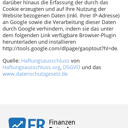
darüber hinaus die Erfassung der durch das
Cookie erzeugten und auf Ihre Nutzung der
Website bezogenen Daten (inkl. Ihrer IP-Adresse)
an Google sowie die Verarbeitung dieser Daten
durch Google verhindern, indem sie das unter
dem folgenden Link verfügbare Browser-Plugin
herunterladen und installieren
http://tools.google.com/dlpage/gaoptout?hl=de.
Quelle:
Haftungsausschluss
von
Haftungsausschluss.org
,
DSGVO
und das
www.datenschutzgesetz.de