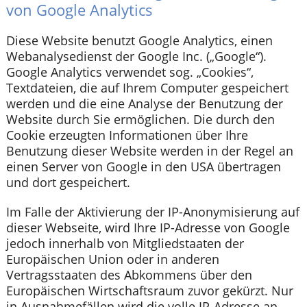
von Google Analytics
Diese Website benutzt Google Analytics, einen
Webanalysedienst der Google Inc. („Google“).
Google Analytics verwendet sog. „Cookies“,
Textdateien, die auf Ihrem Computer gespeichert
werden und die eine Analyse der Benutzung der
Website durch Sie ermöglichen. Die durch den
Cookie erzeugten Informationen über Ihre
Benutzung dieser Website werden in der Regel an
einen Server von Google in den USA übertragen
und dort gespeichert.
Im Falle der Aktivierung der IP-Anonymisierung auf
dieser Webseite, wird Ihre IP-Adresse von Google
jedoch innerhalb von Mitgliedstaaten der
Europäischen Union oder in anderen
Vertragsstaaten des Abkommens über den
Europäischen Wirtschaftsraum zuvor gekürzt. Nur
in Ausnahmefällen wird die volle IP-Adresse an