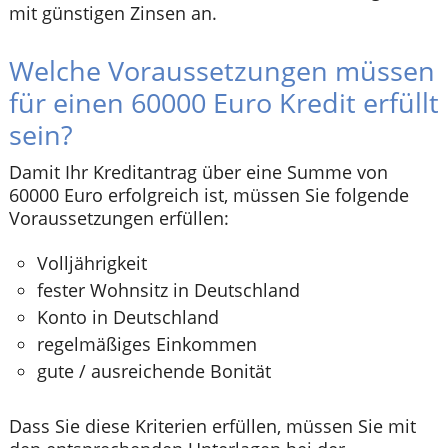
mit günstigen Zinsen an.
Welche Voraussetzungen müssen
für einen 60000 Euro Kredit erfüllt
sein?
Damit Ihr Kreditantrag über eine Summe von
60000 Euro erfolgreich ist, müssen Sie folgende
Voraussetzungen erfüllen:
Volljährigkeit
fester Wohnsitz in Deutschland
Konto in Deutschland
regelmäßiges Einkommen
gute / ausreichende Bonität
Dass Sie diese Kriterien erfüllen, müssen Sie mit