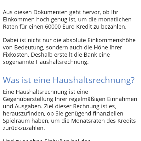
Aus diesen Dokumenten geht hervor, ob Ihr
Einkommen hoch genug ist, um die monatlichen
Raten für einen 60000 Euro Kredit zu bezahlen.
Dabei ist nicht nur die absolute Einkommenshöhe
von Bedeutung, sondern auch die Höhe Ihrer
Fixkosten. Deshalb erstellt die Bank eine
sogenannte Haushaltsrechnung.
Was ist eine Haushaltsrechnung?
Eine Haushaltsrechnung ist eine
Gegenüberstellung Ihrer regelmäßigen Einnahmen
und Ausgaben. Ziel dieser Rechnung ist es,
herauszufinden, ob Sie genügend finanziellen
Spielraum haben, um die Monatsraten des Kredits
zurückzuzahlen.