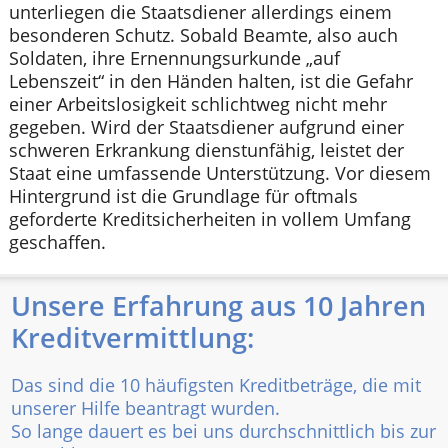
unterliegen die Staatsdiener allerdings einem
besonderen Schutz. Sobald Beamte, also auch
Soldaten, ihre Ernennungsurkunde „auf
Lebenszeit“ in den Händen halten, ist die Gefahr
einer Arbeitslosigkeit schlichtweg nicht mehr
gegeben. Wird der Staatsdiener aufgrund einer
schweren Erkrankung dienstunfähig, leistet der
Staat eine umfassende Unterstützung. Vor diesem
Hintergrund ist die Grundlage für oftmals
geforderte Kreditsicherheiten in vollem Umfang
geschaffen.
Unsere Erfahrung aus 10 Jahren
Kreditvermittlung:
Das sind die 10 häufigsten Kreditbeträge, die mit
unserer Hilfe beantragt wurden.
So lange dauert es bei uns durchschnittlich bis zur