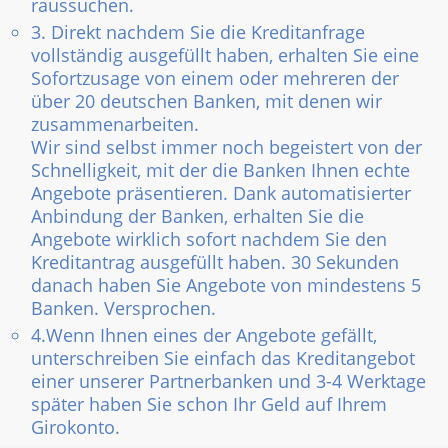
raussuchen.
3. Direkt nachdem Sie die Kreditanfrage
vollständig ausgefüllt haben, erhalten Sie eine
Sofortzusage von einem oder mehreren der
über 20 deutschen Banken, mit denen wir
zusammenarbeiten.
Wir sind selbst immer noch begeistert von der
Schnelligkeit, mit der die Banken Ihnen echte
Angebote präsentieren. Dank automatisierter
Anbindung der Banken, erhalten Sie die
Angebote wirklich sofort nachdem Sie den
Kreditantrag ausgefüllt haben. 30 Sekunden
danach haben Sie Angebote von mindestens 5
Banken. Versprochen.
4.Wenn Ihnen eines der Angebote gefällt,
unterschreiben Sie einfach das Kreditangebot
einer unserer Partnerbanken und 3-4 Werktage
später haben Sie schon Ihr Geld auf Ihrem
Girokonto.