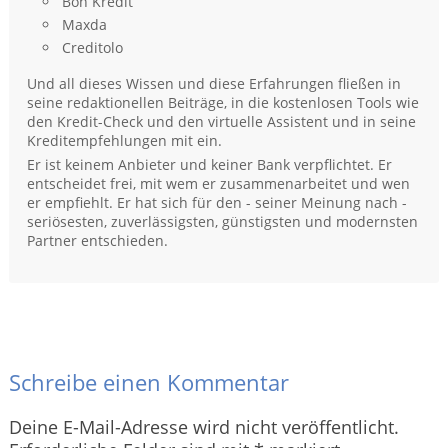
Bon Kredit
Maxda
Creditolo
Und all dieses Wissen und diese Erfahrungen fließen in
seine redaktionellen Beiträge, in die kostenlosen Tools wie
den Kredit-Check und den virtuelle Assistent und in seine
Kreditempfehlungen mit ein.
Er ist keinem Anbieter und keiner Bank verpflichtet. Er
entscheidet frei, mit wem er zusammenarbeitet und wen
er empfiehlt. Er hat sich für den - seiner Meinung nach -
seriösesten, zuverlässigsten, günstigsten und modernsten
Partner entschieden.
Schreibe einen Kommentar
Deine E-Mail-Adresse wird nicht veröffentlicht.