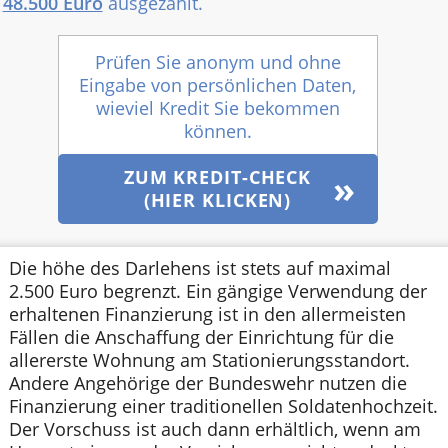
48.500 Euro
ausgezahlt.
Prüfen Sie anonym und ohne
Eingabe von persönlichen Daten,
wieviel Kredit Sie bekommen
können.
ZUM KREDIT-CHECK
(HIER KLICKEN)
Die höhe des Darlehens ist stets auf maximal
2.500 Euro begrenzt. Ein gängige Verwendung der
erhaltenen Finanzierung ist in den allermeisten
Fällen die Anschaffung der Einrichtung für die
allererste Wohnung am Stationierungsstandort.
Andere Angehörige der Bundeswehr nutzen die
Finanzierung einer traditionellen Soldatenhochzeit.
Der Vorschuss ist auch dann erhältlich, wenn am