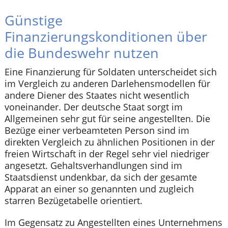
Günstige
Finanzierungskonditionen über
die Bundeswehr nutzen
Eine Finanzierung für Soldaten unterscheidet sich
im Vergleich zu anderen Darlehensmodellen für
andere Diener des Staates nicht wesentlich
voneinander. Der deutsche Staat sorgt im
Allgemeinen sehr gut für seine angestellten. Die
Bezüge einer verbeamteten Person sind im
direkten Vergleich zu ähnlichen Positionen in der
freien Wirtschaft in der Regel sehr viel niedriger
angesetzt. Gehaltsverhandlungen sind im
Staatsdienst undenkbar, da sich der gesamte
Apparat an einer so genannten und zugleich
starren Bezügetabelle orientiert.
Im Gegensatz zu Angestellten eines Unternehmens