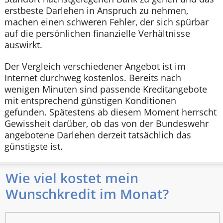
erstbeste Darlehen in Anspruch zu nehmen,
machen einen schweren Fehler, der sich spürbar
auf die persönlichen finanzielle Verhältnisse
auswirkt.
Der Vergleich verschiedener Angebot ist im
Internet durchweg kostenlos. Bereits nach
wenigen Minuten sind passende Kreditangebote
mit entsprechend günstigen Konditionen
gefunden. Spätestens ab diesem Moment herrscht
Gewissheit darüber, ob das von der Bundeswehr
angebotene Darlehen derzeit tatsächlich das
günstigste ist.
Wie viel kostet mein
Wunschkredit im Monat?