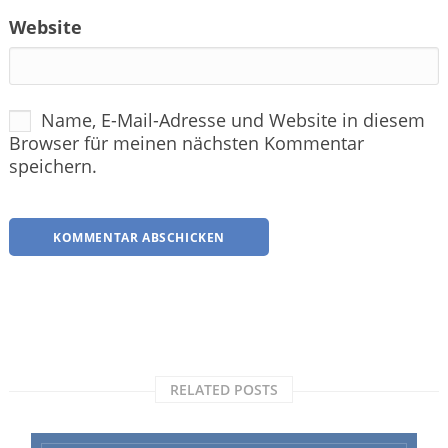
Website
Name, E-Mail-Adresse und Website in diesem
Browser für meinen nächsten Kommentar
speichern.
RELATED POSTS