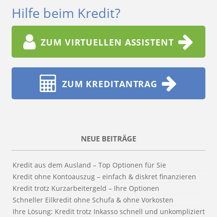
Hilfe beim Kredit?
ZUM VIRTUELLEN ASSISTENT
ZUM KREDITANTRAG
NEUE BEITRÄGE
Kredit aus dem Ausland – Top Optionen für Sie
Kredit ohne Kontoauszug – einfach & diskret finanzieren
Kredit trotz Kurzarbeitergeld – Ihre Optionen
Schneller Eilkredit ohne Schufa & ohne Vorkosten
Ihre Lösung: Kredit trotz Inkasso schnell und unkompliziert