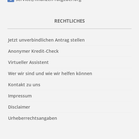
RECHTLICHES
Jetzt unverbindlichen Antrag stellen
Anonymer Kredit-Check
Virtueller Assistent
Wer wir sind und wie wir helfen können
Kontakt zu uns
Impressum
Disclaimer
Urheberrechtsangaben