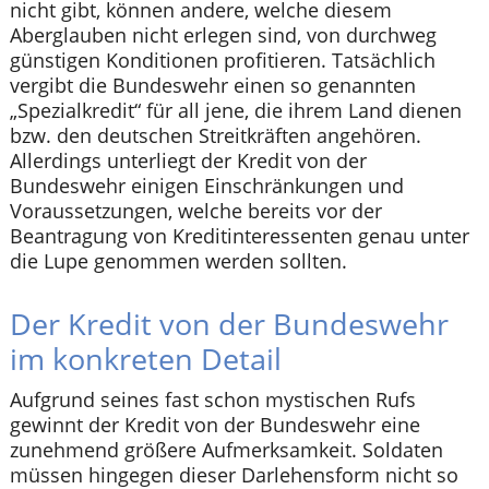
nicht gibt, können andere, welche diesem
Aberglauben nicht erlegen sind, von durchweg
günstigen Konditionen profitieren. Tatsächlich
vergibt die Bundeswehr einen so genannten
„Spezialkredit“ für all jene, die ihrem Land dienen
bzw. den deutschen Streitkräften angehören.
Allerdings unterliegt der Kredit von der
Bundeswehr einigen Einschränkungen und
Voraussetzungen, welche bereits vor der
Beantragung von Kreditinteressenten genau unter
die Lupe genommen werden sollten.
Der Kredit von der Bundeswehr
im konkreten Detail
Aufgrund seines fast schon mystischen Rufs
gewinnt der Kredit von der Bundeswehr eine
zunehmend größere Aufmerksamkeit. Soldaten
müssen hingegen dieser Darlehensform nicht so