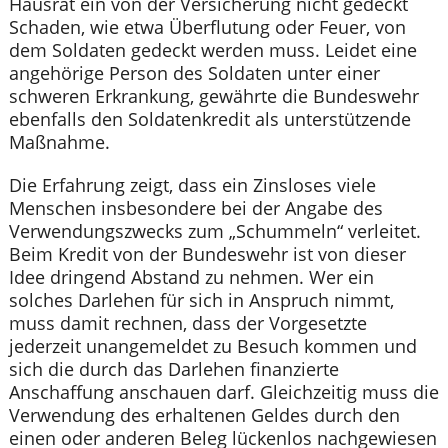
Hausrat ein von der Versicherung nicht gedeckt
Schaden, wie etwa Überflutung oder Feuer, von
dem Soldaten gedeckt werden muss. Leidet eine
angehörige Person des Soldaten unter einer
schweren Erkrankung, gewährte die Bundeswehr
ebenfalls den Soldatenkredit als unterstützende
Maßnahme.
Die Erfahrung zeigt, dass ein Zinsloses viele
Menschen insbesondere bei der Angabe des
Verwendungszwecks zum „Schummeln“ verleitet.
Beim Kredit von der Bundeswehr ist von dieser
Idee dringend Abstand zu nehmen. Wer ein
solches Darlehen für sich in Anspruch nimmt,
muss damit rechnen, dass der Vorgesetzte
jederzeit unangemeldet zu Besuch kommen und
sich die durch das Darlehen finanzierte
Anschaffung anschauen darf. Gleichzeitig muss die
Verwendung des erhaltenen Geldes durch den
einen oder anderen Beleg lückenlos nachgewiesen