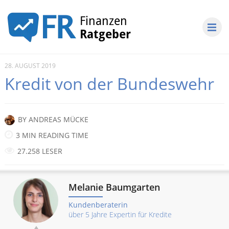
28. AUGUST 2019
Kredit von der Bundeswehr
BY
ANDREAS MÜCKE
3 MIN READING TIME
27.258 LESER
Melanie Baumgarten
Kundenberaterin
über 5 Jahre Expertin für Kredite