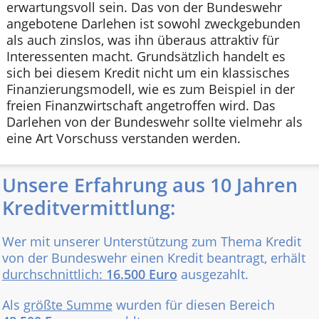
erwartungsvoll sein. Das von der Bundeswehr
angebotene Darlehen ist sowohl zweckgebunden
als auch zinslos, was ihn überaus attraktiv für
Interessenten macht. Grundsätzlich handelt es
sich bei diesem Kredit nicht um ein klassisches
Finanzierungsmodell, wie es zum Beispiel in der
freien Finanzwirtschaft angetroffen wird. Das
Darlehen von der Bundeswehr sollte vielmehr als
eine Art Vorschuss verstanden werden.
Unsere Erfahrung aus 10 Jahren
Kreditvermittlung:
Wer mit unserer Unterstützung zum Thema Kredit
von der Bundeswehr einen Kredit beantragt, erhält
durchschnittlich:
16.500 Euro
ausgezahlt.
Als
größte Summe
wurden für diesen Bereich