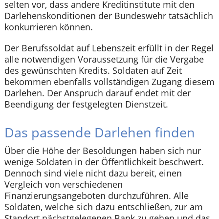
selten vor, dass andere Kreditinstitute mit den
Darlehenskonditionen der Bundeswehr tatsächlich
konkurrieren können.
Der Berufssoldat auf Lebenszeit erfüllt in der Regel
alle notwendigen Voraussetzung für die Vergabe
des gewünschten Kredits. Soldaten auf Zeit
bekommen ebenfalls vollständigen Zugang diesem
Darlehen. Der Anspruch darauf endet mit der
Beendigung der festgelegten Dienstzeit.
Das passende Darlehen finden
Über die Höhe der Besoldungen haben sich nur
wenige Soldaten in der Öffentlichkeit beschwert.
Dennoch sind viele nicht dazu bereit, einen
Vergleich von verschiedenen
Finanzierungsangeboten durchzuführen. Alle
Soldaten, welche sich dazu entschließen, zur am
Standort nächstgelegenen Bank zu gehen und das