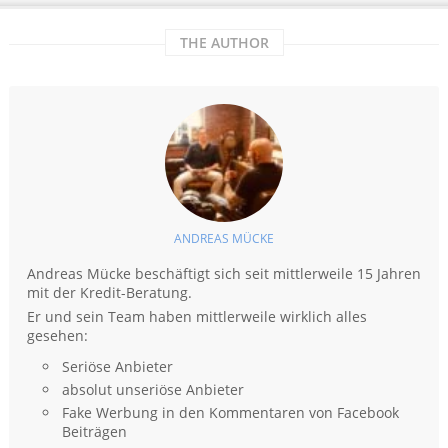
THE AUTHOR
ANDREAS MÜCKE
Andreas Mücke beschäftigt sich seit mittlerweile 15 Jahren
mit der Kredit-Beratung.
Er und sein Team haben mittlerweile wirklich alles
gesehen:
Seriöse Anbieter
absolut unseriöse Anbieter
Fake Werbung in den Kommentaren von Facebook
Beiträgen