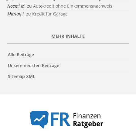
Noemi M.
zu
Autokredit ohne Einkommensnachweis
Marian I.
zu
Kredit für Garage
MEHR INHALTE
Alle Beiträge
Unsere neusten Beiträge
Sitemap XML