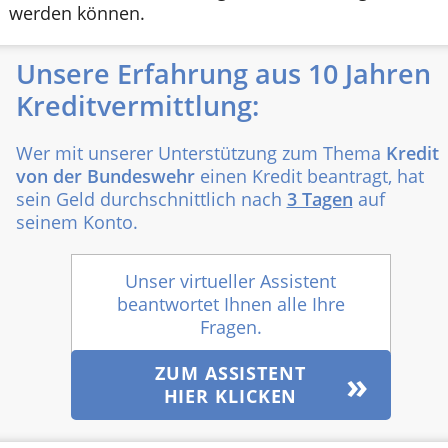
werden können.
Unsere Erfahrung aus 10 Jahren
Kreditvermittlung:
Wer mit unserer Unterstützung zum Thema
Kredit
von der Bundeswehr
einen Kredit beantragt, hat
sein Geld durchschnittlich nach
3 Tagen
auf
seinem Konto.
Unser virtueller Assistent
beantwortet Ihnen alle Ihre
Fragen.
ZUM ASSISTENT
HIER KLICKEN