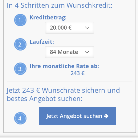
In 4 Schritten zum Wunschkredit:
Kreditbetrag:
1.
Laufzeit:
2.
Ihre monatliche Rate ab:
3.
243 €
Jetzt
243 €
Wunschrate sichern und
bestes Angebot suchen:
Jetzt Angebot suchen
4.