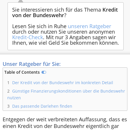
Sie interessieren sich für das Thema
Kredit
von der Bundeswehr
?
Lesen Sie sich in Ruhe
unseren Ratgeber
durch oder nutzen Sie unseren anonymen
Kredit-Check
. Mit nur 3 Angaben sagen wir
Ihnen, wie viel Geld Sie bekommen können.
Unser Ratgeber für Sie:
Table of Contents
1
Der Kredit von der Bundeswehr im konkreten Detail
2
Günstige Finanzierungskonditionen über die Bundeswehr
nutzen
3
Das passende Darlehen finden
Entgegen der weit verbreiteten Auffassung, dass es
einen Kredit von der Bundeswehr eigentlich gar