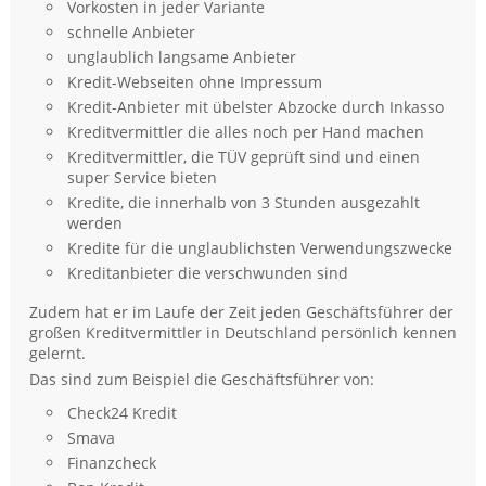
Vorkosten in jeder Variante
schnelle Anbieter
unglaublich langsame Anbieter
Kredit-Webseiten ohne Impressum
Kredit-Anbieter mit übelster Abzocke durch Inkasso
Kreditvermittler die alles noch per Hand machen
Kreditvermittler, die TÜV geprüft sind und einen
super Service bieten
Kredite, die innerhalb von 3 Stunden ausgezahlt
werden
Kredite für die unglaublichsten Verwendungszwecke
Kreditanbieter die verschwunden sind
Zudem hat er im Laufe der Zeit jeden Geschäftsführer der
großen Kreditvermittler in Deutschland persönlich kennen
gelernt.
Das sind zum Beispiel die Geschäftsführer von:
Check24 Kredit
Smava
Finanzcheck