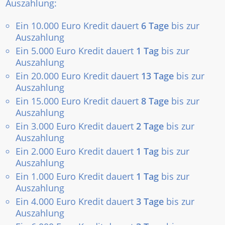
Auszahlung:
Ein 10.000 Euro Kredit dauert
6 Tage
bis zur
Auszahlung
Ein 5.000 Euro Kredit dauert
1 Tag
bis zur
Auszahlung
Ein 20.000 Euro Kredit dauert
13 Tage
bis zur
Auszahlung
Ein 15.000 Euro Kredit dauert
8 Tage
bis zur
Auszahlung
Ein 3.000 Euro Kredit dauert
2 Tage
bis zur
Auszahlung
Ein 2.000 Euro Kredit dauert
1 Tag
bis zur
Auszahlung
Ein 1.000 Euro Kredit dauert
1 Tag
bis zur
Auszahlung
Ein 4.000 Euro Kredit dauert
3 Tage
bis zur
Auszahlung