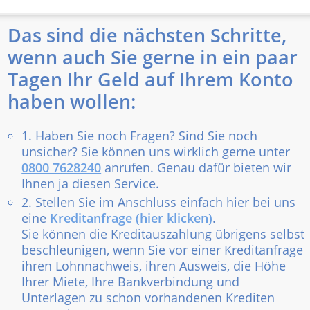
Das sind die nächsten Schritte,
wenn auch Sie gerne in ein paar
Tagen Ihr Geld auf Ihrem Konto
haben wollen:
1. Haben Sie noch Fragen? Sind Sie noch
unsicher? Sie können uns wirklich gerne unter
0800 7628240
anrufen. Genau dafür bieten wir
Ihnen ja diesen Service.
2. Stellen Sie im Anschluss einfach hier bei uns
eine
Kreditanfrage (hier klicken)
.
Sie können die Kreditauszahlung übrigens selbst
beschleunigen, wenn Sie vor einer Kreditanfrage
ihren Lohnnachweis, ihren Ausweis, die Höhe
Ihrer Miete, Ihre Bankverbindung und
Unterlagen zu schon vorhandenen Krediten