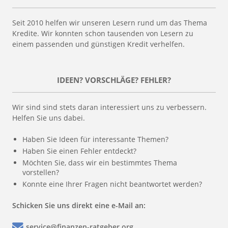
Seit 2010 helfen wir unseren Lesern rund um das Thema
Kredite. Wir konnten schon tausenden von Lesern zu
einem passenden und günstigen Kredit verhelfen.
IDEEN? VORSCHLÄGE? FEHLER?
Wir sind sind stets daran interessiert uns zu verbessern.
Helfen Sie uns dabei.
Haben Sie Ideen für interessante Themen?
Haben Sie einen Fehler entdeckt?
Möchten Sie, dass wir ein bestimmtes Thema
vorstellen?
Konnte eine Ihrer Fragen nicht beantwortet werden?
Schicken Sie uns direkt eine e-Mail an:
service@finanzen-ratgeber.org