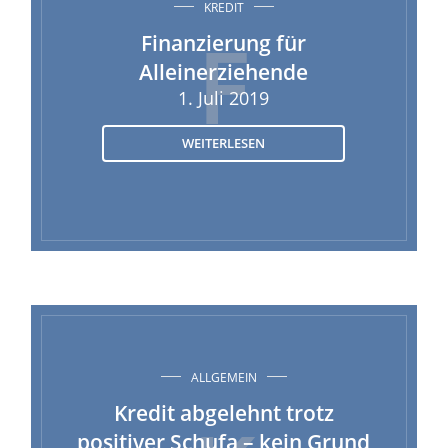
KREDIT
F
Finanzierung für
Alleinerziehende
1. Juli 2019
WEITERLESEN
ALLGEMEIN
Kredit abgelehnt trotz
positiver Schufa – kein Grund