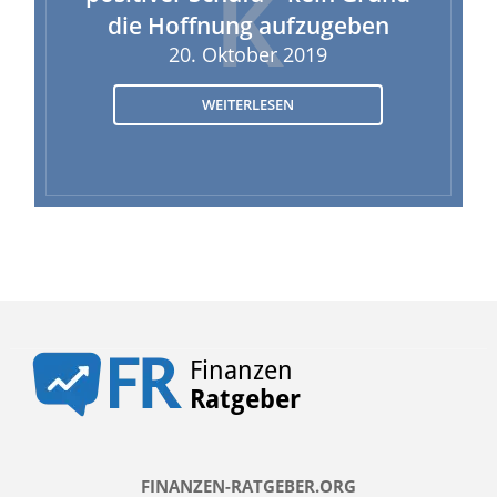
K
die Hoffnung aufzugeben
20. Oktober 2019
WEITERLESEN
FINANZEN-RATGEBER.ORG