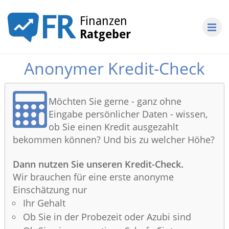
Anonymer Kredit-Check
Möchten Sie gerne - ganz ohne
Eingabe persönlicher Daten - wissen,
ob Sie einen Kredit ausgezahlt
bekommen können? Und bis zu welcher Höhe?
Dann nutzen Sie unseren Kredit-Check.
Wir brauchen für eine erste anonyme
Einschätzung nur
Ihr Gehalt
Ob Sie in der Probezeit oder Azubi sind