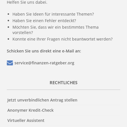
Helfen Sie uns dabei.
Haben Sie Ideen für interessante Themen?
Haben Sie einen Fehler entdeckt?
Möchten Sie, dass wir ein bestimmtes Thema
vorstellen?
Konnte eine Ihrer Fragen nicht beantwortet werden?
Schicken Sie uns direkt eine e-Mail an:
service@finanzen-ratgeber.org
RECHTLICHES
Jetzt unverbindlichen Antrag stellen
Anonymer Kredit-Check
Virtueller Assistent