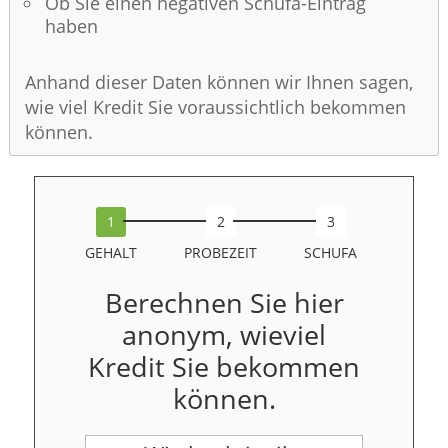
Ob Sie einen negativen Schufa-Eintrag
haben
Anhand dieser Daten können wir Ihnen sagen,
wie viel Kredit Sie voraussichtlich bekommen
können.
GEHALT
PROBEZEIT
SCHUFA
Berechnen Sie hier
anonym, wieviel
Kredit Sie bekommen
können.