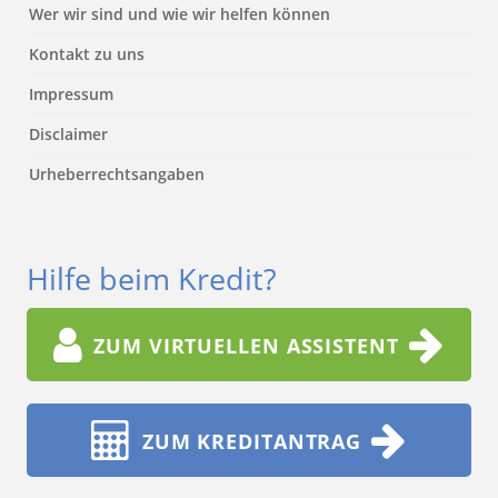
Wer wir sind und wie wir helfen können
Kontakt zu uns
Impressum
Disclaimer
Urheberrechtsangaben
Hilfe beim Kredit?
ZUM VIRTUELLEN ASSISTENT
ZUM KREDITANTRAG