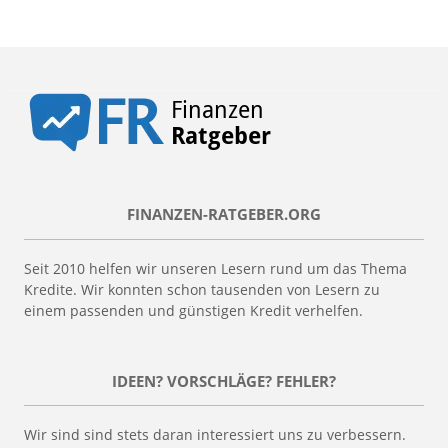
FINANZEN-RATGEBER.ORG
Seit 2010 helfen wir unseren Lesern rund um das Thema
Kredite. Wir konnten schon tausenden von Lesern zu
einem passenden und günstigen Kredit verhelfen.
IDEEN? VORSCHLÄGE? FEHLER?
Wir sind sind stets daran interessiert uns zu verbessern.