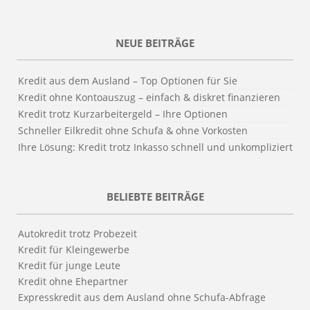
NEUE BEITRÄGE
Kredit aus dem Ausland – Top Optionen für Sie
Kredit ohne Kontoauszug – einfach & diskret finanzieren
Kredit trotz Kurzarbeitergeld – Ihre Optionen
Schneller Eilkredit ohne Schufa & ohne Vorkosten
Ihre Lösung: Kredit trotz Inkasso schnell und unkompliziert
BELIEBTE BEITRÄGE
Autokredit trotz Probezeit
Kredit für Kleingewerbe
Kredit für junge Leute
Kredit ohne Ehepartner
Expresskredit aus dem Ausland ohne Schufa-Abfrage