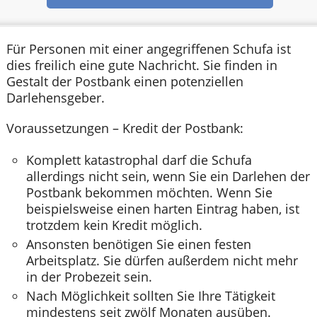
Für Personen mit einer angegriffenen Schufa ist
dies freilich eine gute Nachricht. Sie finden in
Gestalt der Postbank einen potenziellen
Darlehensgeber.
Voraussetzungen – Kredit der Postbank:
Komplett katastrophal darf die Schufa
allerdings nicht sein, wenn Sie ein Darlehen der
Postbank bekommen möchten. Wenn Sie
beispielsweise einen harten Eintrag haben, ist
trotzdem kein Kredit möglich.
Ansonsten benötigen Sie einen festen
Arbeitsplatz. Sie dürfen außerdem nicht mehr
in der Probezeit sein.
Nach Möglichkeit sollten Sie Ihre Tätigkeit
mindestens seit zwölf Monaten ausüben.