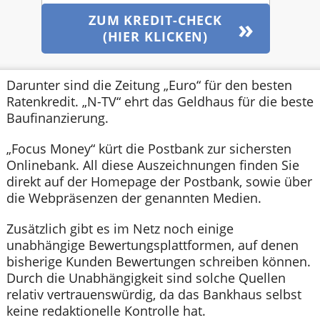
ZUM KREDIT-CHECK
(HIER KLICKEN)
Darunter sind die Zeitung „Euro“ für den besten
Ratenkredit. „N-TV“ ehrt das Geldhaus für die beste
Baufinanzierung.
„Focus Money“ kürt die Postbank zur sichersten
Onlinebank. All diese Auszeichnungen finden Sie
direkt auf der Homepage der Postbank, sowie über
die Webpräsenzen der genannten Medien.
Zusätzlich gibt es im Netz noch einige
unabhängige Bewertungsplattformen, auf denen
bisherige Kunden Bewertungen schreiben können.
Durch die Unabhängigkeit sind solche Quellen
relativ vertrauenswürdig, da das Bankhaus selbst
keine redaktionelle Kontrolle hat.