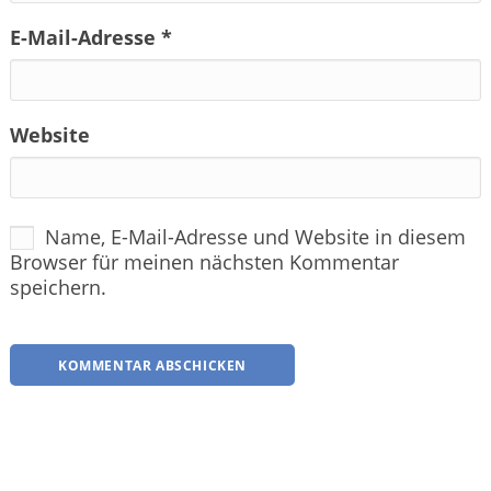
E-Mail-Adresse
*
Website
Name, E-Mail-Adresse und Website in diesem
Browser für meinen nächsten Kommentar
speichern.