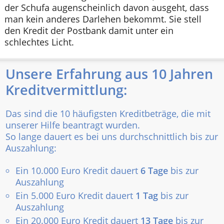
der Schufa augenscheinlich davon ausgeht, dass
man kein anderes Darlehen bekommt. Sie stell
den Kredit der Postbank damit unter ein
schlechtes Licht.
Unsere Erfahrung aus 10 Jahren
Kreditvermittlung:
Das sind die 10 häufigsten Kreditbeträge, die mit
unserer Hilfe beantragt wurden.
So lange dauert es bei uns durchschnittlich bis zur
Auszahlung:
Ein 10.000 Euro Kredit dauert
6 Tage
bis zur
Auszahlung
Ein 5.000 Euro Kredit dauert
1 Tag
bis zur
Auszahlung
Ein 20.000 Euro Kredit dauert
13 Tage
bis zur