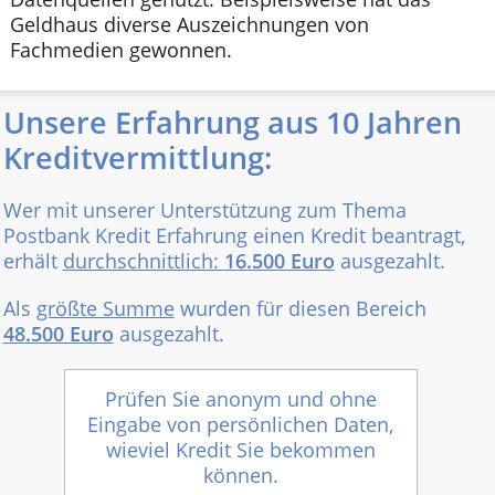
Geldhaus diverse Auszeichnungen von
Fachmedien gewonnen.
Unsere Erfahrung aus 10 Jahren
Kreditvermittlung:
Wer mit unserer Unterstützung zum Thema
Postbank Kredit Erfahrung einen Kredit beantragt,
erhält
durchschnittlich:
16.500 Euro
ausgezahlt.
Als
größte Summe
wurden für diesen Bereich
48.500 Euro
ausgezahlt.
Prüfen Sie anonym und ohne
Eingabe von persönlichen Daten,
wieviel Kredit Sie bekommen
können.