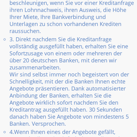
beschleunigen, wenn Sie vor einer Kreditanfrage
ihren Lohnnachweis, ihren Ausweis, die Höhe
Ihrer Miete, Ihre Bankverbindung und
Unterlagen zu schon vorhandenen Krediten
raussuchen.
3. Direkt nachdem Sie die Kreditanfrage
vollständig ausgefüllt haben, erhalten Sie eine
Sofortzusage von einem oder mehreren der
über 20 deutschen Banken, mit denen wir
zusammenarbeiten.
Wir sind selbst immer noch begeistert von der
Schnelligkeit, mit der die Banken Ihnen echte
Angebote präsentieren. Dank automatisierter
Anbindung der Banken, erhalten Sie die
Angebote wirklich sofort nachdem Sie den
Kreditantrag ausgefüllt haben. 30 Sekunden
danach haben Sie Angebote von mindestens 5
Banken. Versprochen.
4.Wenn Ihnen eines der Angebote gefällt,