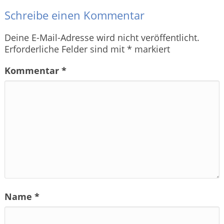
Schreibe einen Kommentar
Deine E-Mail-Adresse wird nicht veröffentlicht.
Erforderliche Felder sind mit
*
markiert
Kommentar
*
Name
*