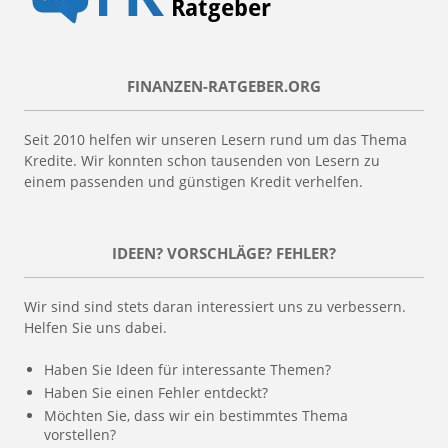
FINANZEN-RATGEBER.ORG
Seit 2010 helfen wir unseren Lesern rund um das Thema
Kredite. Wir konnten schon tausenden von Lesern zu
einem passenden und günstigen Kredit verhelfen.
IDEEN? VORSCHLÄGE? FEHLER?
Wir sind sind stets daran interessiert uns zu verbessern.
Helfen Sie uns dabei.
Haben Sie Ideen für interessante Themen?
Haben Sie einen Fehler entdeckt?
Möchten Sie, dass wir ein bestimmtes Thema
vorstellen?