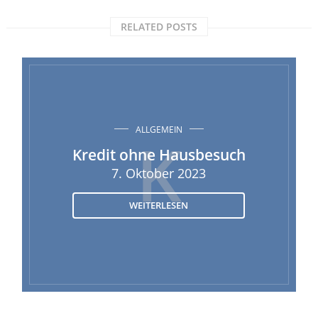
RELATED POSTS
ALLGEMEIN
K
Kredit ohne Hausbesuch
7. Oktober 2023
WEITERLESEN