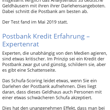
Insgesamt verglich das Analysehaus 33 deutsche
Geldhäusern mit ihren ihrer Darlehensangeboten.
Dabei schnitt die Postbank am besten ab.
Der Test fand im Mai 2019 statt.
Postbank Kredit Erfahrung –
Expertenrat
Experten, die unabhängig von den Medien agieren,
sind etwas kritischer. Im Prinzip sei ein Kredit der
Postbank zwar gut und günstig, schildern sie, aber
es gibt eine Schattenseite.
Das Schufa-Scoring leidet etwas, wenn Sie ein
Darlehen der Postbank aufnehmen. Dies liegt
daran, dass dieses Geldhaus auch Personen mit
einer etwas schwächeren Schufa akzeptiert.
Dies hat den unangenehmen Effekt, dass man bei