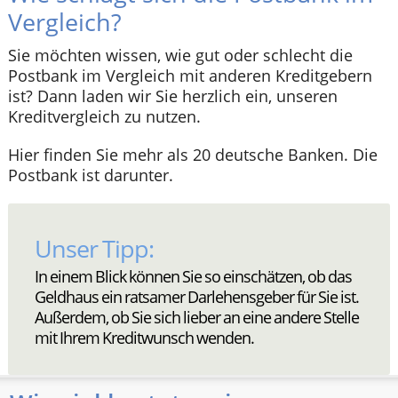
Vergleich?
Sie möchten wissen, wie gut oder schlecht die
Postbank im Vergleich mit anderen Kreditgebern
ist? Dann laden wir Sie herzlich ein, unseren
Kreditvergleich zu nutzen.
Hier finden Sie mehr als 20 deutsche Banken. Die
Postbank ist darunter.
In einem Blick können Sie so einschätzen, ob das 
Geldhaus ein ratsamer Darlehensgeber für Sie ist. 
Außerdem, ob Sie sich lieber an eine andere Stelle 
mit Ihrem Kreditwunsch wenden.