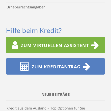
Urheberrechtsangaben
Hilfe beim Kredit?
ZUM VIRTUELLEN ASSISTENT
ZUM KREDITANTRAG
NEUE BEITRÄGE
Kredit aus dem Ausland – Top Optionen für Sie