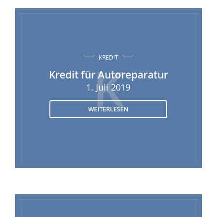
KREDIT
K
Kredit für Autoreparatur
1. Juli 2019
WEITERLESEN