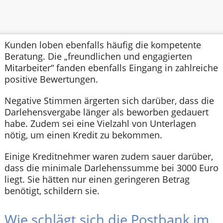
Kunden loben ebenfalls häufig die kompetente
Beratung. Die „freundlichen und engagierten
Mitarbeiter“ fanden ebenfalls Eingang in zahlreiche
positive Bewertungen.
Negative Stimmen ärgerten sich darüber, dass die
Darlehensvergabe länger als beworben gedauert
habe. Zudem sei eine Vielzahl von Unterlagen
nötig, um einen Kredit zu bekommen.
Einige Kreditnehmer waren zudem sauer darüber,
dass die minimale Darlehenssumme bei 3000 Euro
liegt. Sie hätten nur einen geringeren Betrag
benötigt, schildern sie.
Wie schlägt sich die Postbank im