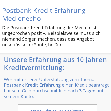
Postbank Kredit Erfahrung –
Medienecho
Die Postbank Kredit Erfahrung der Medien ist
ungebrochen positiv. Beispielsweise muss sich
niemand Sorgen machen, dass das Angebot
unseriös sein könnte, heißt es.
Unsere Erfahrung aus 10 Jahren
Kreditvermittlung:
Wer mit unserer Unterstützung zum Thema
Postbank Kredit Erfahrung
einen Kredit beantragt,
hat sein Geld durchschnittlich nach
3 Tagen
auf
seinem Konto.
Unser virtueller Assistent