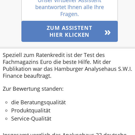
beantwortet Ihnen alle Ihre
Fragen.
ZUM ASSISTENT
HIER KLICKEN
Speziell zum Ratenkredit ist der Test des
Fachmagazins Euro die beste Hilfe. Mit der
Publikation war das Hamburger Analysehaus S.W.I.
Finance beauftragt.
Zur Bewertung standen:
die Beratungsqualität
Produktqualität
Service-Qualität