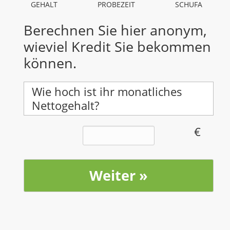
GEHALT
PROBEZEIT
SCHUFA
Berechnen Sie hier anonym,
wieviel Kredit Sie bekommen
können.
Wie hoch ist ihr monatliches
Nettogehalt?