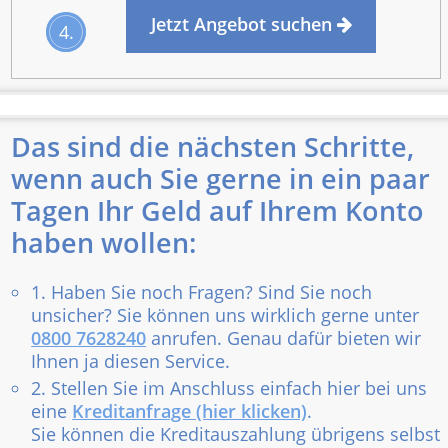
Jetzt Angebot suchen
4.
Das sind die nächsten Schritte,
wenn auch Sie gerne in ein paar
Tagen Ihr Geld auf Ihrem Konto
haben wollen:
1. Haben Sie noch Fragen? Sind Sie noch
unsicher? Sie können uns wirklich gerne unter
0800 7628240
anrufen. Genau dafür bieten wir
Ihnen ja diesen Service.
2. Stellen Sie im Anschluss einfach hier bei uns
eine
Kreditanfrage (hier klicken)
.
Sie können die Kreditauszahlung übrigens selbst