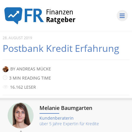
28. AUGUST 2019
Postbank Kredit Erfahrung
BY
ANDREAS MÜCKE
3 MIN READING TIME
16.162 LESER
Melanie Baumgarten
Kundenberaterin
über 5 Jahre Expertin für Kredite