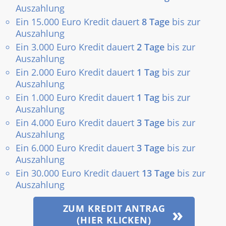
Auszahlung
Ein 15.000 Euro Kredit dauert
8 Tage
bis zur
Auszahlung
Ein 3.000 Euro Kredit dauert
2 Tage
bis zur
Auszahlung
Ein 2.000 Euro Kredit dauert
1 Tag
bis zur
Auszahlung
Ein 1.000 Euro Kredit dauert
1 Tag
bis zur
Auszahlung
Ein 4.000 Euro Kredit dauert
3 Tage
bis zur
Auszahlung
Ein 6.000 Euro Kredit dauert
3 Tage
bis zur
Auszahlung
Ein 30.000 Euro Kredit dauert
13 Tage
bis zur
Auszahlung
ZUM KREDIT ANTRAG
(HIER KLICKEN)