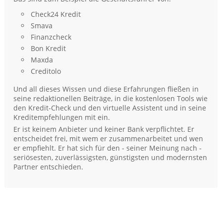
Check24 Kredit
Smava
Finanzcheck
Bon Kredit
Maxda
Creditolo
Und all dieses Wissen und diese Erfahrungen fließen in
seine redaktionellen Beiträge, in die kostenlosen Tools wie
den Kredit-Check und den virtuelle Assistent und in seine
Kreditempfehlungen mit ein.
Er ist keinem Anbieter und keiner Bank verpflichtet. Er
entscheidet frei, mit wem er zusammenarbeitet und wen
er empfiehlt. Er hat sich für den - seiner Meinung nach -
seriösesten, zuverlässigsten, günstigsten und modernsten
Partner entschieden.