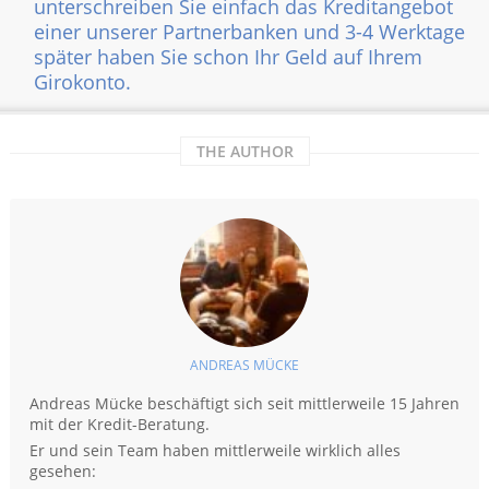
unterschreiben Sie einfach das Kreditangebot
einer unserer Partnerbanken und 3-4 Werktage
später haben Sie schon Ihr Geld auf Ihrem
Girokonto.
THE AUTHOR
ANDREAS MÜCKE
Andreas Mücke beschäftigt sich seit mittlerweile 15 Jahren
mit der Kredit-Beratung.
Er und sein Team haben mittlerweile wirklich alles
gesehen: