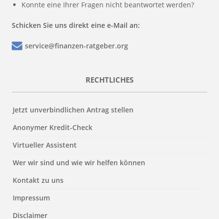
Konnte eine Ihrer Fragen nicht beantwortet werden?
Schicken Sie uns direkt eine e-Mail an:
service@finanzen-ratgeber.org
RECHTLICHES
Jetzt unverbindlichen Antrag stellen
Anonymer Kredit-Check
Virtueller Assistent
Wer wir sind und wie wir helfen können
Kontakt zu uns
Impressum
Disclaimer