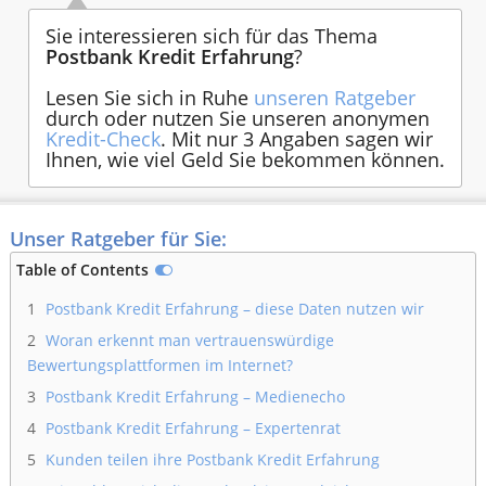
Sie interessieren sich für das Thema
Postbank Kredit Erfahrung
?
Lesen Sie sich in Ruhe
unseren Ratgeber
durch oder nutzen Sie unseren anonymen
Kredit-Check
. Mit nur 3 Angaben sagen wir
Ihnen, wie viel Geld Sie bekommen können.
Unser Ratgeber für Sie:
Table of Contents
1
Postbank Kredit Erfahrung – diese Daten nutzen wir
2
Woran erkennt man vertrauenswürdige
Bewertungsplattformen im Internet?
3
Postbank Kredit Erfahrung – Medienecho
4
Postbank Kredit Erfahrung – Expertenrat
5
Kunden teilen ihre Postbank Kredit Erfahrung