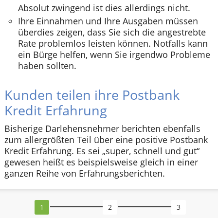
Absolut zwingend ist dies allerdings nicht.
Ihre Einnahmen und Ihre Ausgaben müssen
überdies zeigen, dass Sie sich die angestrebte
Rate problemlos leisten können. Notfalls kann
ein Bürge helfen, wenn Sie irgendwo Probleme
haben sollten.
Kunden teilen ihre Postbank
Kredit Erfahrung
Bisherige Darlehensnehmer berichten ebenfalls
zum allergrößten Teil über eine positive Postbank
Kredit Erfahrung. Es sei „super, schnell und gut“
gewesen heißt es beispielsweise gleich in einer
ganzen Reihe von Erfahrungsberichten.