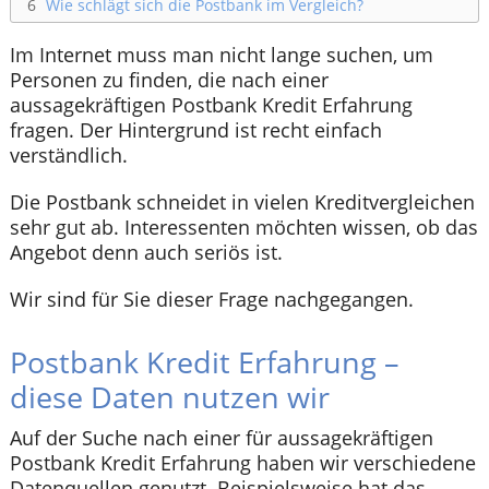
6
Wie schlägt sich die Postbank im Vergleich?
Im Internet muss man nicht lange suchen, um
Personen zu finden, die nach einer
aussagekräftigen Postbank Kredit Erfahrung
fragen. Der Hintergrund ist recht einfach
verständlich.
Die Postbank schneidet in vielen Kreditvergleichen
sehr gut ab. Interessenten möchten wissen, ob das
Angebot denn auch seriös ist.
Wir sind für Sie dieser Frage nachgegangen.
Postbank Kredit Erfahrung –
diese Daten nutzen wir
Auf der Suche nach einer für aussagekräftigen
Postbank Kredit Erfahrung haben wir verschiedene
Datenquellen genutzt. Beispielsweise hat das