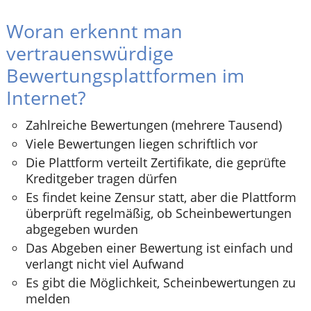
Woran erkennt man
vertrauenswürdige
Bewertungsplattformen im
Internet?
Zahlreiche Bewertungen (mehrere Tausend)
Viele Bewertungen liegen schriftlich vor
Die Plattform verteilt Zertifikate, die geprüfte
Kreditgeber tragen dürfen
Es findet keine Zensur statt, aber die Plattform
überprüft regelmäßig, ob Scheinbewertungen
abgegeben wurden
Das Abgeben einer Bewertung ist einfach und
verlangt nicht viel Aufwand
Es gibt die Möglichkeit, Scheinbewertungen zu
melden