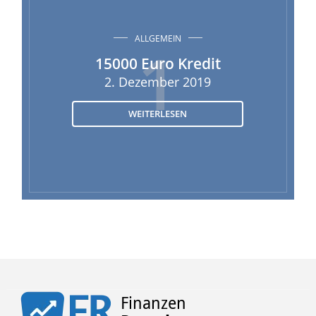
ALLGEMEIN
1
15000 Euro Kredit
2. Dezember 2019
WEITERLESEN