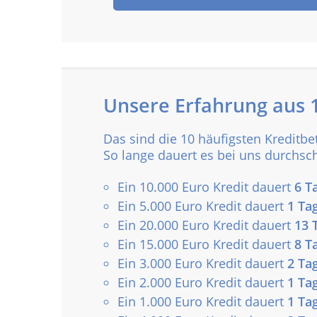
Unsere Erfahrung aus 1
Das sind die 10 häufigsten Kreditbe
So lange dauert es bei uns durchsch
Ein 10.000 Euro Kredit dauert
6 T
Ein 5.000 Euro Kredit dauert
1 Ta
Ein 20.000 Euro Kredit dauert
13 
Ein 15.000 Euro Kredit dauert
8 T
Ein 3.000 Euro Kredit dauert
2 Ta
Ein 2.000 Euro Kredit dauert
1 Ta
Ein 1.000 Euro Kredit dauert
1 Ta