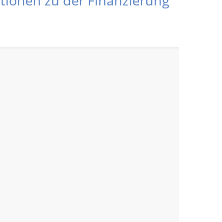
ationen zu der Finanzierung