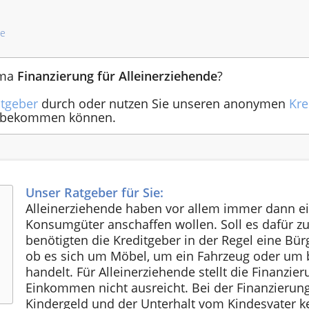
te
ema
Finanzierung für Alleinerziehende
?
tgeber
durch oder nutzen Sie unseren anonymen
Kre
ie bekommen können.
Unser Ratgeber für Sie:
Alleinerziehende haben vor allem immer dann e
Konsumgüter anschaffen wollen. Soll es dafür 
benötigten die Kreditgeber in der Regel eine Bürg
ob es sich um Möbel, um ein Fahrzeug oder um
handelt. Für Alleinerziehende stellt die Finanzie
Einkommen nicht ausreicht. Bei der Finanzierung
Kindergeld und der Unterhalt vom Kindesvater ke