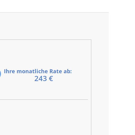
Ihre monatliche Rate ab:
243 €