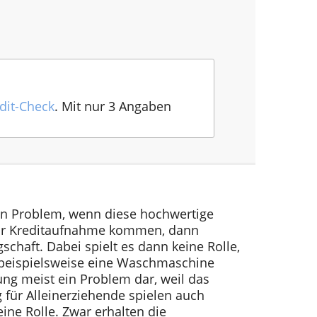
dit-Check
. Mit nur 3 Angaben
in Problem, wenn diese hochwertige
zur Kreditaufnahme kommen, dann
schaft. Dabei spielt es dann keine Rolle,
 beispielsweise eine Waschmaschine
rung meist ein Problem dar, weil das
 für Alleinerziehende spielen auch
ine Rolle. Zwar erhalten die