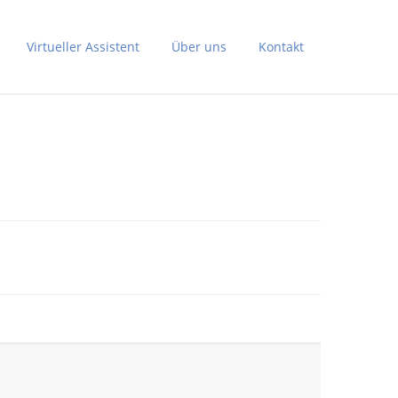
Virtueller Assistent
Über uns
Kontakt