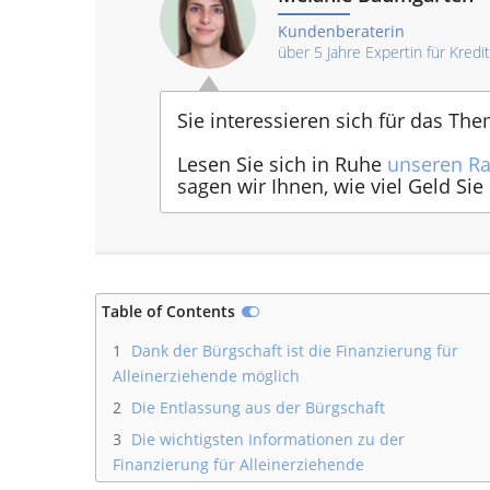
Kundenberaterin
über 5 Jahre Expertin für Kredi
Sie interessieren sich für das Th
Lesen Sie sich in Ruhe
unseren Ra
sagen wir Ihnen, wie viel Geld S
Table of Contents
1
Dank der Bürgschaft ist die Finanzierung für
Alleinerziehende möglich
2
Die Entlassung aus der Bürgschaft
3
Die wichtigsten Informationen zu der
Finanzierung für Alleinerziehende