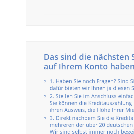
Das sind die nächsten 
auf Ihrem Konto haben
1. Haben Sie noch Fragen? Sind S
dafür bieten wir Ihnen ja diesen S
2. Stellen Sie im Anschluss einfa
Sie können die Kreditauszahlung 
ihren Ausweis, die Höhe Ihrer M
3. Direkt nachdem Sie die Kredita
mehreren der über 20 deutschen
Wir sind selbst immer noch begei