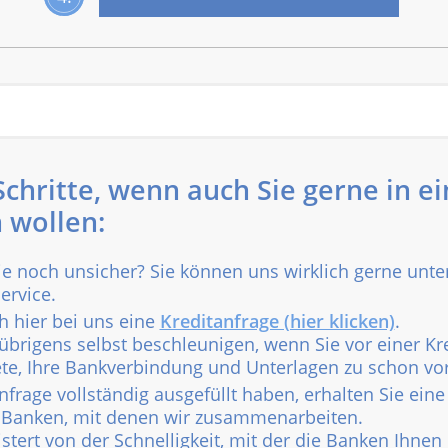
Schritte, wenn auch Sie gerne in ei
 wollen:
ie noch unsicher? Sie können uns wirklich gerne unte
ervice.
ch hier bei uns eine
Kreditanfrage (hier klicken)
.
übrigens selbst beschleunigen, wenn Sie vor einer Kr
iete, Ihre Bankverbindung und Unterlagen zu schon v
nfrage vollständig ausgefüllt haben, erhalten Sie ei
 Banken, mit denen wir zusammenarbeiten.
stert von der Schnelligkeit, mit der die Banken Ihne