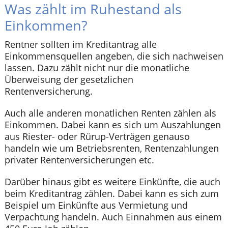
Was zählt im Ruhestand als
Einkommen?
Rentner sollten im Kreditantrag alle
Einkommensquellen angeben, die sich nachweisen
lassen. Dazu zählt nicht nur die monatliche
Überweisung der gesetzlichen
Rentenversicherung.
Auch alle anderen monatlichen Renten zählen als
Einkommen. Dabei kann es sich um Auszahlungen
aus Riester- oder Rürup-Verträgen genauso
handeln wie um Betriebsrenten, Rentenzahlungen
privater Rentenversicherungen etc.
Darüber hinaus gibt es weitere Einkünfte, die auch
beim Kreditantrag zählen. Dabei kann es sich zum
Beispiel um Einkünfte aus Vermietung und
Verpachtung handeln. Auch Einnahmen aus einem