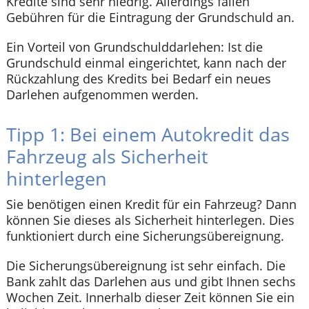
Kredite sind sehr niedrig. Allerdings fallen
Gebühren für die Eintragung der Grundschuld an.
Ein Vorteil von Grundschulddarlehen: Ist die
Grundschuld einmal eingerichtet, kann nach der
Rückzahlung des Kredits bei Bedarf ein neues
Darlehen aufgenommen werden.
Tipp 1: Bei einem Autokredit das
Fahrzeug als Sicherheit
hinterlegen
Sie benötigen einen Kredit für ein Fahrzeug? Dann
können Sie dieses als Sicherheit hinterlegen. Dies
funktioniert durch eine Sicherungsübereignung.
Die Sicherungsübereignung ist sehr einfach. Die
Bank zahlt das Darlehen aus und gibt Ihnen sechs
Wochen Zeit. Innerhalb dieser Zeit können Sie ein