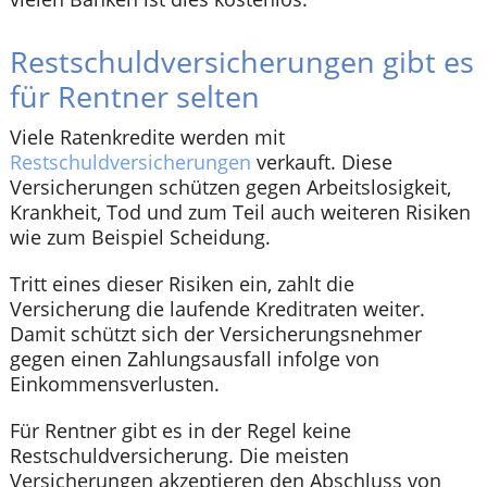
Restschuldversicherungen gibt es
für Rentner selten
Viele Ratenkredite werden mit
Restschuldversicherungen
verkauft. Diese
Versicherungen schützen gegen Arbeitslosigkeit,
Krankheit, Tod und zum Teil auch weiteren Risiken
wie zum Beispiel Scheidung.
Tritt eines dieser Risiken ein, zahlt die
Versicherung die laufende Kreditraten weiter.
Damit schützt sich der Versicherungsnehmer
gegen einen Zahlungsausfall infolge von
Einkommensverlusten.
Für Rentner gibt es in der Regel keine
Restschuldversicherung. Die meisten
Versicherungen akzeptieren den Abschluss von