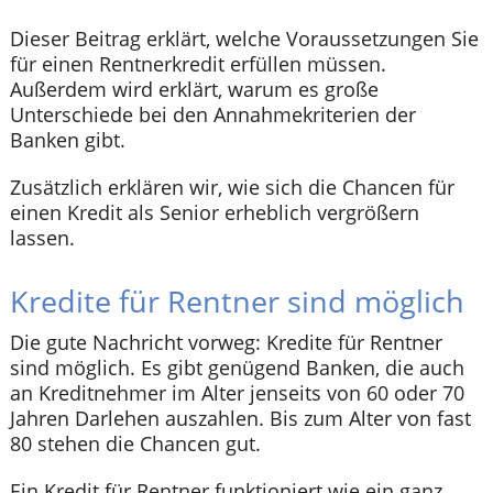
Dieser Beitrag erklärt, welche Voraussetzungen Sie
für einen Rentnerkredit erfüllen müssen.
Außerdem wird erklärt, warum es große
Unterschiede bei den Annahmekriterien der
Banken gibt.
Zusätzlich erklären wir, wie sich die Chancen für
einen Kredit als Senior erheblich vergrößern
lassen.
Kredite für Rentner sind möglich
Die gute Nachricht vorweg: Kredite für Rentner
sind möglich. Es gibt genügend Banken, die auch
an Kreditnehmer im Alter jenseits von 60 oder 70
Jahren Darlehen auszahlen. Bis zum Alter von fast
80 stehen die Chancen gut.
Ein Kredit für Rentner funktioniert wie ein ganz