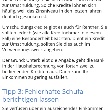
zur Umschuldung. Solche Kredite lohnen sich
häufig, weil das Zinsniveau in den letzten Jahren
deutlich gesunken ist.
Umschuldungskredite gibt es auch für Rentner. Sie
sollten jedoch (wie alle Kreditnehmer in diesem
Fall) eine Besonderheit beachten. Dient ein Kredit
zur Umschuldung, sollten Sie dies auch im
Verwendungszweck angeben.
Der Grund: Unterbleibt die Angabe, geht die Bank
in der Haushaltsrechnung von fortan zwei zu
bedienenden Krediten aus. Dann kann Ihr
Einkommen zu gering ausfallen.
Tipp 3: Fehlerhafte Schufa
berichtigen lassen
Sie verfügen über ein ausreichendes Einkommen,