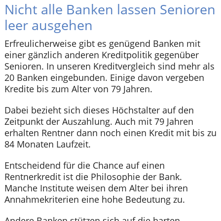
Nicht alle Banken lassen Senioren
leer ausgehen
Erfreulicherweise gibt es genügend Banken mit
einer gänzlich anderen Kreditpolitik gegenüber
Senioren. In unseren Kreditvergleich sind mehr als
20 Banken eingebunden. Einige davon vergeben
Kredite bis zum Alter von 79 Jahren.
Dabei bezieht sich dieses Höchstalter auf den
Zeitpunkt der Auszahlung. Auch mit 79 Jahren
erhalten Rentner dann noch einen Kredit mit bis zu
84 Monaten Laufzeit.
Entscheidend für die Chance auf einen
Rentnerkredit ist die Philosophie der Bank.
Manche Institute weisen dem Alter bei ihren
Annahmekriterien eine hohe Bedeutung zu.
Andere Banken stützen sich auf die harten