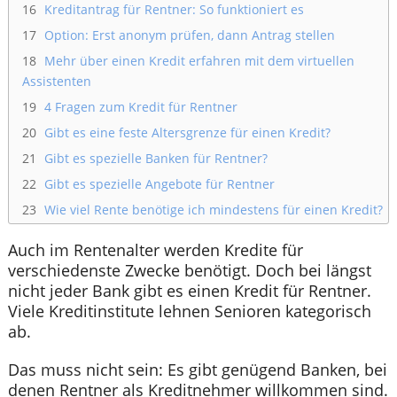
16
Kreditantrag für Rentner: So funktioniert es
17
Option: Erst anonym prüfen, dann Antrag stellen
18
Mehr über einen Kredit erfahren mit dem virtuellen
Assistenten
19
4 Fragen zum Kredit für Rentner
20
Gibt es eine feste Altersgrenze für einen Kredit?
21
Gibt es spezielle Banken für Rentner?
22
Gibt es spezielle Angebote für Rentner
23
Wie viel Rente benötige ich mindestens für einen Kredit?
Auch im Rentenalter werden Kredite für
verschiedenste Zwecke benötigt. Doch bei längst
nicht jeder Bank gibt es einen Kredit für Rentner.
Viele Kreditinstitute lehnen Senioren kategorisch
ab.
Das muss nicht sein: Es gibt genügend Banken, bei
denen Rentner als Kreditnehmer willkommen sind.