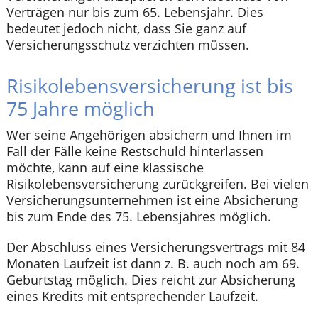
Verträgen nur bis zum 65. Lebensjahr. Dies
bedeutet jedoch nicht, dass Sie ganz auf
Versicherungsschutz verzichten müssen.
Risikolebensversicherung ist bis
75 Jahre möglich
Wer seine Angehörigen absichern und Ihnen im
Fall der Fälle keine Restschuld hinterlassen
möchte, kann auf eine klassische
Risikolebensversicherung zurückgreifen. Bei vielen
Versicherungsunternehmen ist eine Absicherung
bis zum Ende des 75. Lebensjahres möglich.
Der Abschluss eines Versicherungsvertrags mit 84
Monaten Laufzeit ist dann z. B. auch noch am 69.
Geburtstag möglich. Dies reicht zur Absicherung
eines Kredits mit entsprechender Laufzeit.