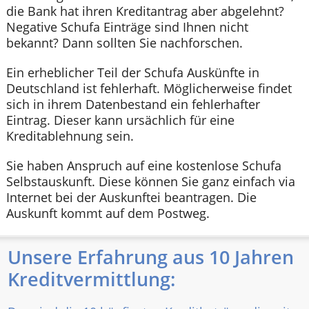
die Bank hat ihren Kreditantrag aber abgelehnt?
Negative Schufa Einträge sind Ihnen nicht
bekannt? Dann sollten Sie nachforschen.
Ein erheblicher Teil der Schufa Auskünfte in
Deutschland ist fehlerhaft. Möglicherweise findet
sich in ihrem Datenbestand ein fehlerhafter
Eintrag. Dieser kann ursächlich für eine
Kreditablehnung sein.
Sie haben Anspruch auf eine kostenlose Schufa
Selbstauskunft. Diese können Sie ganz einfach via
Internet bei der Auskunftei beantragen. Die
Auskunft kommt auf dem Postweg.
Unsere Erfahrung aus 10 Jahren
Kreditvermittlung: