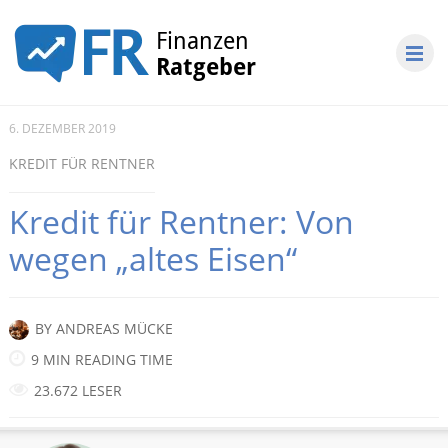
6. DEZEMBER 2019
KREDIT FÜR RENTNER
Kredit für Rentner: Von
wegen „altes Eisen“
BY
ANDREAS MÜCKE
9 MIN READING TIME
23.672 LESER