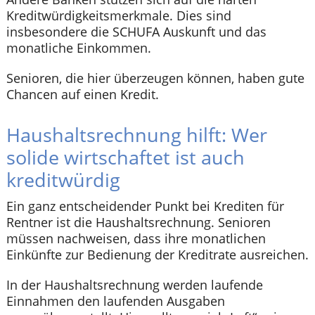
Kreditwürdigkeitsmerkmale. Dies sind
insbesondere die SCHUFA Auskunft und das
monatliche Einkommen.
Senioren, die hier überzeugen können, haben gute
Chancen auf einen Kredit.
Haushaltsrechnung hilft: Wer
solide wirtschaftet ist auch
kreditwürdig
Ein ganz entscheidender Punkt bei Krediten für
Rentner ist die Haushaltsrechnung. Senioren
müssen nachweisen, dass ihre monatlichen
Einkünfte zur Bedienung der Kreditrate ausreichen.
In der Haushaltsrechnung werden laufende
Einnahmen den laufenden Ausgaben