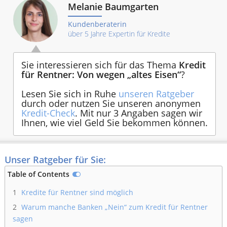
Melanie Baumgarten
Kundenberaterin
über 5 Jahre Expertin für Kredite
Sie interessieren sich für das Thema
Kredit
für Rentner: Von wegen „altes Eisen“
?
Lesen Sie sich in Ruhe
unseren Ratgeber
durch oder nutzen Sie unseren anonymen
Kredit-Check
. Mit nur 3 Angaben sagen wir
Ihnen, wie viel Geld Sie bekommen können.
Unser Ratgeber für Sie:
Table of Contents
1
Kredite für Rentner sind möglich
2
Warum manche Banken „Nein“ zum Kredit für Rentner
sagen