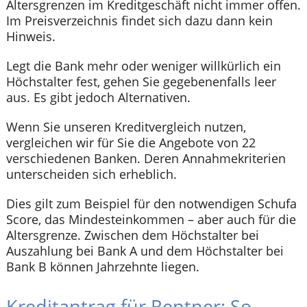
Altersgrenzen im Kreditgeschäft nicht immer offen.
Im Preisverzeichnis findet sich dazu dann kein
Hinweis.
Legt die Bank mehr oder weniger willkürlich ein
Höchstalter fest, gehen Sie gegebenenfalls leer
aus. Es gibt jedoch Alternativen.
Wenn Sie unseren Kreditvergleich nutzen,
vergleichen wir für Sie die Angebote von 22
verschiedenen Banken. Deren Annahmekriterien
unterscheiden sich erheblich.
Dies gilt zum Beispiel für den notwendigen Schufa
Score, das Mindesteinkommen – aber auch für die
Altersgrenze. Zwischen dem Höchstalter bei
Auszahlung bei Bank A und dem Höchstalter bei
Bank B können Jahrzehnte liegen.
Kreditantrag für Rentner: So