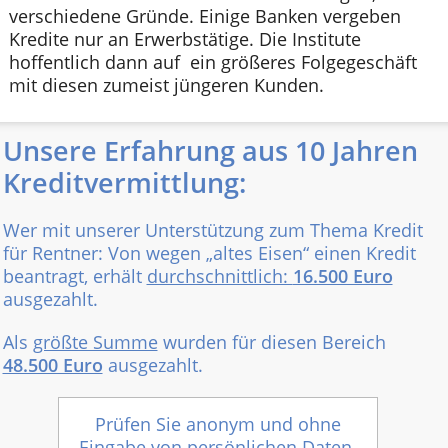
verschiedene Gründe. Einige Banken vergeben
Kredite nur an Erwerbstätige. Die Institute
hoffentlich dann auf ein größeres Folgegeschäft
mit diesen zumeist jüngeren Kunden.
Unsere Erfahrung aus 10 Jahren
Kreditvermittlung:
Wer mit unserer Unterstützung zum Thema Kredit
für Rentner: Von wegen „altes Eisen“ einen Kredit
beantragt, erhält
durchschnittlich:
16.500 Euro
ausgezahlt.
Als
größte Summe
wurden für diesen Bereich
48.500 Euro
ausgezahlt.
Prüfen Sie anonym und ohne
Eingabe von persönlichen Daten,