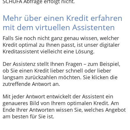
SCHUFA Abfrage erfolgt nicht.
Mehr über einen Kredit erfahren
mit dem virtuellen Assistenten
Falls Sie noch nicht ganz genau wissen, welcher
Kredit optimal zu Ihnen passt, ist unser digitaler
Kreditassistent vielleicht eine Lösung.
Der Assistenz stellt Ihnen Fragen – zum Beispiel,
ob Sie einen Kredit lieber schnell oder lieber
langsam zurückzahlen möchten. Sie klicken die
zutreffende Antwort an.
Mit jeder Antwort entwickelt der Assistent ein
genaueres Bild von Ihrem optimalen Kredit. Am
Ende Ihrer Antworten wissen Sie, welches Angebot
am besten für Sie ist.