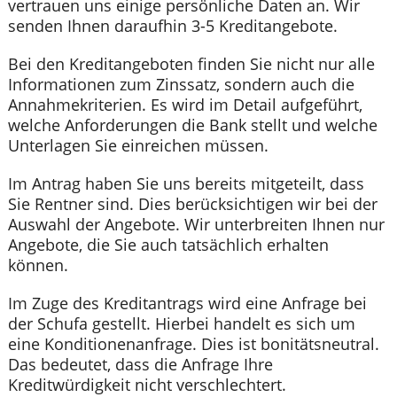
vertrauen uns einige persönliche Daten an. Wir
senden Ihnen daraufhin 3-5 Kreditangebote.
Bei den Kreditangeboten finden Sie nicht nur alle
Informationen zum Zinssatz, sondern auch die
Annahmekriterien. Es wird im Detail aufgeführt,
welche Anforderungen die Bank stellt und welche
Unterlagen Sie einreichen müssen.
Im Antrag haben Sie uns bereits mitgeteilt, dass
Sie Rentner sind. Dies berücksichtigen wir bei der
Auswahl der Angebote. Wir unterbreiten Ihnen nur
Angebote, die Sie auch tatsächlich erhalten
können.
Im Zuge des Kreditantrags wird eine Anfrage bei
der Schufa gestellt. Hierbei handelt es sich um
eine Konditionenanfrage. Dies ist bonitätsneutral.
Das bedeutet, dass die Anfrage Ihre
Kreditwürdigkeit nicht verschlechtert.