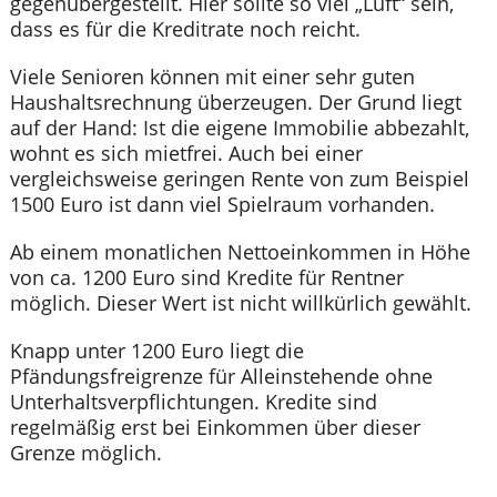
gegenübergestellt. Hier sollte so viel „Luft“ sein,
dass es für die Kreditrate noch reicht.
Viele Senioren können mit einer sehr guten
Haushaltsrechnung überzeugen. Der Grund liegt
auf der Hand: Ist die eigene Immobilie abbezahlt,
wohnt es sich mietfrei. Auch bei einer
vergleichsweise geringen Rente von zum Beispiel
1500 Euro ist dann viel Spielraum vorhanden.
Ab einem monatlichen Nettoeinkommen in Höhe
von ca. 1200 Euro sind Kredite für Rentner
möglich. Dieser Wert ist nicht willkürlich gewählt.
Knapp unter 1200 Euro liegt die
Pfändungsfreigrenze für Alleinstehende ohne
Unterhaltsverpflichtungen. Kredite sind
regelmäßig erst bei Einkommen über dieser
Grenze möglich.