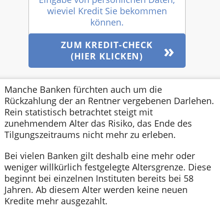
wieviel Kredit Sie bekommen
können.
ZUM KREDIT-CHECK
(HIER KLICKEN)
Manche Banken fürchten auch um die
Rückzahlung der an Rentner vergebenen Darlehen.
Rein statistisch betrachtet steigt mit
zunehmendem Alter das Risiko, das Ende des
Tilgungszeitraums nicht mehr zu erleben.
Bei vielen Banken gilt deshalb eine mehr oder
weniger willkürlich festgelegte Altersgrenze. Diese
beginnt bei einzelnen Instituten bereits bei 58
Jahren. Ab diesem Alter werden keine neuen
Kredite mehr ausgezahlt.