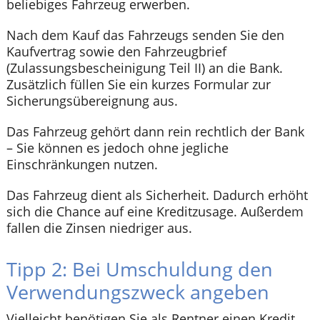
beliebiges Fahrzeug erwerben.
Nach dem Kauf das Fahrzeugs senden Sie den
Kaufvertrag sowie den Fahrzeugbrief
(Zulassungsbescheinigung Teil II) an die Bank.
Zusätzlich füllen Sie ein kurzes Formular zur
Sicherungsübereignung aus.
Das Fahrzeug gehört dann rein rechtlich der Bank
– Sie können es jedoch ohne jegliche
Einschränkungen nutzen.
Das Fahrzeug dient als Sicherheit. Dadurch erhöht
sich die Chance auf eine Kreditzusage. Außerdem
fallen die Zinsen niedriger aus.
Tipp 2: Bei Umschuldung den
Verwendungszweck angeben
Vielleicht benötigen Sie als Rentner einen Kredit