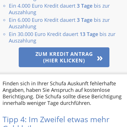
Ein 4.000 Euro Kredit dauert
3 Tage
bis zur
Auszahlung
Ein 6.000 Euro Kredit dauert
3 Tage
bis zur
Auszahlung
Ein 30.000 Euro Kredit dauert
13 Tage
bis zur
Auszahlung
ZUM KREDIT ANTRAG
(HIER KLICKEN)
Finden sich in Ihrer Schufa Auskunft fehlerhafte
Angaben, haben Sie Anspruch auf kostenlose
Berichtigung. Die Schufa sollte diese Berichtigung
innerhalb weniger Tage durchführen.
Tipp 4: Im Zweifel etwas mehr