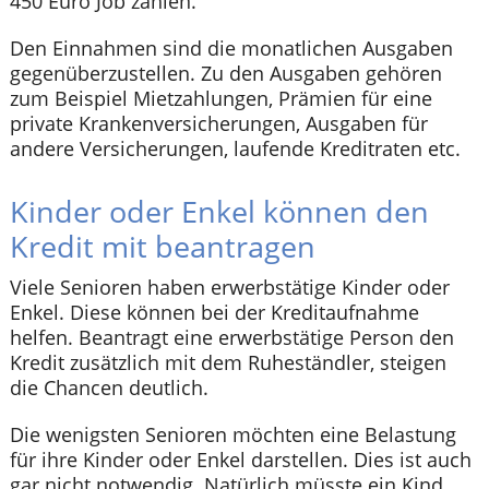
450 Euro Job zählen.
Den Einnahmen sind die monatlichen Ausgaben
gegenüberzustellen. Zu den Ausgaben gehören
zum Beispiel Mietzahlungen, Prämien für eine
private Krankenversicherungen, Ausgaben für
andere Versicherungen, laufende Kreditraten etc.
Kinder oder Enkel können den
Kredit mit beantragen
Viele Senioren haben erwerbstätige Kinder oder
Enkel. Diese können bei der Kreditaufnahme
helfen. Beantragt eine erwerbstätige Person den
Kredit zusätzlich mit dem Ruheständler, steigen
die Chancen deutlich.
Die wenigsten Senioren möchten eine Belastung
für ihre Kinder oder Enkel darstellen. Dies ist auch
gar nicht notwendig. Natürlich müsste ein Kind