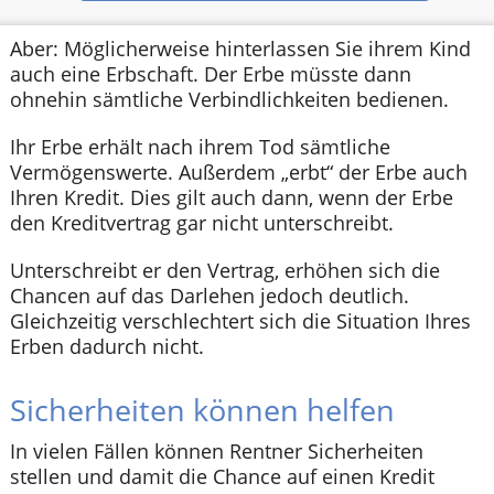
Aber: Möglicherweise hinterlassen Sie ihrem Kind
auch eine Erbschaft. Der Erbe müsste dann
ohnehin sämtliche Verbindlichkeiten bedienen.
Ihr Erbe erhält nach ihrem Tod sämtliche
Vermögenswerte. Außerdem „erbt“ der Erbe auch
Ihren Kredit. Dies gilt auch dann, wenn der Erbe
den Kreditvertrag gar nicht unterschreibt.
Unterschreibt er den Vertrag, erhöhen sich die
Chancen auf das Darlehen jedoch deutlich.
Gleichzeitig verschlechtert sich die Situation Ihres
Erben dadurch nicht.
Sicherheiten können helfen
In vielen Fällen können Rentner Sicherheiten
stellen und damit die Chance auf einen Kredit