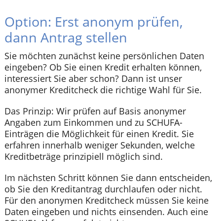
Option: Erst anonym prüfen,
dann Antrag stellen
Sie möchten zunächst keine persönlichen Daten
eingeben? Ob Sie einen Kredit erhalten können,
interessiert Sie aber schon? Dann ist unser
anonymer Kreditcheck die richtige Wahl für Sie.
Das Prinzip: Wir prüfen auf Basis anonymer
Angaben zum Einkommen und zu SCHUFA-
Einträgen die Möglichkeit für einen Kredit. Sie
erfahren innerhalb weniger Sekunden, welche
Kreditbeträge prinzipiell möglich sind.
Im nächsten Schritt können Sie dann entscheiden,
ob Sie den Kreditantrag durchlaufen oder nicht.
Für den anonymen Kreditcheck müssen Sie keine
Daten eingeben und nichts einsenden. Auch eine