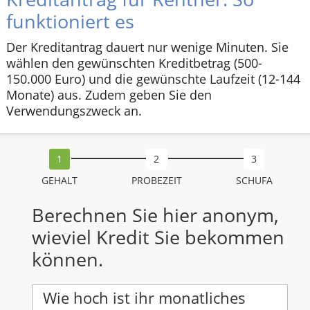
funktioniert es
Der Kreditantrag dauert nur wenige Minuten. Sie
wählen den gewünschten Kreditbetrag (500-
150.000 Euro) und die gewünschte Laufzeit (12-144
Monate) aus. Zudem geben Sie den
Verwendungszweck an.
GEHALT
PROBEZEIT
SCHUFA
Berechnen Sie hier anonym,
wieviel Kredit Sie bekommen
können.
Wie hoch ist ihr monatliches