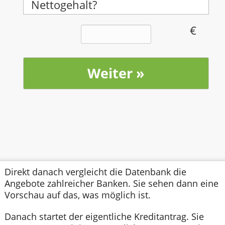
Nettogehalt?
Direkt danach vergleicht die Datenbank die
Angebote zahlreicher Banken. Sie sehen dann eine
Vorschau auf das, was möglich ist.
Danach startet der eigentliche Kreditantrag. Sie