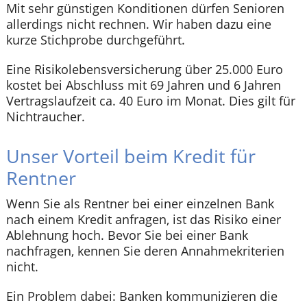
Mit sehr günstigen Konditionen dürfen Senioren
allerdings nicht rechnen. Wir haben dazu eine
kurze Stichprobe durchgeführt.
Eine Risikolebensversicherung über 25.000 Euro
kostet bei Abschluss mit 69 Jahren und 6 Jahren
Vertragslaufzeit ca. 40 Euro im Monat. Dies gilt für
Nichtraucher.
Unser Vorteil beim Kredit für
Rentner
Wenn Sie als Rentner bei einer einzelnen Bank
nach einem Kredit anfragen, ist das Risiko einer
Ablehnung hoch. Bevor Sie bei einer Bank
nachfragen, kennen Sie deren Annahmekriterien
nicht.
Ein Problem dabei: Banken kommunizieren die