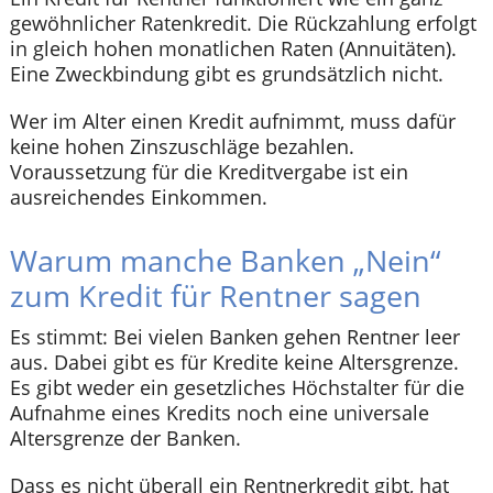
gewöhnlicher Ratenkredit. Die Rückzahlung erfolgt
in gleich hohen monatlichen Raten (Annuitäten).
Eine Zweckbindung gibt es grundsätzlich nicht.
Wer im Alter einen Kredit aufnimmt, muss dafür
keine hohen Zinszuschläge bezahlen.
Voraussetzung für die Kreditvergabe ist ein
ausreichendes Einkommen.
Warum manche Banken „Nein“
zum Kredit für Rentner sagen
Es stimmt: Bei vielen Banken gehen Rentner leer
aus. Dabei gibt es für Kredite keine Altersgrenze.
Es gibt weder ein gesetzliches Höchstalter für die
Aufnahme eines Kredits noch eine universale
Altersgrenze der Banken.
Dass es nicht überall ein Rentnerkredit gibt, hat