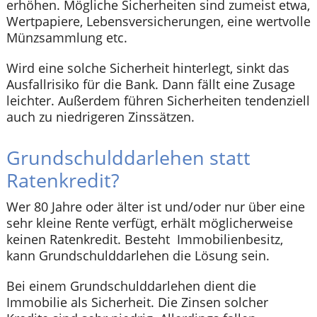
erhöhen. Mögliche Sicherheiten sind zumeist etwa,
Wertpapiere, Lebensversicherungen, eine wertvolle
Münzsammlung etc.
Wird eine solche Sicherheit hinterlegt, sinkt das
Ausfallrisiko für die Bank. Dann fällt eine Zusage
leichter. Außerdem führen Sicherheiten tendenziell
auch zu niedrigeren Zinssätzen.
Grundschulddarlehen statt
Ratenkredit?
Wer 80 Jahre oder älter ist und/oder nur über eine
sehr kleine Rente verfügt, erhält möglicherweise
keinen Ratenkredit. Besteht Immobilienbesitz,
kann Grundschulddarlehen die Lösung sein.
Bei einem Grundschulddarlehen dient die
Immobilie als Sicherheit. Die Zinsen solcher