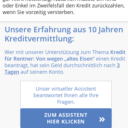
oder Enkel im Zweifelsfall den Kredit zurückzahlen,
wenn Sie vorzeitig versterben.
Unsere Erfahrung aus 10 Jahren
Kreditvermittlung:
Wer mit unserer Unterstützung zum Thema
Kredit
für Rentner: Von wegen „altes Eisen“
einen Kredit
beantragt, hat sein Geld durchschnittlich nach
3
Tagen
auf seinem Konto.
Unser virtueller Assistent
beantwortet Ihnen alle Ihre
Fragen.
ZUM ASSISTENT
HIER KLICKEN