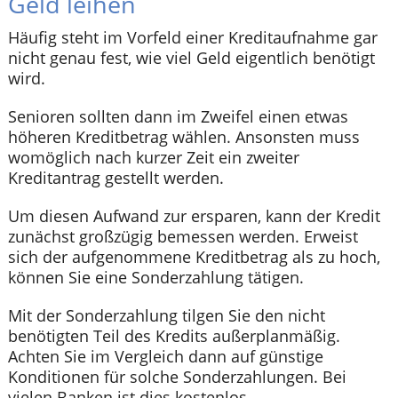
Geld leihen
Häufig steht im Vorfeld einer Kreditaufnahme gar
nicht genau fest, wie viel Geld eigentlich benötigt
wird.
Senioren sollten dann im Zweifel einen etwas
höheren Kreditbetrag wählen. Ansonsten muss
womöglich nach kurzer Zeit ein zweiter
Kreditantrag gestellt werden.
Um diesen Aufwand zur ersparen, kann der Kredit
zunächst großzügig bemessen werden. Erweist
sich der aufgenommene Kreditbetrag als zu hoch,
können Sie eine Sonderzahlung tätigen.
Mit der Sonderzahlung tilgen Sie den nicht
benötigten Teil des Kredits außerplanmäßig.
Achten Sie im Vergleich dann auf günstige
Konditionen für solche Sonderzahlungen. Bei
vielen Banken ist dies kostenlos.