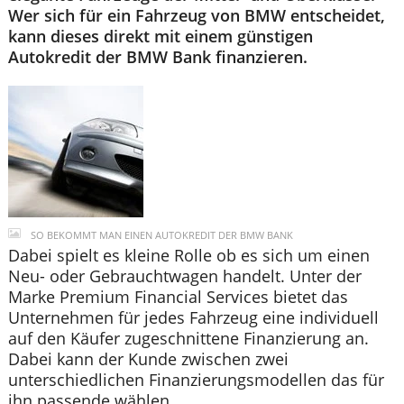
Wer sich für ein Fahrzeug von BMW entscheidet,
kann dieses direkt mit einem günstigen
Autokredit der BMW Bank finanzieren.
SO BEKOMMT MAN EINEN AUTOKREDIT DER BMW BANK
Dabei spielt es kleine Rolle ob es sich um einen
Neu- oder Gebrauchtwagen handelt. Unter der
Marke Premium Financial Services bietet das
Unternehmen für jedes Fahrzeug eine individuell
auf den Käufer zugeschnittene Finanzierung an.
Dabei kann der Kunde zwischen zwei
unterschiedlichen Finanzierungsmodellen das für
ihn passende wählen.