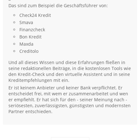
Das sind zum Beispiel die Geschäftsführer von:
Check24 Kredit
Smava
Finanzcheck
Bon Kredit
Maxda
Creditolo
Und all dieses Wissen und diese Erfahrungen fließen in
seine redaktionellen Beiträge, in die kostenlosen Tools wie
den Kredit-Check und den virtuelle Assistent und in seine
Kreditempfehlungen mit ein.
Er ist keinem Anbieter und keiner Bank verpflichtet. Er
entscheidet frei, mit wem er zusammenarbeitet und wen
er empfiehlt. Er hat sich für den - seiner Meinung nach -
seriösesten, zuverlässigsten, günstigsten und modernsten
Partner entschieden.