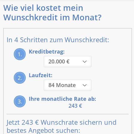
Wie viel kostet mein
Wunschkredit im Monat?
In 4 Schritten zum Wunschkredit:
Kreditbetrag:
1.
Laufzeit:
2.
Ihre monatliche Rate ab:
3.
243 €
Jetzt
243 €
Wunschrate sichern und
bestes Angebot suchen: