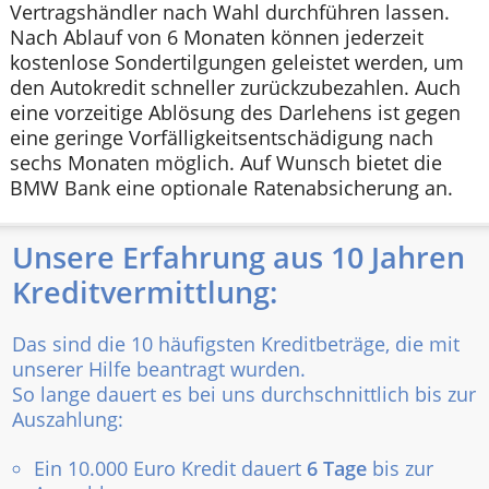
Vertragshändler nach Wahl durchführen lassen.
Nach Ablauf von 6 Monaten können jederzeit
kostenlose Sondertilgungen geleistet werden, um
den Autokredit schneller zurückzubezahlen. Auch
eine vorzeitige Ablösung des Darlehens ist gegen
eine geringe Vorfälligkeitsentschädigung nach
sechs Monaten möglich. Auf Wunsch bietet die
BMW Bank eine optionale Ratenabsicherung an.
Unsere Erfahrung aus 10 Jahren
Kreditvermittlung:
Das sind die 10 häufigsten Kreditbeträge, die mit
unserer Hilfe beantragt wurden.
So lange dauert es bei uns durchschnittlich bis zur
Auszahlung:
Ein 10.000 Euro Kredit dauert
6 Tage
bis zur