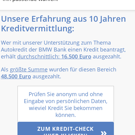
Unsere Erfahrung aus 10 Jahren
Kreditvermittlung:
Wer mit unserer Unterstützung zum Thema
Autokredit der BMW Bank einen Kredit beantragt,
erhält
durchschnittlich:
16.500 Euro
ausgezahlt.
Als
größte Summe
wurden für diesen Bereich
48.500 Euro
ausgezahlt.
Prüfen Sie anonym und ohne
Eingabe von persönlichen Daten,
wieviel Kredit Sie bekommen
können.
ZUM KREDIT-CHECK