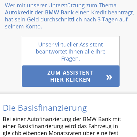
Wer mit unserer Unterstützung zum Thema
Autokredit der BMW Bank
einen Kredit beantragt,
hat sein Geld durchschnittlich nach
3 Tagen
auf
seinem Konto.
Unser virtueller Assistent
beantwortet Ihnen alle Ihre
Fragen.
ZUM ASSISTENT
HIER KLICKEN
Die Basisfinanzierung
Bei einer Autofinanzierung der BMW Bank mit
einer Basisfinanzierung wird das Fahrzeug in
gleichbleibenden Monatsraten über eine fest