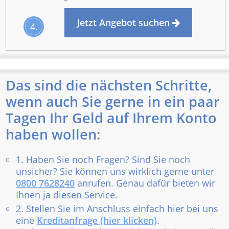
Jetzt Angebot suchen
4.
Das sind die nächsten Schritte,
wenn auch Sie gerne in ein paar
Tagen Ihr Geld auf Ihrem Konto
haben wollen:
1. Haben Sie noch Fragen? Sind Sie noch
unsicher? Sie können uns wirklich gerne unter
0800 7628240
anrufen. Genau dafür bieten wir
Ihnen ja diesen Service.
2. Stellen Sie im Anschluss einfach hier bei uns
eine
Kreditanfrage (hier klicken)
.