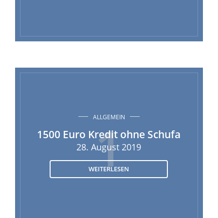
ALLGEMEIN
1
1500 Euro Kredit ohne Schufa
28. August 2019
WEITERLESEN