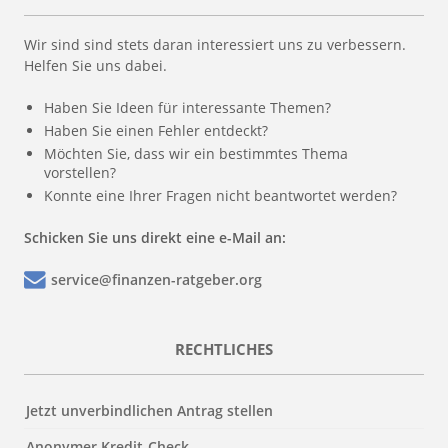
Wir sind sind stets daran interessiert uns zu verbessern.
Helfen Sie uns dabei.
Haben Sie Ideen für interessante Themen?
Haben Sie einen Fehler entdeckt?
Möchten Sie, dass wir ein bestimmtes Thema
vorstellen?
Konnte eine Ihrer Fragen nicht beantwortet werden?
Schicken Sie uns direkt eine e-Mail an:
service@finanzen-ratgeber.org
RECHTLICHES
Jetzt unverbindlichen Antrag stellen
Anonymer Kredit-Check