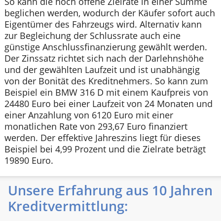
So kann die noch offene Zielrate in einer Summe
beglichen werden, wodurch der Käufer sofort auch
Eigentümer des Fahrzeugs wird. Alternativ kann
zur Begleichung der Schlussrate auch eine
günstige Anschlussfinanzierung gewählt werden.
Der Zinssatz richtet sich nach der Darlehnshöhe
und der gewählten Laufzeit und ist unabhängig
von der Bonität des Kreditnehmers. So kann zum
Beispiel ein BMW 316 D mit einem Kaufpreis von
24480 Euro bei einer Laufzeit von 24 Monaten und
einer Anzahlung von 6120 Euro mit einer
monatlichen Rate von 293,67 Euro finanziert
werden. Der effektive Jahreszins liegt für dieses
Beispiel bei 4,99 Prozent und die Zielrate beträgt
19890 Euro.
Unsere Erfahrung aus 10 Jahren
Kreditvermittlung: