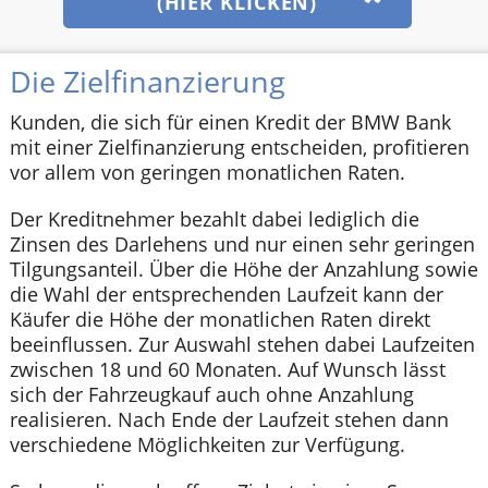
(HIER KLICKEN)
Die Zielfinanzierung
Kunden, die sich für einen Kredit der BMW Bank
mit einer Zielfinanzierung entscheiden, profitieren
vor allem von geringen monatlichen Raten.
Der Kreditnehmer bezahlt dabei lediglich die
Zinsen des Darlehens und nur einen sehr geringen
Tilgungsanteil. Über die Höhe der Anzahlung sowie
die Wahl der entsprechenden Laufzeit kann der
Käufer die Höhe der monatlichen Raten direkt
beeinflussen. Zur Auswahl stehen dabei Laufzeiten
zwischen 18 und 60 Monaten. Auf Wunsch lässt
sich der Fahrzeugkauf auch ohne Anzahlung
realisieren. Nach Ende der Laufzeit stehen dann
verschiedene Möglichkeiten zur Verfügung.