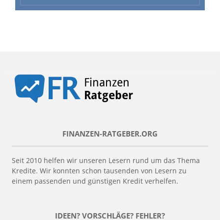
FINANZEN-RATGEBER.ORG
Seit 2010 helfen wir unseren Lesern rund um das Thema
Kredite. Wir konnten schon tausenden von Lesern zu
einem passenden und günstigen Kredit verhelfen.
IDEEN? VORSCHLÄGE? FEHLER?