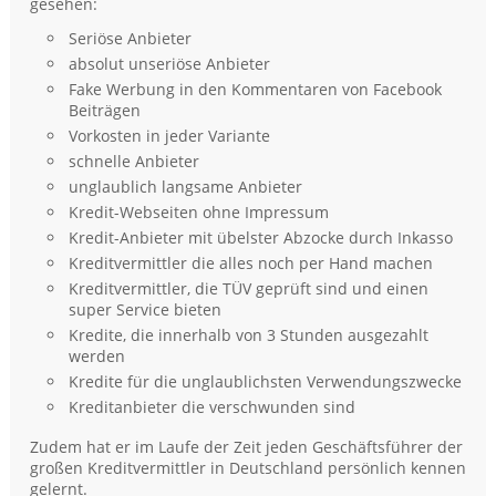
gesehen:
Seriöse Anbieter
absolut unseriöse Anbieter
Fake Werbung in den Kommentaren von Facebook
Beiträgen
Vorkosten in jeder Variante
schnelle Anbieter
unglaublich langsame Anbieter
Kredit-Webseiten ohne Impressum
Kredit-Anbieter mit übelster Abzocke durch Inkasso
Kreditvermittler die alles noch per Hand machen
Kreditvermittler, die TÜV geprüft sind und einen
super Service bieten
Kredite, die innerhalb von 3 Stunden ausgezahlt
werden
Kredite für die unglaublichsten Verwendungszwecke
Kreditanbieter die verschwunden sind
Zudem hat er im Laufe der Zeit jeden Geschäftsführer der
großen Kreditvermittler in Deutschland persönlich kennen
gelernt.