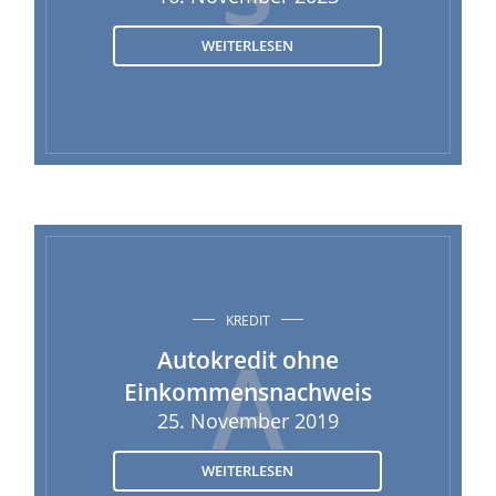
WEITERLESEN
KREDIT
A
Autokredit ohne
Einkommensnachweis
25. November 2019
WEITERLESEN