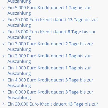
Auszahlung
Ein 5.000 Euro Kredit dauert
1 Tag
bis zur
Auszahlung
Ein 20.000 Euro Kredit dauert
13 Tage
bis zur
Auszahlung
Ein 15.000 Euro Kredit dauert
8 Tage
bis zur
Auszahlung
Ein 3.000 Euro Kredit dauert
2 Tage
bis zur
Auszahlung
Ein 2.000 Euro Kredit dauert
1 Tag
bis zur
Auszahlung
Ein 1.000 Euro Kredit dauert
1 Tag
bis zur
Auszahlung
Ein 4.000 Euro Kredit dauert
3 Tage
bis zur
Auszahlung
Ein 6.000 Euro Kredit dauert
3 Tage
bis zur
Auszahlung
Ein 30.000 Euro Kredit dauert
13 Tage
bis zur