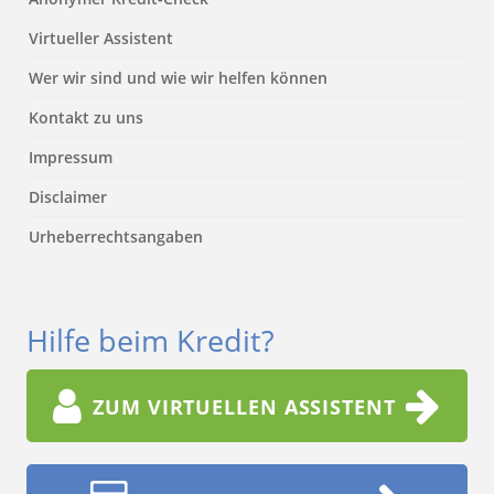
Virtueller Assistent
Wer wir sind und wie wir helfen können
Kontakt zu uns
Impressum
Disclaimer
Urheberrechtsangaben
Hilfe beim Kredit?
ZUM VIRTUELLEN ASSISTENT