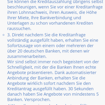
Sie können die Kreditauszahlung übrigens selbst
beschleunigen, wenn Sie vor einer Kreditanfrage
ihren Lohnnachweis, ihren Ausweis, die Höhe
Ihrer Miete, Ihre Bankverbindung und
Unterlagen zu schon vorhandenen Krediten
raussuchen.
3. Direkt nachdem Sie die Kreditanfrage
vollständig ausgefüllt haben, erhalten Sie eine
Sofortzusage von einem oder mehreren der
über 20 deutschen Banken, mit denen wir
zusammenarbeiten.
Wir sind selbst immer noch begeistert von der
Schnelligkeit, mit der die Banken Ihnen echte
Angebote präsentieren. Dank automatisierter
Anbindung der Banken, erhalten Sie die
Angebote wirklich sofort nachdem Sie den
Kreditantrag ausgefüllt haben. 30 Sekunden
danach haben Sie Angebote von mindestens 5
Banken. Versprochen.