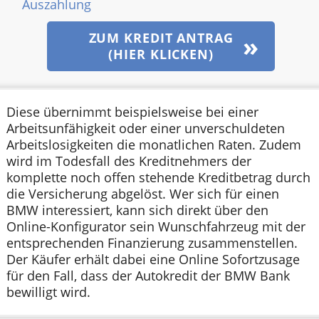
Auszahlung
ZUM KREDIT ANTRAG
(HIER KLICKEN)
Diese übernimmt beispielsweise bei einer
Arbeitsunfähigkeit oder einer unverschuldeten
Arbeitslosigkeiten die monatlichen Raten. Zudem
wird im Todesfall des Kreditnehmers der
komplette noch offen stehende Kreditbetrag durch
die Versicherung abgelöst. Wer sich für einen
BMW interessiert, kann sich direkt über den
Online-Konfigurator sein Wunschfahrzeug mit der
entsprechenden Finanzierung zusammenstellen.
Der Käufer erhält dabei eine Online Sofortzusage
für den Fall, dass der Autokredit der BMW Bank
bewilligt wird.