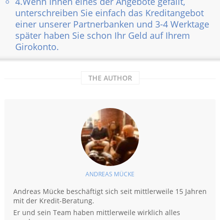
4.Wenn Ihnen eines der Angebote gefällt,
unterschreiben Sie einfach das Kreditangebot
einer unserer Partnerbanken und 3-4 Werktage
später haben Sie schon Ihr Geld auf Ihrem
Girokonto.
THE AUTHOR
ANDREAS MÜCKE
Andreas Mücke beschäftigt sich seit mittlerweile 15 Jahren
mit der Kredit-Beratung.
Er und sein Team haben mittlerweile wirklich alles