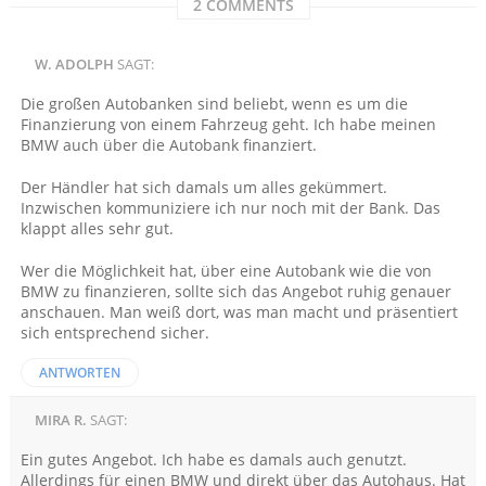
2 COMMENTS
W. ADOLPH
SAGT:
Die großen Autobanken sind beliebt, wenn es um die
Finanzierung von einem Fahrzeug geht. Ich habe meinen
BMW auch über die Autobank finanziert.
Der Händler hat sich damals um alles gekümmert.
Inzwischen kommuniziere ich nur noch mit der Bank. Das
klappt alles sehr gut.
Wer die Möglichkeit hat, über eine Autobank wie die von
BMW zu finanzieren, sollte sich das Angebot ruhig genauer
anschauen. Man weiß dort, was man macht und präsentiert
sich entsprechend sicher.
ANTWORTEN
MIRA R.
SAGT:
Ein gutes Angebot. Ich habe es damals auch genutzt.
Allerdings für einen BMW und direkt über das Autohaus. Hat