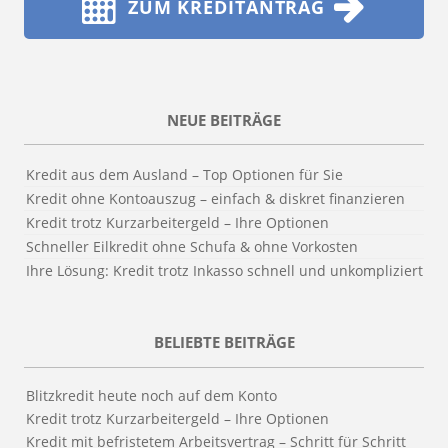
ZUM KREDITANTRAG
NEUE BEITRÄGE
Kredit aus dem Ausland – Top Optionen für Sie
Kredit ohne Kontoauszug – einfach & diskret finanzieren
Kredit trotz Kurzarbeitergeld – Ihre Optionen
Schneller Eilkredit ohne Schufa & ohne Vorkosten
Ihre Lösung: Kredit trotz Inkasso schnell und unkompliziert
BELIEBTE BEITRÄGE
Blitzkredit heute noch auf dem Konto
Kredit trotz Kurzarbeitergeld – Ihre Optionen
Kredit mit befristetem Arbeitsvertrag – Schritt für Schritt