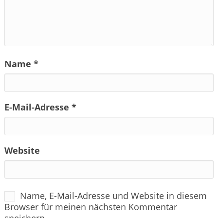
Name
*
E-Mail-Adresse
*
Website
Name, E-Mail-Adresse und Website in diesem
Browser für meinen nächsten Kommentar