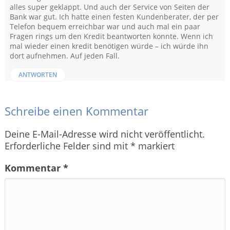
alles super geklappt. Und auch der Service von Seiten der
Bank war gut. Ich hatte einen festen Kundenberater, der per
Telefon bequem erreichbar war und auch mal ein paar
Fragen rings um den Kredit beantworten konnte. Wenn ich
mal wieder einen kredit benötigen würde – ich würde ihn
dort aufnehmen. Auf jeden Fall.
ANTWORTEN
Schreibe einen Kommentar
Deine E-Mail-Adresse wird nicht veröffentlicht.
Erforderliche Felder sind mit
*
markiert
Kommentar
*