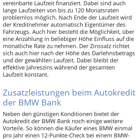
vereinbarte Laufzeit finanziert. Dabei sind auch
lange Laufzeiten von bis zu 120 Monatsraten
problemlos möglich. Nach Ende der Laufzeit wird
der Kreditnehmer automatisch Eigentümer des
Fahrzeugs. Auch hier besteht die Möglichkeit, über
eine Anzahlung in beliebiger Höhe Einfluss auf die
monatliche Rate zu nehmen. Der Zinssatz richtet
sich auch hier nach der Höhe des Darlehnsbetrags
und der gewählten Laufzeit. Dabei bleibt der
effektive Jahreszins während der gesamten
Laufzeit konstant.
Zusatzleistungen beim Autokredit
der BMW Bank
Neben den günstigen Konditionen bietet der
Autokredit der BMW Bank noch einige weitere
Vorteile. So können die Käufer eines BMW einmal
pro Jahr einen 12-Punkte-Check bei einem BMW-