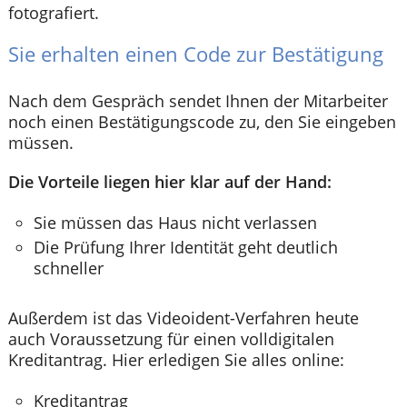
fotografiert.
Sie erhalten einen Code zur Bestätigung
Nach dem Gespräch sendet Ihnen der Mitarbeiter
noch einen Bestätigungscode zu, den Sie eingeben
müssen.
Die Vorteile liegen hier klar auf der Hand:
Sie müssen das Haus nicht verlassen
Die Prüfung Ihrer Identität geht deutlich
schneller
Außerdem ist das Videoident-Verfahren heute
auch Voraussetzung für einen volldigitalen
Kreditantrag. Hier erledigen Sie alles online:
Kreditantrag