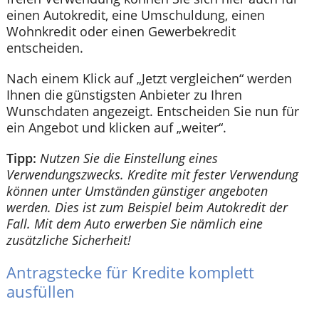
einen Autokredit, eine Umschuldung, einen
Wohnkredit oder einen Gewerbekredit
entscheiden.
Nach einem Klick auf „Jetzt vergleichen“ werden
Ihnen die günstigsten Anbieter zu Ihren
Wunschdaten angezeigt. Entscheiden Sie nun für
ein Angebot und klicken auf „weiter“.
Tipp:
Nutzen Sie die Einstellung eines
Verwendungszwecks. Kredite mit fester Verwendung
können unter Umständen günstiger angeboten
werden. Dies ist zum Beispiel beim Autokredit der
Fall. Mit dem Auto erwerben Sie nämlich eine
zusätzliche Sicherheit!
Antragstecke für Kredite komplett
ausfüllen