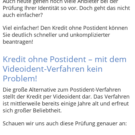
Auch heute gehen noch viele Anbieter bei der
Prüfung Ihrer Identität so vor. Doch geht das nicht
auch einfacher?
Viel einfacher! Den Kredit ohne Postident können
Sie deutlich schneller und unkomplizierter
beantragen!
Kredit ohne Postident – mit dem
Videoident-Verfahren kein
Problem!
Die große Alternative zum Postident-Verfahren
stellt der Kredit per Videoident dar. Das Verfahren
ist mittlerweile bereits einige Jahre alt und erfreut
sich großer Beliebtheit.
Schauen wir uns auch diese Prüfung genauer an: