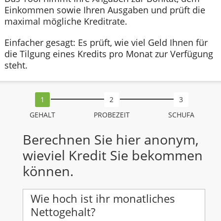
Einkommen sowie Ihren Ausgaben und prüft die
maximal mögliche Kreditrate.
Einfacher gesagt: Es prüft, wie viel Geld Ihnen für
die Tilgung eines Kredits pro Monat zur Verfügung
steht.
GEHALT
PROBEZEIT
SCHUFA
Berechnen Sie hier anonym,
wieviel Kredit Sie bekommen
können.
Wie hoch ist ihr monatliches
Nettogehalt?