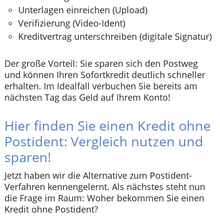
Unterlagen einreichen (Upload)
Verifizierung (Video-Ident)
Kreditvertrag unterschreiben (digitale Signatur)
Der große Vorteil: Sie sparen sich den Postweg
und können Ihren Sofortkredit deutlich schneller
erhalten. Im Idealfall verbuchen Sie bereits am
nächsten Tag das Geld auf Ihrem Konto!
Hier finden Sie einen Kredit ohne
Postident: Vergleich nutzen und
sparen!
Jetzt haben wir die Alternative zum Postident-
Verfahren kennengelernt. Als nächstes steht nun
die Frage im Raum: Woher bekommen Sie einen
Kredit ohne Postident?