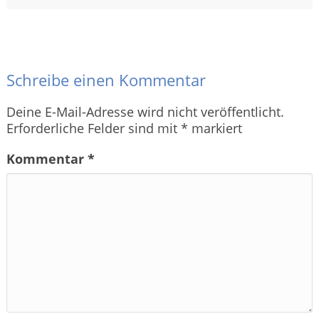
Schreibe einen Kommentar
Deine E-Mail-Adresse wird nicht veröffentlicht.
Erforderliche Felder sind mit
*
markiert
Kommentar
*