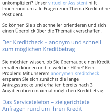
unkompliziert? Unser
virtueller Assistent
hilft
Ihnen rund um alle Fragen zum Thema Kredit ohne
Postident.
So können Sie sich schneller orientieren und sich
einen Überblick über die Thematik verschaffen.
Der Kreditcheck – anonym und schnell
zum möglichen Kreditbetrag
Sie möchten wissen, ob Sie überhaupt einen Kredit
erhalten können und in welcher Höhe? Kein
Problem! Mit unserem
anonymen Kreditcheck
ersparen Sie sich zunächst die lange
Antragsstrecke und erhalten bereits nach 3
Angaben ihren maximal möglichen Kreditbetrag.
Das Servicetelefon – zielgerichtete
Anfragen rund um Ihren Kredit