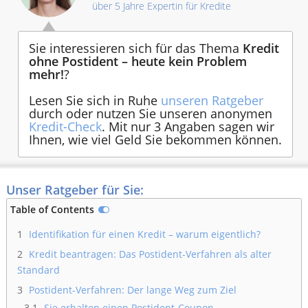
über 5 Jahre Expertin für Kredite
Sie interessieren sich für das Thema
Kredit
ohne Postident – heute kein Problem
mehr!
?
Lesen Sie sich in Ruhe
unseren Ratgeber
durch oder nutzen Sie unseren anonymen
Kredit-Check
. Mit nur 3 Angaben sagen wir
Ihnen, wie viel Geld Sie bekommen können.
Unser Ratgeber für Sie:
Table of Contents
1
Identifikation für einen Kredit – warum eigentlich?
2
Kredit beantragen: Das Postident-Verfahren als alter
Standard
3
Postident-Verfahren: Der lange Weg zum Ziel
3.1
Sie erhalten einen Postident-Coupon