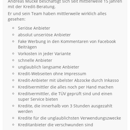
Andreas Mücke beschäftigt sich seit mittlerweile 15 Jahren
mit der Kredit-Beratung.
Er und sein Team haben mittlerweile wirklich alles
gesehen:
Seriöse Anbieter
absolut unseriöse Anbieter
Fake Werbung in den Kommentaren von Facebook
Beiträgen
Vorkosten in jeder Variante
schnelle Anbieter
unglaublich langsame Anbieter
Kredit-Webseiten ohne Impressum
Kredit-Anbieter mit übelster Abzocke durch Inkasso
Kreditvermittler die alles noch per Hand machen
Kreditvermittler, die TÜV geprüft sind und einen
super Service bieten
Kredite, die innerhalb von 3 Stunden ausgezahlt
werden
Kredite für die unglaublichsten Verwendungszwecke
Kreditanbieter die verschwunden sind