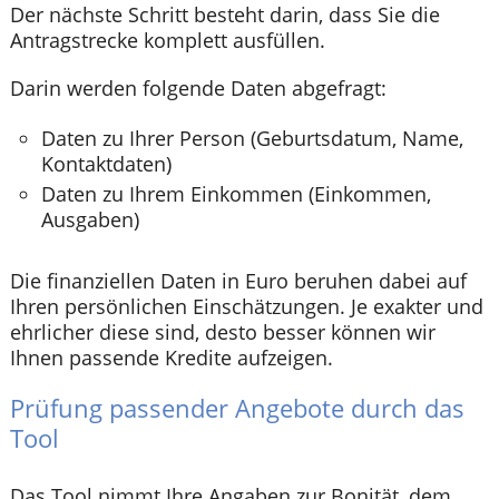
Der nächste Schritt besteht darin, dass Sie die
Antragstrecke komplett ausfüllen.
Darin werden folgende Daten abgefragt:
Daten zu Ihrer Person (Geburtsdatum, Name,
Kontaktdaten)
Daten zu Ihrem Einkommen (Einkommen,
Ausgaben)
Die finanziellen Daten in Euro beruhen dabei auf
Ihren persönlichen Einschätzungen. Je exakter und
ehrlicher diese sind, desto besser können wir
Ihnen passende Kredite aufzeigen.
Prüfung passender Angebote durch das
Tool
Das Tool nimmt Ihre Angaben zur Bonität, dem