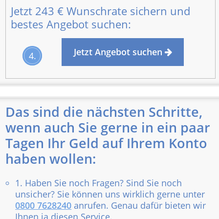
Jetzt
243 €
Wunschrate sichern und
bestes Angebot suchen:
Jetzt Angebot suchen
4.
Das sind die nächsten Schritte,
wenn auch Sie gerne in ein paar
Tagen Ihr Geld auf Ihrem Konto
haben wollen:
1. Haben Sie noch Fragen? Sind Sie noch
unsicher? Sie können uns wirklich gerne unter
0800 7628240
anrufen. Genau dafür bieten wir
Ihnen ja diesen Service.