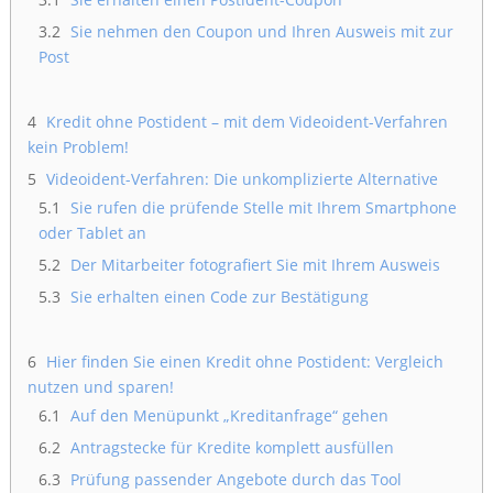
3.2
Sie nehmen den Coupon und Ihren Ausweis mit zur
Post
4
Kredit ohne Postident – mit dem Videoident-Verfahren
kein Problem!
5
Videoident-Verfahren: Die unkomplizierte Alternative
5.1
Sie rufen die prüfende Stelle mit Ihrem Smartphone
oder Tablet an
5.2
Der Mitarbeiter fotografiert Sie mit Ihrem Ausweis
5.3
Sie erhalten einen Code zur Bestätigung
6
Hier finden Sie einen Kredit ohne Postident: Vergleich
nutzen und sparen!
6.1
Auf den Menüpunkt „Kreditanfrage“ gehen
6.2
Antragstecke für Kredite komplett ausfüllen
6.3
Prüfung passender Angebote durch das Tool