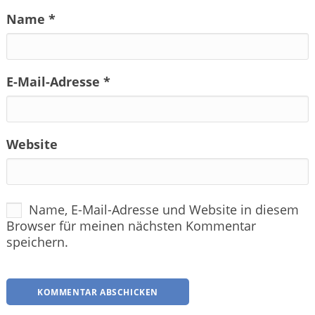
Name
*
E-Mail-Adresse
*
Website
Name, E-Mail-Adresse und Website in diesem
Browser für meinen nächsten Kommentar
speichern.