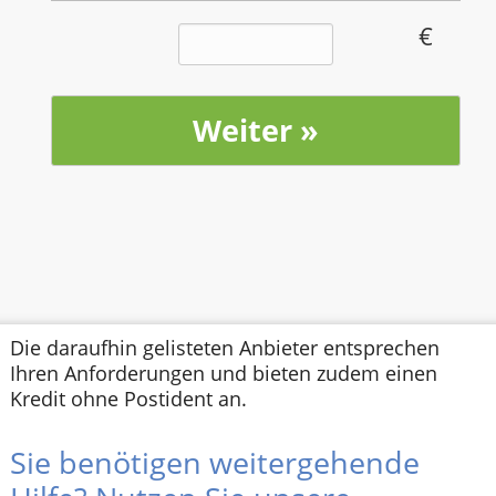
Die daraufhin gelisteten Anbieter entsprechen
Ihren Anforderungen und bieten zudem einen
Kredit ohne Postident an.
Sie benötigen weitergehende