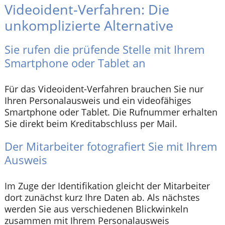
Videoident-Verfahren: Die
unkomplizierte Alternative
Sie rufen die prüfende Stelle mit Ihrem
Smartphone oder Tablet an
Für das Videoident-Verfahren brauchen Sie nur
Ihren Personalausweis und ein videofähiges
Smartphone oder Tablet. Die Rufnummer erhalten
Sie direkt beim Kreditabschluss per Mail.
Der Mitarbeiter fotografiert Sie mit Ihrem
Ausweis
Im Zuge der Identifikation gleicht der Mitarbeiter
dort zunächst kurz Ihre Daten ab. Als nächstes
werden Sie aus verschiedenen Blickwinkeln
zusammen mit Ihrem Personalausweis