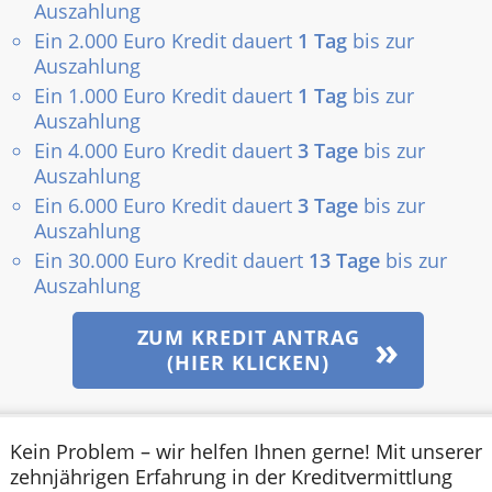
Auszahlung
Ein 2.000 Euro Kredit dauert
1 Tag
bis zur
Auszahlung
Ein 1.000 Euro Kredit dauert
1 Tag
bis zur
Auszahlung
Ein 4.000 Euro Kredit dauert
3 Tage
bis zur
Auszahlung
Ein 6.000 Euro Kredit dauert
3 Tage
bis zur
Auszahlung
Ein 30.000 Euro Kredit dauert
13 Tage
bis zur
Auszahlung
ZUM KREDIT ANTRAG
(HIER KLICKEN)
Kein Problem – wir helfen Ihnen gerne! Mit unserer
zehnjährigen Erfahrung in der Kreditvermittlung