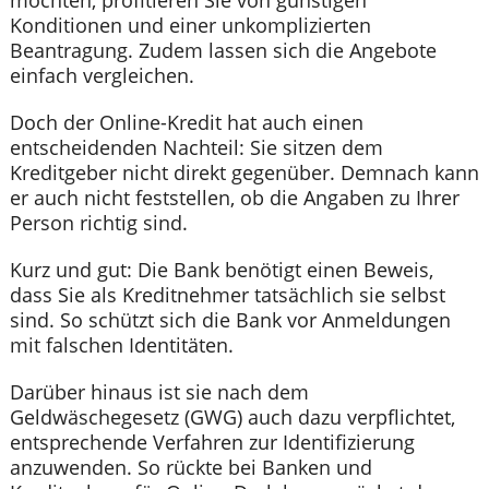
Konditionen und einer unkomplizierten
Beantragung. Zudem lassen sich die Angebote
einfach vergleichen.
Doch der Online-Kredit hat auch einen
entscheidenden Nachteil: Sie sitzen dem
Kreditgeber nicht direkt gegenüber. Demnach kann
er auch nicht feststellen, ob die Angaben zu Ihrer
Person richtig sind.
Kurz und gut: Die Bank benötigt einen Beweis,
dass Sie als Kreditnehmer tatsächlich sie selbst
sind. So schützt sich die Bank vor Anmeldungen
mit falschen Identitäten.
Darüber hinaus ist sie nach dem
Geldwäschegesetz (GWG) auch dazu verpflichtet,
entsprechende Verfahren zur Identifizierung
anzuwenden. So rückte bei Banken und