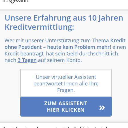
ausgezahlt.
Unsere Erfahrung aus 10 Jahren
Kreditvermittlung:
Wer mit unserer Unterstützung zum Thema
Kredit
ohne Postident – heute kein Problem mehr!
einen
Kredit beantragt, hat sein Geld durchschnittlich
nach
3 Tagen
auf seinem Konto.
Unser virtueller Assistent
beantwortet Ihnen alle Ihre
Fragen.
ZUM ASSISTENT
HIER KLICKEN