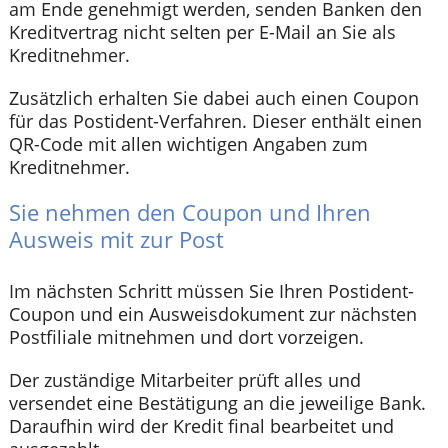
am Ende genehmigt werden, senden Banken den
Kreditvertrag nicht selten per E-Mail an Sie als
Kreditnehmer.
Zusätzlich erhalten Sie dabei auch einen Coupon
für das Postident-Verfahren. Dieser enthält einen
QR-Code mit allen wichtigen Angaben zum
Kreditnehmer.
Sie nehmen den Coupon und Ihren
Ausweis mit zur Post
Im nächsten Schritt müssen Sie Ihren Postident-
Coupon und ein Ausweisdokument zur nächsten
Postfiliale mitnehmen und dort vorzeigen.
Der zuständige Mitarbeiter prüft alles und
versendet eine Bestätigung an die jeweilige Bank.
Daraufhin wird der Kredit final bearbeitet und