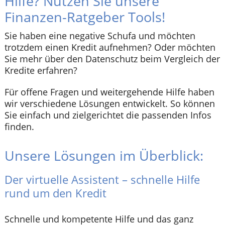
Hilfe? Nutzen Sie unsere
Finanzen-Ratgeber Tools!
Sie haben eine negative Schufa und möchten
trotzdem einen Kredit aufnehmen? Oder möchten
Sie mehr über den Datenschutz beim Vergleich der
Kredite erfahren?
Für offene Fragen und weitergehende Hilfe haben
wir verschiedene Lösungen entwickelt. So können
Sie einfach und zielgerichtet die passenden Infos
finden.
Unsere Lösungen im Überblick:
Der virtuelle Assistent – schnelle Hilfe
rund um den Kredit
Schnelle und kompetente Hilfe und das ganz