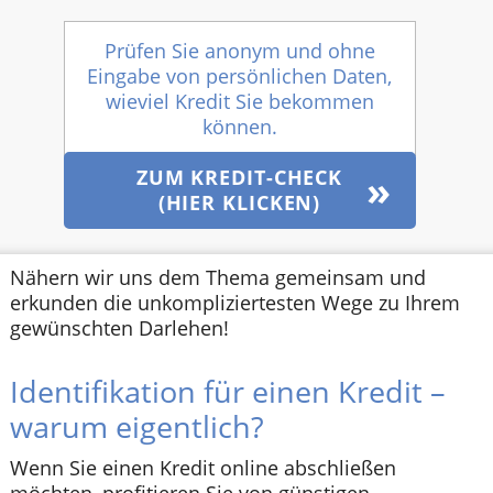
Prüfen Sie anonym und ohne
Eingabe von persönlichen Daten,
wieviel Kredit Sie bekommen
können.
ZUM KREDIT-CHECK
(HIER KLICKEN)
Nähern wir uns dem Thema gemeinsam und
erkunden die unkompliziertesten Wege zu Ihrem
gewünschten Darlehen!
Identifikation für einen Kredit –
warum eigentlich?
Wenn Sie einen Kredit online abschließen
möchten, profitieren Sie von günstigen