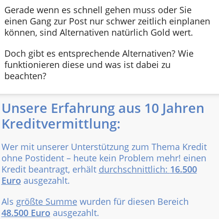
Gerade wenn es schnell gehen muss oder Sie
einen Gang zur Post nur schwer zeitlich einplanen
können, sind Alternativen natürlich Gold wert.
Doch gibt es entsprechende Alternativen? Wie
funktionieren diese und was ist dabei zu
beachten?
Unsere Erfahrung aus 10 Jahren
Kreditvermittlung:
Wer mit unserer Unterstützung zum Thema Kredit
ohne Postident – heute kein Problem mehr! einen
Kredit beantragt, erhält
durchschnittlich:
16.500
Euro
ausgezahlt.
Als
größte Summe
wurden für diesen Bereich
48.500 Euro
ausgezahlt.