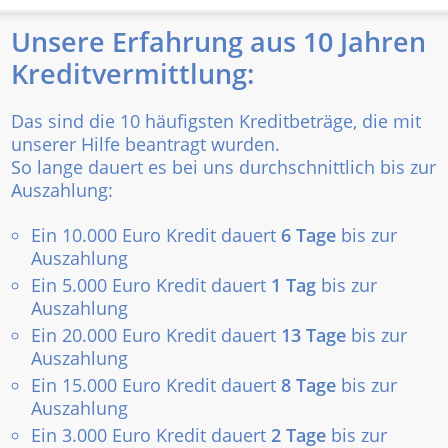
Unsere Erfahrung aus 10 Jahren
Kreditvermittlung:
Das sind die 10 häufigsten Kreditbeträge, die mit
unserer Hilfe beantragt wurden.
So lange dauert es bei uns durchschnittlich bis zur
Auszahlung:
Ein 10.000 Euro Kredit dauert
6 Tage
bis zur
Auszahlung
Ein 5.000 Euro Kredit dauert
1 Tag
bis zur
Auszahlung
Ein 20.000 Euro Kredit dauert
13 Tage
bis zur
Auszahlung
Ein 15.000 Euro Kredit dauert
8 Tage
bis zur
Auszahlung
Ein 3.000 Euro Kredit dauert
2 Tage
bis zur