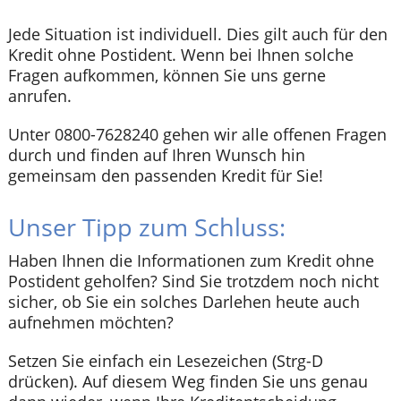
Jede Situation ist individuell. Dies gilt auch für den
Kredit ohne Postident. Wenn bei Ihnen solche
Fragen aufkommen, können Sie uns gerne
anrufen.
Unter 0800-7628240 gehen wir alle offenen Fragen
durch und finden auf Ihren Wunsch hin
gemeinsam den passenden Kredit für Sie!
Unser Tipp zum Schluss:
Haben Ihnen die Informationen zum Kredit ohne
Postident geholfen? Sind Sie trotzdem noch nicht
sicher, ob Sie ein solches Darlehen heute auch
aufnehmen möchten?
Setzen Sie einfach ein Lesezeichen (Strg-D
drücken). Auf diesem Weg finden Sie uns genau