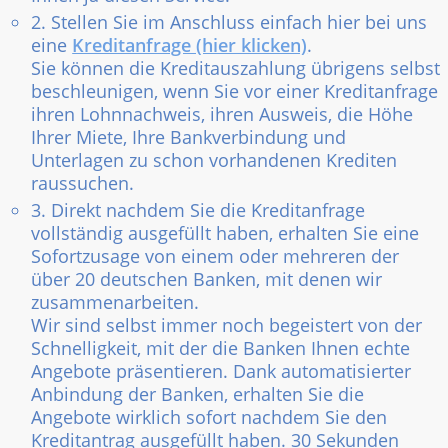
2. Stellen Sie im Anschluss einfach hier bei uns
eine
Kreditanfrage (hier klicken)
.
Sie können die Kreditauszahlung übrigens selbst
beschleunigen, wenn Sie vor einer Kreditanfrage
ihren Lohnnachweis, ihren Ausweis, die Höhe
Ihrer Miete, Ihre Bankverbindung und
Unterlagen zu schon vorhandenen Krediten
raussuchen.
3. Direkt nachdem Sie die Kreditanfrage
vollständig ausgefüllt haben, erhalten Sie eine
Sofortzusage von einem oder mehreren der
über 20 deutschen Banken, mit denen wir
zusammenarbeiten.
Wir sind selbst immer noch begeistert von der
Schnelligkeit, mit der die Banken Ihnen echte
Angebote präsentieren. Dank automatisierter
Anbindung der Banken, erhalten Sie die
Angebote wirklich sofort nachdem Sie den
Kreditantrag ausgefüllt haben. 30 Sekunden