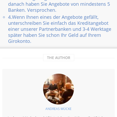
danach haben Sie Angebote von mindestens 5
Banken. Versprochen.
4.Wenn Ihnen eines der Angebote gefällt,
unterschreiben Sie einfach das Kreditangebot
einer unserer Partnerbanken und 3-4 Werktage
später haben Sie schon Ihr Geld auf Ihrem
Girokonto.
THE AUTHOR
ANDREAS MÜCKE