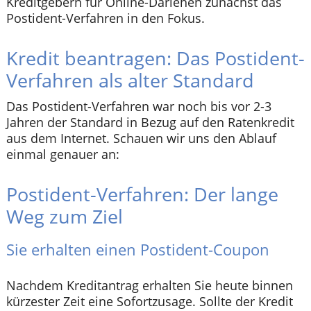
Kreditgebern für Online-Darlehen zunächst das
Postident-Verfahren in den Fokus.
Kredit beantragen: Das Postident-
Verfahren als alter Standard
Das Postident-Verfahren war noch bis vor 2-3
Jahren der Standard in Bezug auf den Ratenkredit
aus dem Internet. Schauen wir uns den Ablauf
einmal genauer an:
Postident-Verfahren: Der lange
Weg zum Ziel
Sie erhalten einen Postident-Coupon
Nachdem Kreditantrag erhalten Sie heute binnen
kürzester Zeit eine Sofortzusage. Sollte der Kredit