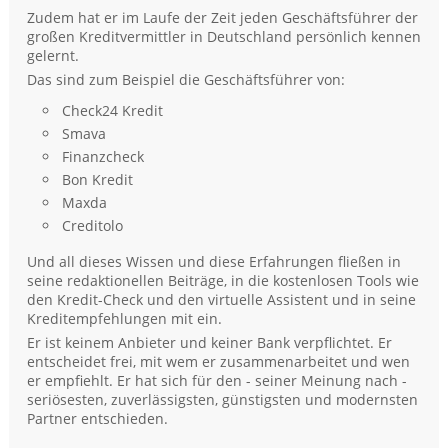
Zudem hat er im Laufe der Zeit jeden Geschäftsführer der
großen Kreditvermittler in Deutschland persönlich kennen
gelernt.
Das sind zum Beispiel die Geschäftsführer von:
Check24 Kredit
Smava
Finanzcheck
Bon Kredit
Maxda
Creditolo
Und all dieses Wissen und diese Erfahrungen fließen in
seine redaktionellen Beiträge, in die kostenlosen Tools wie
den Kredit-Check und den virtuelle Assistent und in seine
Kreditempfehlungen mit ein.
Er ist keinem Anbieter und keiner Bank verpflichtet. Er
entscheidet frei, mit wem er zusammenarbeitet und wen
er empfiehlt. Er hat sich für den - seiner Meinung nach -
seriösesten, zuverlässigsten, günstigsten und modernsten
Partner entschieden.