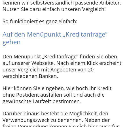
kennen wir selbstverständlich passende Anbieter.
Nutzen Sie dazu einfach unseren Vergleich!
So funktioniert es ganz einfach:
Auf den Menüpunkt „Kreditanfrage“
gehen
Den Menüpunkt „Kreditanfrage“ finden Sie oben
auf unserer Webseite. Nach einem Klick erscheint
unser Vergleich mit Angeboten von 20
verschiedenen Banken.
Hier können Sie eingeben, wie hoch Ihr Kredit
ohne Postident ausfallen soll und auch die
gewünschte Laufzeit bestimmen.
Darüber hinaus besteht die Möglichkeit, den
Verwendungszweck zu benennen. Neben der
freien Verwendung können Sie sich hier auch für