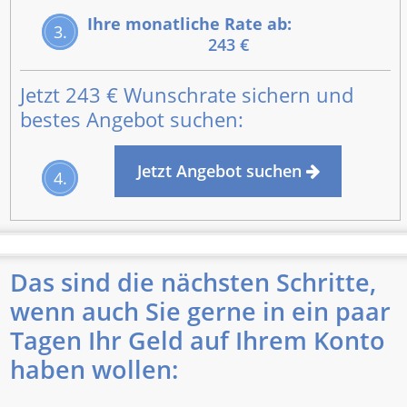
Ihre monatliche Rate ab:
3.
243 €
Jetzt
243 €
Wunschrate sichern und
bestes Angebot suchen:
Jetzt Angebot suchen
4.
Das sind die nächsten Schritte,
wenn auch Sie gerne in ein paar
Tagen Ihr Geld auf Ihrem Konto
haben wollen: