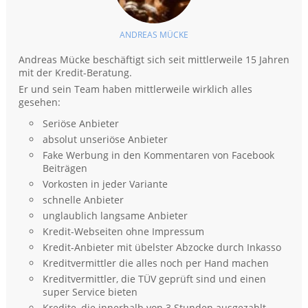
ANDREAS MÜCKE
Andreas Mücke beschäftigt sich seit mittlerweile 15 Jahren
mit der Kredit-Beratung.
Er und sein Team haben mittlerweile wirklich alles
gesehen:
Seriöse Anbieter
absolut unseriöse Anbieter
Fake Werbung in den Kommentaren von Facebook
Beiträgen
Vorkosten in jeder Variante
schnelle Anbieter
unglaublich langsame Anbieter
Kredit-Webseiten ohne Impressum
Kredit-Anbieter mit übelster Abzocke durch Inkasso
Kreditvermittler die alles noch per Hand machen
Kreditvermittler, die TÜV geprüft sind und einen
super Service bieten
Kredite, die innerhalb von 3 Stunden ausgezahlt