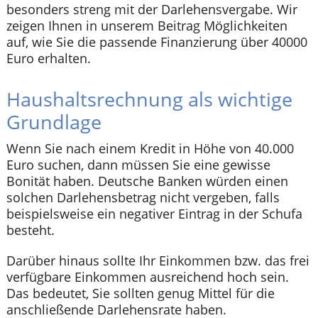
besonders streng mit der Darlehensvergabe. Wir
zeigen Ihnen in unserem Beitrag Möglichkeiten
auf, wie Sie die passende Finanzierung über 40000
Euro erhalten.
Haushaltsrechnung als wichtige
Grundlage
Wenn Sie nach einem Kredit in Höhe von 40.000
Euro suchen, dann müssen Sie eine gewisse
Bonität haben. Deutsche Banken würden einen
solchen Darlehensbetrag nicht vergeben, falls
beispielsweise ein negativer Eintrag in der Schufa
besteht.
Darüber hinaus sollte Ihr Einkommen bzw. das frei
verfügbare Einkommen ausreichend hoch sein.
Das bedeutet, Sie sollten genug Mittel für die
anschließende Darlehensrate haben.