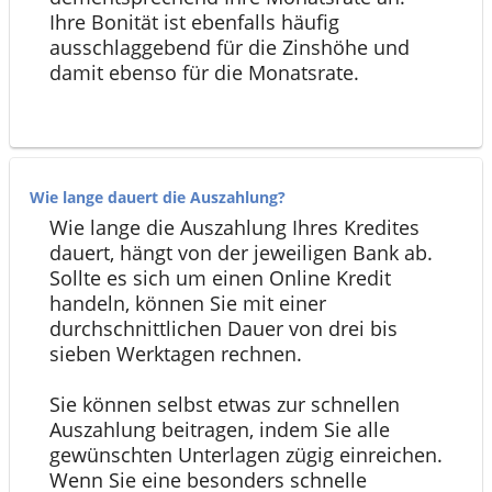
Ihre Bonität ist ebenfalls häufig
ausschlaggebend für die Zinshöhe und
damit ebenso für die Monatsrate.
Wie lange dauert die Auszahlung?
Wie lange die Auszahlung Ihres Kredites
dauert, hängt von der jeweiligen Bank ab.
Sollte es sich um einen Online Kredit
handeln, können Sie mit einer
durchschnittlichen Dauer von drei bis
sieben Werktagen rechnen.
Sie können selbst etwas zur schnellen
Auszahlung beitragen, indem Sie alle
gewünschten Unterlagen zügig einreichen.
Wenn Sie eine besonders schnelle