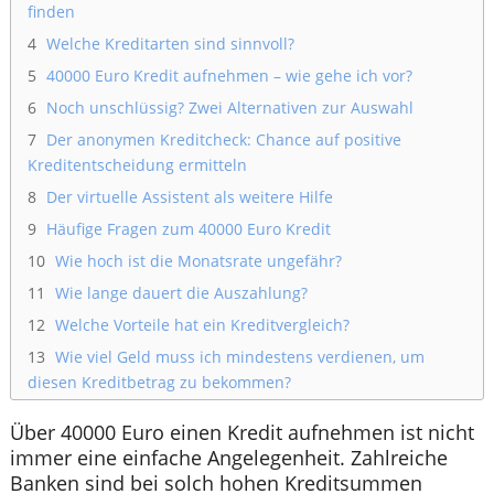
finden
4
Welche Kreditarten sind sinnvoll?
5
40000 Euro Kredit aufnehmen – wie gehe ich vor?
6
Noch unschlüssig? Zwei Alternativen zur Auswahl
7
Der anonymen Kreditcheck: Chance auf positive
Kreditentscheidung ermitteln
8
Der virtuelle Assistent als weitere Hilfe
9
Häufige Fragen zum 40000 Euro Kredit
10
Wie hoch ist die Monatsrate ungefähr?
11
Wie lange dauert die Auszahlung?
12
Welche Vorteile hat ein Kreditvergleich?
13
Wie viel Geld muss ich mindestens verdienen, um
diesen Kreditbetrag zu bekommen?
Über 40000 Euro einen Kredit aufnehmen ist nicht
immer eine einfache Angelegenheit. Zahlreiche
Banken sind bei solch hohen Kreditsummen