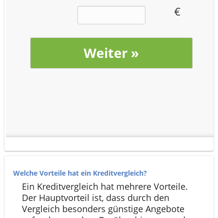
Welche Vorteile hat ein Kreditvergleich?
Ein Kreditvergleich hat mehrere Vorteile.
Der Hauptvorteil ist, dass durch den
Vergleich besonders günstige Angebote