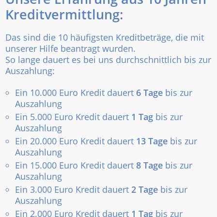
Kreditvermittlung:
Das sind die 10 häufigsten Kreditbeträge, die mit
unserer Hilfe beantragt wurden.
So lange dauert es bei uns durchschnittlich bis zur
Auszahlung:
Ein 10.000 Euro Kredit dauert
6 Tage
bis zur
Auszahlung
Ein 5.000 Euro Kredit dauert
1 Tag
bis zur
Auszahlung
Ein 20.000 Euro Kredit dauert
13 Tage
bis zur
Auszahlung
Ein 15.000 Euro Kredit dauert
8 Tage
bis zur
Auszahlung
Ein 3.000 Euro Kredit dauert
2 Tage
bis zur
Auszahlung
Ein 2.000 Euro Kredit dauert
1 Tag
bis zur