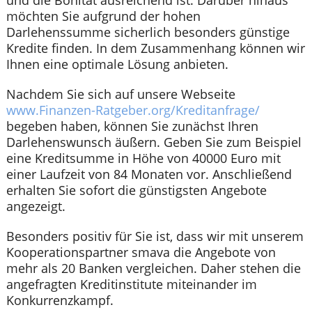
möchten Sie aufgrund der hohen
Darlehenssumme sicherlich besonders günstige
Kredite finden. In dem Zusammenhang können wir
Ihnen eine optimale Lösung anbieten.
Nachdem Sie sich auf unsere Webseite
www.Finanzen-Ratgeber.org/Kreditanfrage/
begeben haben, können Sie zunächst Ihren
Darlehenswunsch äußern. Geben Sie zum Beispiel
eine Kreditsumme in Höhe von 40000 Euro mit
einer Laufzeit von 84 Monaten vor. Anschließend
erhalten Sie sofort die günstigsten Angebote
angezeigt.
Besonders positiv für Sie ist, dass wir mit unserem
Kooperationspartner smava die Angebote von
mehr als 20 Banken vergleichen. Daher stehen die
angefragten Kreditinstitute miteinander im
Konkurrenzkampf.