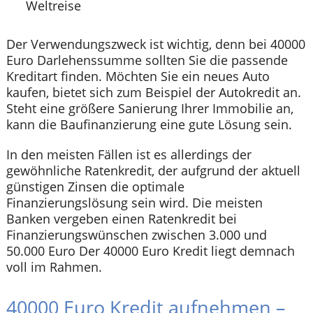
Weltreise
Der Verwendungszweck ist wichtig, denn bei 40000
Euro Darlehenssumme sollten Sie die passende
Kreditart finden. Möchten Sie ein neues Auto
kaufen, bietet sich zum Beispiel der Autokredit an.
Steht eine größere Sanierung Ihrer Immobilie an,
kann die Baufinanzierung eine gute Lösung sein.
In den meisten Fällen ist es allerdings der
gewöhnliche Ratenkredit, der aufgrund der aktuell
günstigen Zinsen die optimale
Finanzierungslösung sein wird. Die meisten
Banken vergeben einen Ratenkredit bei
Finanzierungswünschen zwischen 3.000 und
50.000 Euro Der 40000 Euro Kredit liegt demnach
voll im Rahmen.
40000 Euro Kredit aufnehmen –