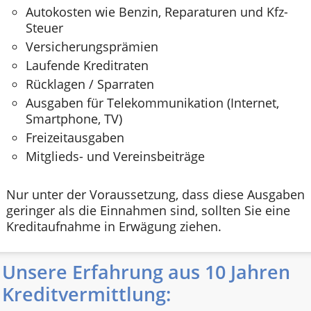
Autokosten wie Benzin, Reparaturen und Kfz-
Steuer
Versicherungsprämien
Laufende Kreditraten
Rücklagen / Sparraten
Ausgaben für Telekommunikation (Internet,
Smartphone, TV)
Freizeitausgaben
Mitglieds- und Vereinsbeiträge
Nur unter der Voraussetzung, dass diese Ausgaben
geringer als die Einnahmen sind, sollten Sie eine
Kreditaufnahme in Erwägung ziehen.
Unsere Erfahrung aus 10 Jahren
Kreditvermittlung: