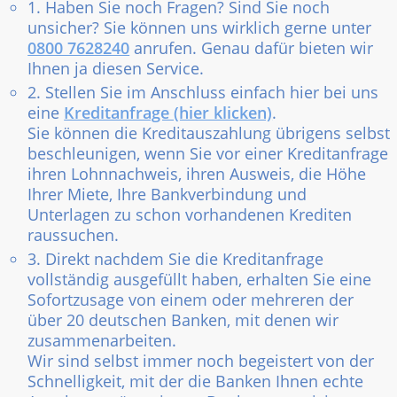
1. Haben Sie noch Fragen? Sind Sie noch
unsicher? Sie können uns wirklich gerne unter
0800 7628240
anrufen. Genau dafür bieten wir
Ihnen ja diesen Service.
2. Stellen Sie im Anschluss einfach hier bei uns
eine
Kreditanfrage (hier klicken)
.
Sie können die Kreditauszahlung übrigens selbst
beschleunigen, wenn Sie vor einer Kreditanfrage
ihren Lohnnachweis, ihren Ausweis, die Höhe
Ihrer Miete, Ihre Bankverbindung und
Unterlagen zu schon vorhandenen Krediten
raussuchen.
3. Direkt nachdem Sie die Kreditanfrage
vollständig ausgefüllt haben, erhalten Sie eine
Sofortzusage von einem oder mehreren der
über 20 deutschen Banken, mit denen wir
zusammenarbeiten.
Wir sind selbst immer noch begeistert von der
Schnelligkeit, mit der die Banken Ihnen echte