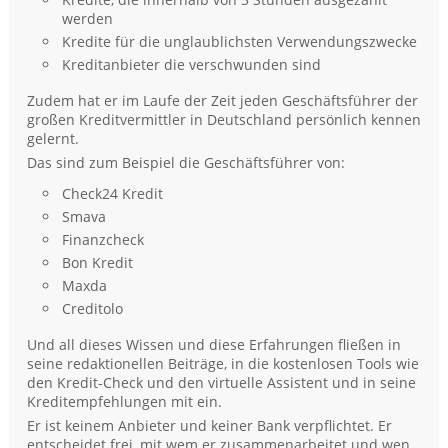
werden
Kredite für die unglaublichsten Verwendungszwecke
Kreditanbieter die verschwunden sind
Zudem hat er im Laufe der Zeit jeden Geschäftsführer der
großen Kreditvermittler in Deutschland persönlich kennen
gelernt.
Das sind zum Beispiel die Geschäftsführer von:
Check24 Kredit
Smava
Finanzcheck
Bon Kredit
Maxda
Creditolo
Und all dieses Wissen und diese Erfahrungen fließen in
seine redaktionellen Beiträge, in die kostenlosen Tools wie
den Kredit-Check und den virtuelle Assistent und in seine
Kreditempfehlungen mit ein.
Er ist keinem Anbieter und keiner Bank verpflichtet. Er
entscheidet frei, mit wem er zusammenarbeitet und wen