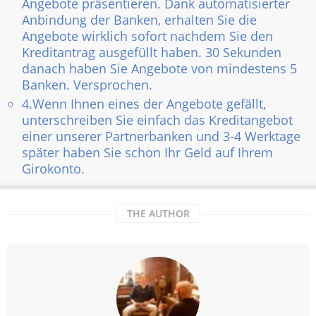
Angebote präsentieren. Dank automatisierter
Anbindung der Banken, erhalten Sie die
Angebote wirklich sofort nachdem Sie den
Kreditantrag ausgefüllt haben. 30 Sekunden
danach haben Sie Angebote von mindestens 5
Banken. Versprochen.
4.Wenn Ihnen eines der Angebote gefällt,
unterschreiben Sie einfach das Kreditangebot
einer unserer Partnerbanken und 3-4 Werktage
später haben Sie schon Ihr Geld auf Ihrem
Girokonto.
THE AUTHOR