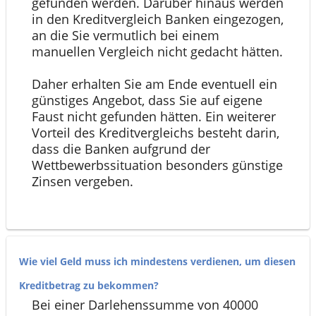
gefunden werden. Darüber hinaus werden
in den Kreditvergleich Banken eingezogen,
an die Sie vermutlich bei einem
manuellen Vergleich nicht gedacht hätten.
Daher erhalten Sie am Ende eventuell ein
günstiges Angebot, dass Sie auf eigene
Faust nicht gefunden hätten. Ein weiterer
Vorteil des Kreditvergleichs besteht darin,
dass die Banken aufgrund der
Wettbewerbssituation besonders günstige
Zinsen vergeben.
Wie viel Geld muss ich mindestens verdienen, um diesen
Kreditbetrag zu bekommen?
Bei einer Darlehenssumme von 40000