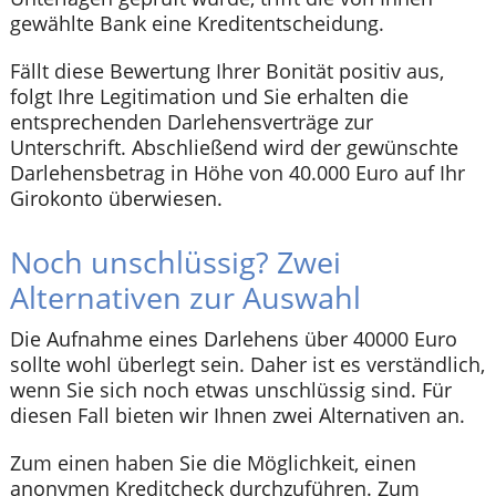
gewählte Bank eine Kreditentscheidung.
Fällt diese Bewertung Ihrer Bonität positiv aus,
folgt Ihre Legitimation und Sie erhalten die
entsprechenden Darlehensverträge zur
Unterschrift. Abschließend wird der gewünschte
Darlehensbetrag in Höhe von 40.000 Euro auf Ihr
Girokonto überwiesen.
Noch unschlüssig? Zwei
Alternativen zur Auswahl
Die Aufnahme eines Darlehens über 40000 Euro
sollte wohl überlegt sein. Daher ist es verständlich,
wenn Sie sich noch etwas unschlüssig sind. Für
diesen Fall bieten wir Ihnen zwei Alternativen an.
Zum einen haben Sie die Möglichkeit, einen
anonymen Kreditcheck durchzuführen. Zum