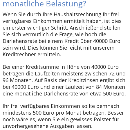
monatliche Belastung?
Wenn Sie durch Ihre Haushaltsrechnung Ihr frei
verfügbares Einkommen ermittelt haben, ist dies
ein erster wichtiger Schritt. Anschließend stellen
Sie sich vermutlich die Frage, wie hoch die
Darlehensrate bei einem Kredit über 40000 Euro
sein wird. Dies können Sie leicht mit unserem
Kreditrechner ermitteln.
Bei einer Kreditsumme in Höhe von 40000 Euro
betragen die Laufzeiten meistens zwischen 72 und
96 Monaten. Auf Basis der Kreditzinsen ergibt sich
bei 40000 Euro und einer Laufzeit von 84 Monaten
eine monatliche Darlehensrate von etwa 500 Euro.
Ihr frei verfügbares Einkommen sollte demnach
mindestens 500 Euro pro Monat betragen. Besser
noch wäre es, wenn Sie ein gewisses Polster für
unvorhergesehene Ausgaben lassen.