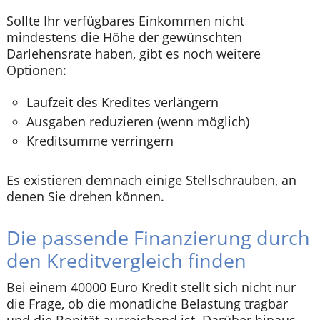
Sollte Ihr verfügbares Einkommen nicht
mindestens die Höhe der gewünschten
Darlehensrate haben, gibt es noch weitere
Optionen:
Laufzeit des Kredites verlängern
Ausgaben reduzieren (wenn möglich)
Kreditsumme verringern
Es existieren demnach einige Stellschrauben, an
denen Sie drehen können.
Die passende Finanzierung durch
den Kreditvergleich finden
Bei einem 40000 Euro Kredit stellt sich nicht nur
die Frage, ob die monatliche Belastung tragbar
und die Bonität ausreichend ist. Darüber hinaus