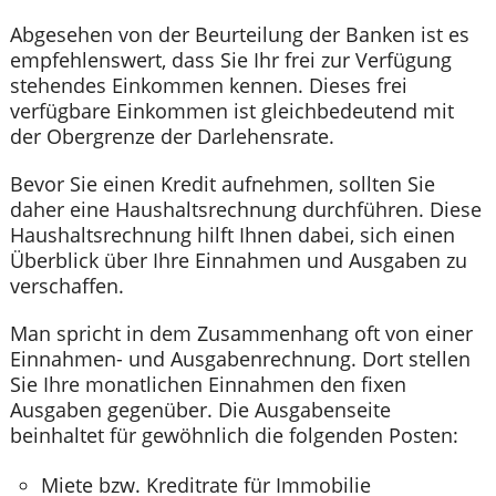
Abgesehen von der Beurteilung der Banken ist es
empfehlenswert, dass Sie Ihr frei zur Verfügung
stehendes Einkommen kennen. Dieses frei
verfügbare Einkommen ist gleichbedeutend mit
der Obergrenze der Darlehensrate.
Bevor Sie einen Kredit aufnehmen, sollten Sie
daher eine Haushaltsrechnung durchführen. Diese
Haushaltsrechnung hilft Ihnen dabei, sich einen
Überblick über Ihre Einnahmen und Ausgaben zu
verschaffen.
Man spricht in dem Zusammenhang oft von einer
Einnahmen- und Ausgabenrechnung. Dort stellen
Sie Ihre monatlichen Einnahmen den fixen
Ausgaben gegenüber. Die Ausgabenseite
beinhaltet für gewöhnlich die folgenden Posten:
Miete bzw. Kreditrate für Immobilie