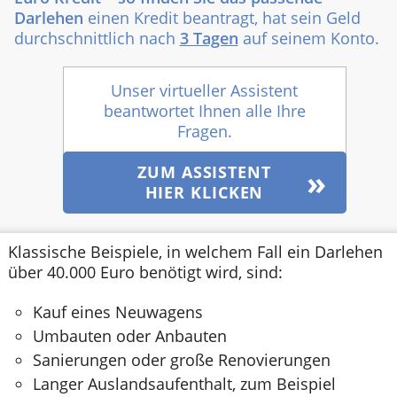
Darlehen
einen Kredit beantragt, hat sein Geld
durchschnittlich nach
3 Tagen
auf seinem Konto.
Unser virtueller Assistent
beantwortet Ihnen alle Ihre
Fragen.
ZUM ASSISTENT
HIER KLICKEN
Klassische Beispiele, in welchem Fall ein Darlehen
über 40.000 Euro benötigt wird, sind:
Kauf eines Neuwagens
Umbauten oder Anbauten
Sanierungen oder große Renovierungen
Langer Auslandsaufenthalt, zum Beispiel