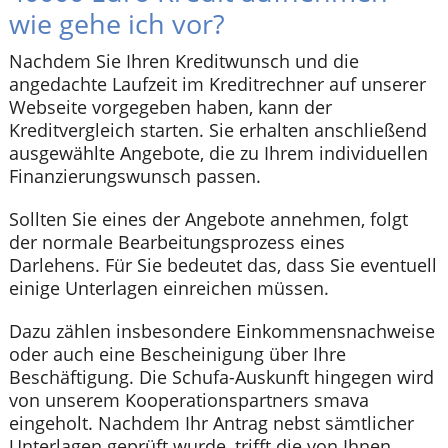
wie gehe ich vor?
Nachdem Sie Ihren Kreditwunsch und die
angedachte Laufzeit im Kreditrechner auf unserer
Webseite vorgegeben haben, kann der
Kreditvergleich starten. Sie erhalten anschließend
ausgewählte Angebote, die zu Ihrem individuellen
Finanzierungswunsch passen.
Sollten Sie eines der Angebote annehmen, folgt
der normale Bearbeitungsprozess eines
Darlehens. Für Sie bedeutet das, dass Sie eventuell
einige Unterlagen einreichen müssen.
Dazu zählen insbesondere Einkommensnachweise
oder auch eine Bescheinigung über Ihre
Beschäftigung. Die Schufa-Auskunft hingegen wird
von unserem Kooperationspartners smava
eingeholt. Nachdem Ihr Antrag nebst sämtlicher
Unterlagen geprüft wurde, trifft die von Ihnen