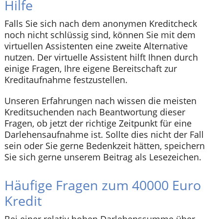
Hilfe
Falls Sie sich nach dem anonymen Kreditcheck
noch nicht schlüssig sind, können Sie mit dem
virtuellen Assistenten eine zweite Alternative
nutzen. Der virtuelle Assistent hilft Ihnen durch
einige Fragen, Ihre eigene Bereitschaft zur
Kreditaufnahme festzustellen.
Unseren Erfahrungen nach wissen die meisten
Kreditsuchenden nach Beantwortung dieser
Fragen, ob jetzt der richtige Zeitpunkt für eine
Darlehensaufnahme ist. Sollte dies nicht der Fall
sein oder Sie gerne Bedenkzeit hätten, speichern
Sie sich gerne unserem Beitrag als Lesezeichen.
Häufige Fragen zum 40000 Euro
Kredit