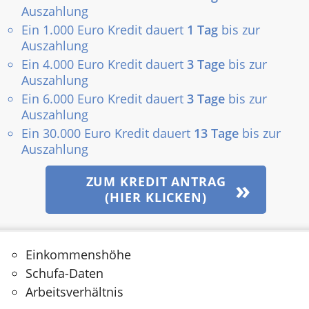
Auszahlung
Ein 1.000 Euro Kredit dauert
1 Tag
bis zur
Auszahlung
Ein 4.000 Euro Kredit dauert
3 Tage
bis zur
Auszahlung
Ein 6.000 Euro Kredit dauert
3 Tage
bis zur
Auszahlung
Ein 30.000 Euro Kredit dauert
13 Tage
bis zur
Auszahlung
ZUM KREDIT ANTRAG
(HIER KLICKEN)
Einkommenshöhe
Schufa-Daten
Arbeitsverhältnis