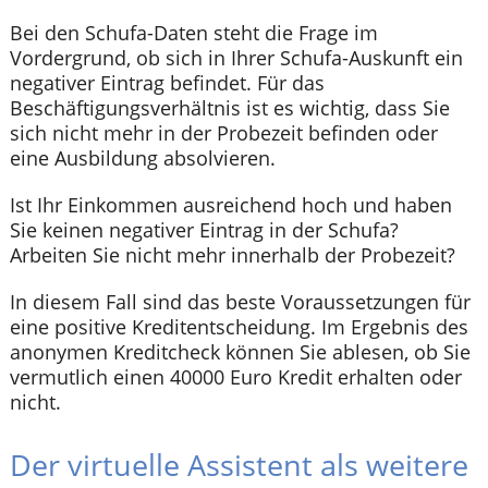
Bei den Schufa-Daten steht die Frage im
Vordergrund, ob sich in Ihrer Schufa-Auskunft ein
negativer Eintrag befindet. Für das
Beschäftigungsverhältnis ist es wichtig, dass Sie
sich nicht mehr in der Probezeit befinden oder
eine Ausbildung absolvieren.
Ist Ihr Einkommen ausreichend hoch und haben
Sie keinen negativer Eintrag in der Schufa?
Arbeiten Sie nicht mehr innerhalb der Probezeit?
In diesem Fall sind das beste Voraussetzungen für
eine positive Kreditentscheidung. Im Ergebnis des
anonymen Kreditcheck können Sie ablesen, ob Sie
vermutlich einen 40000 Euro Kredit erhalten oder
nicht.
Der virtuelle Assistent als weitere