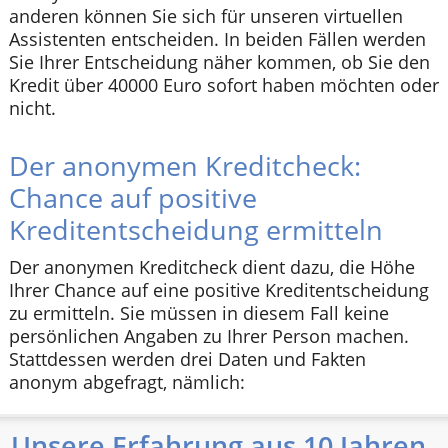
anderen können Sie sich für unseren virtuellen
Assistenten entscheiden. In beiden Fällen werden
Sie Ihrer Entscheidung näher kommen, ob Sie den
Kredit über 40000 Euro sofort haben möchten oder
nicht.
Der anonymen Kreditcheck:
Chance auf positive
Kreditentscheidung ermitteln
Der anonymen Kreditcheck dient dazu, die Höhe
Ihrer Chance auf eine positive Kreditentscheidung
zu ermitteln. Sie müssen in diesem Fall keine
persönlichen Angaben zu Ihrer Person machen.
Stattdessen werden drei Daten und Fakten
anonym abgefragt, nämlich:
Unsere Erfahrung aus 10 Jahren