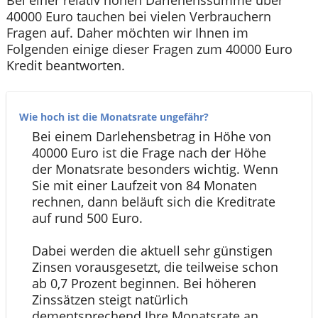
Bei einer relativ hohen Darlehenssumme über
40000 Euro tauchen bei vielen Verbrauchern
Fragen auf. Daher möchten wir Ihnen im
Folgenden einige dieser Fragen zum 40000 Euro
Kredit beantworten.
Wie hoch ist die Monatsrate ungefähr?
Bei einem Darlehensbetrag in Höhe von
40000 Euro ist die Frage nach der Höhe
der Monatsrate besonders wichtig. Wenn
Sie mit einer Laufzeit von 84 Monaten
rechnen, dann beläuft sich die Kreditrate
auf rund 500 Euro.
Dabei werden die aktuell sehr günstigen
Zinsen vorausgesetzt, die teilweise schon
ab 0,7 Prozent beginnen. Bei höheren
Zinssätzen steigt natürlich
dementsprechend Ihre Monatsrate an.