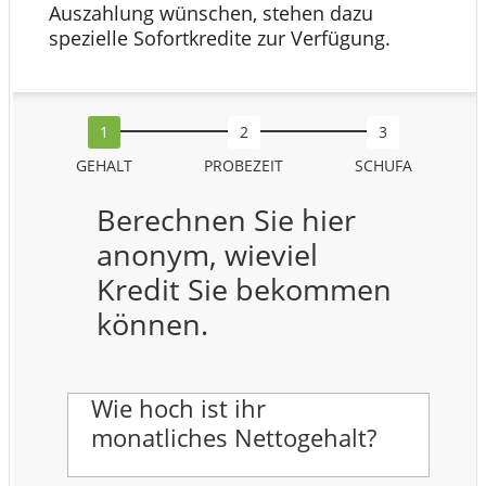
Auszahlung wünschen, stehen dazu
spezielle Sofortkredite zur Verfügung.
GEHALT
PROBEZEIT
SCHUFA
Berechnen Sie hier
anonym, wieviel
Kredit Sie bekommen
können.
Wie hoch ist ihr
monatliches Nettogehalt?