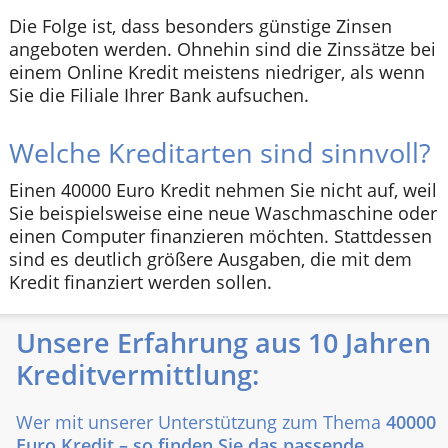
Die Folge ist, dass besonders günstige Zinsen
angeboten werden. Ohnehin sind die Zinssätze bei
einem Online Kredit meistens niedriger, als wenn
Sie die Filiale Ihrer Bank aufsuchen.
Welche Kreditarten sind sinnvoll?
Einen 40000 Euro Kredit nehmen Sie nicht auf, weil
Sie beispielsweise eine neue Waschmaschine oder
einen Computer finanzieren möchten. Stattdessen
sind es deutlich größere Ausgaben, die mit dem
Kredit finanziert werden sollen.
Unsere Erfahrung aus 10 Jahren
Kreditvermittlung:
Wer mit unserer Unterstützung zum Thema
40000
Euro Kredit – so finden Sie das passende