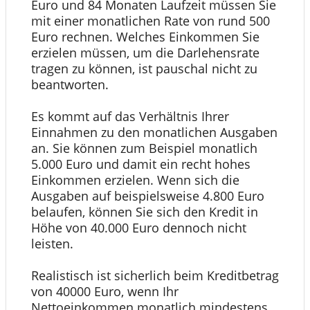
Euro und 84 Monaten Laufzeit müssen Sie
mit einer monatlichen Rate von rund 500
Euro rechnen. Welches Einkommen Sie
erzielen müssen, um die Darlehensrate
tragen zu können, ist pauschal nicht zu
beantworten.
Es kommt auf das Verhältnis Ihrer
Einnahmen zu den monatlichen Ausgaben
an. Sie können zum Beispiel monatlich
5.000 Euro und damit ein recht hohes
Einkommen erzielen. Wenn sich die
Ausgaben auf beispielsweise 4.800 Euro
belaufen, können Sie sich den Kredit in
Höhe von 40.000 Euro dennoch nicht
leisten.
Realistisch ist sicherlich beim Kreditbetrag
von 40000 Euro, wenn Ihr
Nettoeinkommen monatlich mindestens