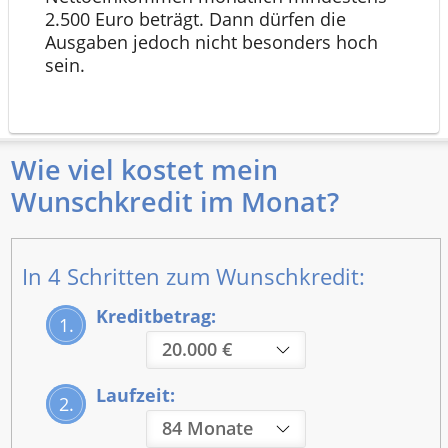
2.500 Euro beträgt. Dann dürfen die
Ausgaben jedoch nicht besonders hoch
sein.
Wie viel kostet mein
Wunschkredit im Monat?
In 4 Schritten zum Wunschkredit:
Kreditbetrag:
1.
Laufzeit:
2.