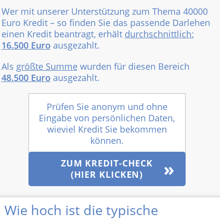
Wer mit unserer Unterstützung zum Thema 40000
Euro Kredit – so finden Sie das passende Darlehen
einen Kredit beantragt, erhält
durchschnittlich:
16.500 Euro
ausgezahlt.
Als
größte Summe
wurden für diesen Bereich
48.500 Euro
ausgezahlt.
Prüfen Sie anonym und ohne
Eingabe von persönlichen Daten,
wieviel Kredit Sie bekommen
können.
ZUM KREDIT-CHECK
(HIER KLICKEN)
Wie hoch ist die typische