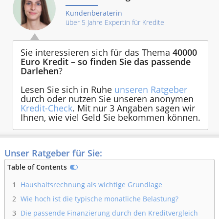
Kundenberaterin
über 5 Jahre Expertin für Kredite
Sie interessieren sich für das Thema
40000
Euro Kredit – so finden Sie das passende
Darlehen
?
Lesen Sie sich in Ruhe
unseren Ratgeber
durch oder nutzen Sie unseren anonymen
Kredit-Check
. Mit nur 3 Angaben sagen wir
Ihnen, wie viel Geld Sie bekommen können.
Unser Ratgeber für Sie:
Table of Contents
1
Haushaltsrechnung als wichtige Grundlage
2
Wie hoch ist die typische monatliche Belastung?
3
Die passende Finanzierung durch den Kreditvergleich