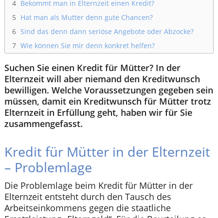
4
Bekommt man in Elternzeit einen Kredit?
5
Hat man als Mutter denn gute Chancen?
6
Sind das denn dann seriöse Angebote oder Abzocke?
7
Wie können Sie mir denn konkret helfen?
Suchen Sie einen Kredit für Mütter? In der
Elternzeit will aber niemand den Kreditwunsch
bewilligen. Welche Voraussetzungen gegeben sein
müssen, damit ein Kreditwunsch für Mütter trotz
Elternzeit in Erfüllung geht, haben wir für Sie
zusammengefasst.
Kredit für Mütter in der Elternzeit
– Problemlage
Die Problemlage beim Kredit für Mütter in der
Elternzeit entsteht durch den Tausch des
Arbeitseinkommens gegen die staatliche