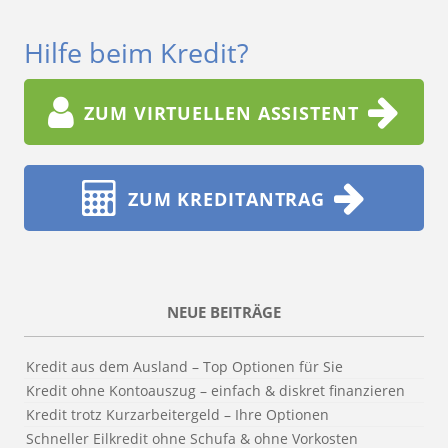
Hilfe beim Kredit?
ZUM VIRTUELLEN ASSISTENT
ZUM KREDITANTRAG
NEUE BEITRÄGE
Kredit aus dem Ausland – Top Optionen für Sie
Kredit ohne Kontoauszug – einfach & diskret finanzieren
Kredit trotz Kurzarbeitergeld – Ihre Optionen
Schneller Eilkredit ohne Schufa & ohne Vorkosten