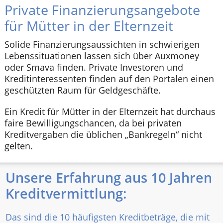
Private Finanzierungsangebote
für Mütter in der Elternzeit
Solide Finanzierungsaussichten in schwierigen
Lebenssituationen lassen sich über Auxmoney
oder Smava finden. Private Investoren und
Kreditinteressenten finden auf den Portalen einen
geschützten Raum für Geldgeschäfte.
Ein Kredit für Mütter in der Elternzeit hat durchaus
faire Bewilligungschancen, da bei privaten
Kreditvergaben die üblichen „Bankregeln“ nicht
gelten.
Unsere Erfahrung aus 10 Jahren
Kreditvermittlung:
Das sind die 10 häufigsten Kreditbeträge, die mit