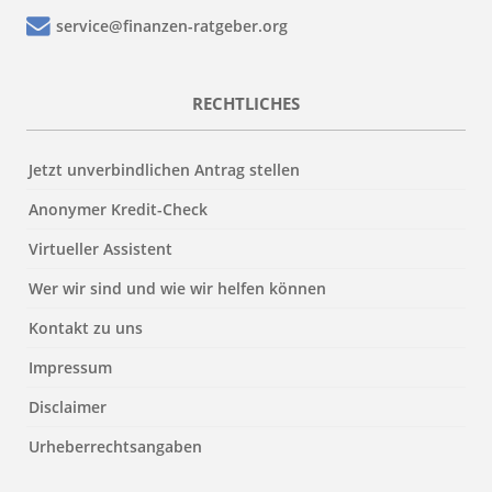
service@finanzen-ratgeber.org
RECHTLICHES
Jetzt unverbindlichen Antrag stellen
Anonymer Kredit-Check
Virtueller Assistent
Wer wir sind und wie wir helfen können
Kontakt zu uns
Impressum
Disclaimer
Urheberrechtsangaben