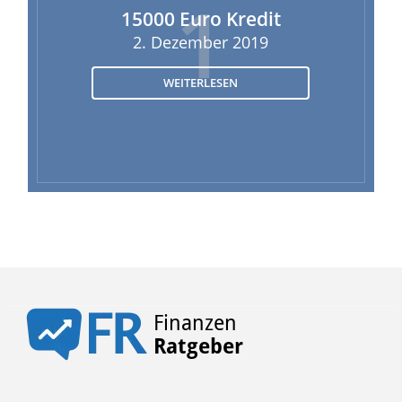
1
15000 Euro Kredit
2. Dezember 2019
WEITERLESEN