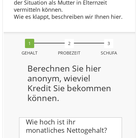
der Situation als Mutter in Elternzeit
vermitteln können.
Wie es klappt, beschreiben wir Ihnen hier.
GEHALT
PROBEZEIT
SCHUFA
Berechnen Sie hier
anonym, wieviel
Kredit Sie bekommen
können.
Wie hoch ist ihr
monatliches Nettogehalt?