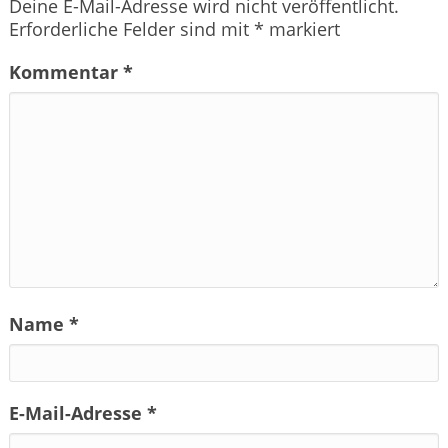
Deine E-Mail-Adresse wird nicht veröffentlicht.
Erforderliche Felder sind mit
*
markiert
Kommentar
*
Name
*
E-Mail-Adresse
*