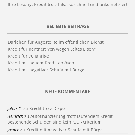
Ihre Lösung: Kredit trotz Inkasso schnell und unkompliziert
BELIEBTE BEITRÄGE
Darlehen für Angestellte im öffentlichen Dienst
Kredit für Rentner: Von wegen „altes Eisen“
Kredit für 70 Jährige
Kredit mit neuem Kredit ablösen
Kredit mit negativer Schufa mit Bürge
NEUE KOMMENTARE
Julius S.
zu
Kredit trotz Dispo
Heinrich
zu
Autofinanzierung trotz laufendem Kredit –
bestehende Schulden sind kein K.O.-Kriterium
Jasper
zu
Kredit mit negativer Schufa mit Bürge