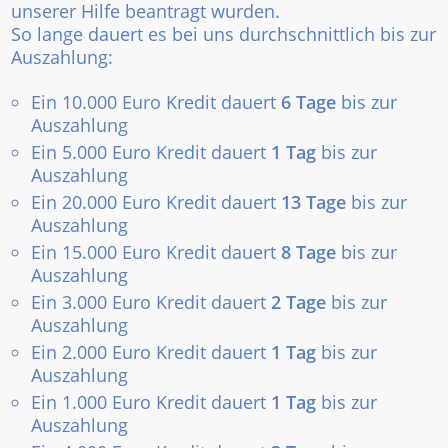
unserer Hilfe beantragt wurden.
So lange dauert es bei uns durchschnittlich bis zur
Auszahlung:
Ein 10.000 Euro Kredit dauert
6 Tage
bis zur
Auszahlung
Ein 5.000 Euro Kredit dauert
1 Tag
bis zur
Auszahlung
Ein 20.000 Euro Kredit dauert
13 Tage
bis zur
Auszahlung
Ein 15.000 Euro Kredit dauert
8 Tage
bis zur
Auszahlung
Ein 3.000 Euro Kredit dauert
2 Tage
bis zur
Auszahlung
Ein 2.000 Euro Kredit dauert
1 Tag
bis zur
Auszahlung
Ein 1.000 Euro Kredit dauert
1 Tag
bis zur
Auszahlung