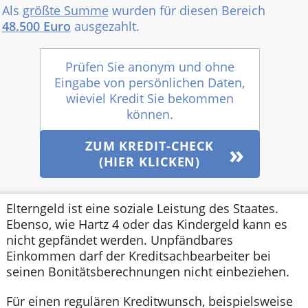
Als
größte Summe
wurden für diesen Bereich
48.500 Euro
ausgezahlt.
Prüfen Sie anonym und ohne
Eingabe von persönlichen Daten,
wieviel Kredit Sie bekommen
können.
ZUM KREDIT-CHECK
(HIER KLICKEN)
Elterngeld ist eine soziale Leistung des Staates.
Ebenso, wie Hartz 4 oder das Kindergeld kann es
nicht gepfändet werden. Unpfändbares
Einkommen darf der Kreditsachbearbeiter bei
seinen Bonitätsberechnungen nicht einbeziehen.
Für einen regulären Kreditwunsch, beispielsweise