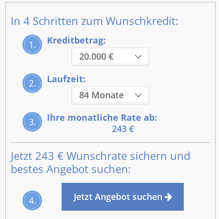
In 4 Schritten zum Wunschkredit:
Kreditbetrag:
1.
Laufzeit:
2.
Ihre monatliche Rate ab:
3.
243 €
Jetzt
243 €
Wunschrate sichern und
bestes Angebot suchen:
Jetzt Angebot suchen
4.