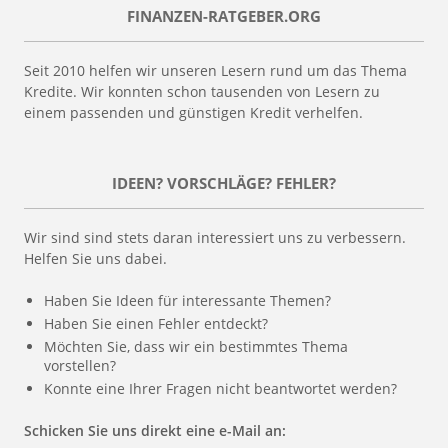
FINANZEN-RATGEBER.ORG
Seit 2010 helfen wir unseren Lesern rund um das Thema
Kredite. Wir konnten schon tausenden von Lesern zu
einem passenden und günstigen Kredit verhelfen.
IDEEN? VORSCHLÄGE? FEHLER?
Wir sind sind stets daran interessiert uns zu verbessern.
Helfen Sie uns dabei.
Haben Sie Ideen für interessante Themen?
Haben Sie einen Fehler entdeckt?
Möchten Sie, dass wir ein bestimmtes Thema
vorstellen?
Konnte eine Ihrer Fragen nicht beantwortet werden?
Schicken Sie uns direkt eine e-Mail an: