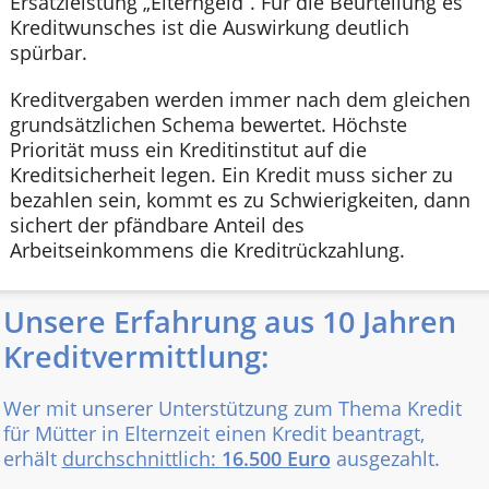
Ersatzleistung „Elterngeld“. Für die Beurteilung es
Kreditwunsches ist die Auswirkung deutlich
spürbar.
Kreditvergaben werden immer nach dem gleichen
grundsätzlichen Schema bewertet. Höchste
Priorität muss ein Kreditinstitut auf die
Kreditsicherheit legen. Ein Kredit muss sicher zu
bezahlen sein, kommt es zu Schwierigkeiten, dann
sichert der pfändbare Anteil des
Arbeitseinkommens die Kreditrückzahlung.
Unsere Erfahrung aus 10 Jahren
Kreditvermittlung:
Wer mit unserer Unterstützung zum Thema Kredit
für Mütter in Elternzeit einen Kredit beantragt,
erhält
durchschnittlich:
16.500 Euro
ausgezahlt.