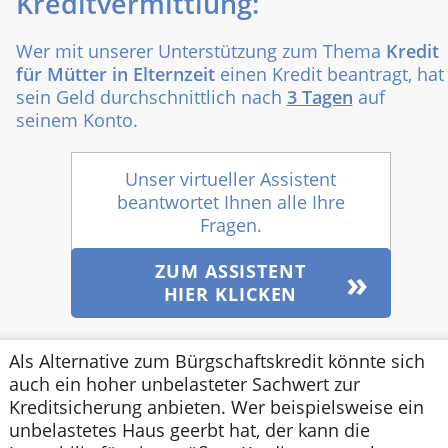
Kreditvermittlung:
Wer mit unserer Unterstützung zum Thema
Kredit
für Mütter in Elternzeit
einen Kredit beantragt, hat
sein Geld durchschnittlich nach
3 Tagen
auf
seinem Konto.
Unser virtueller Assistent
beantwortet Ihnen alle Ihre
Fragen.
ZUM ASSISTENT
HIER KLICKEN
Als Alternative zum Bürgschaftskredit könnte sich
auch ein hoher unbelasteter Sachwert zur
Kreditsicherung anbieten. Wer beispielsweise ein
unbelastetes Haus geerbt hat, der kann die