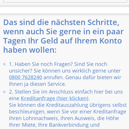
Das sind die nächsten Schritte,
wenn auch Sie gerne in ein paar
Tagen Ihr Geld auf Ihrem Konto
haben wollen:
1. Haben Sie noch Fragen? Sind Sie noch
unsicher? Sie können uns wirklich gerne unter
0800 7628240
anrufen. Genau dafür bieten wir
Ihnen ja diesen Service.
2. Stellen Sie im Anschluss einfach hier bei uns
eine
Kreditanfrage (hier klicken)
.
Sie können die Kreditauszahlung übrigens selbst
beschleunigen, wenn Sie vor einer Kreditanfrage
ihren Lohnnachweis, ihren Ausweis, die Höhe
Ihrer Miete, Ihre Bankverbindung und