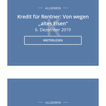
ALLGEMEIN
K
Kredit für Rentner: Von wegen
„altes Eisen“
6. Dezember 2019
WEITERLESEN
ALLGEMEIN