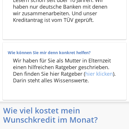
Lesern schon seit über 10 Jahren. Wir
haben nur deutsche Banken mit denen
wir zusammenarbeiten. Und unser
Kreditantrag ist vom TÜV geprüft.
Wie können Sie mir denn konkret helfen?
Wir haben für Sie als Mutter in Elternzeit
einen hilfreichen Ratgeber geschrieben.
Den finden Sie hier Ratgeber (
hier klicken
).
Darin steht alles Wissenswerte.
Wie viel kostet mein
Wunschkredit im Monat?