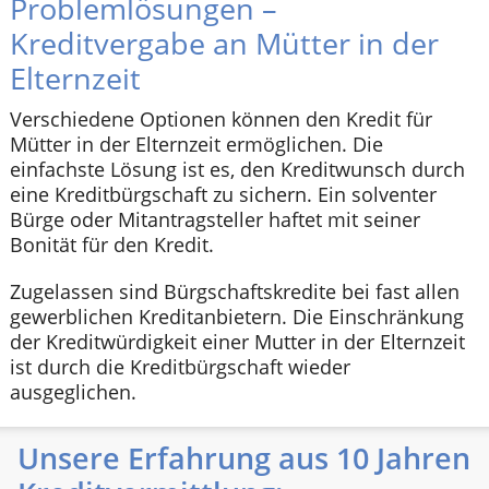
Problemlösungen –
Kreditvergabe an Mütter in der
Elternzeit
Verschiedene Optionen können den Kredit für
Mütter in der Elternzeit ermöglichen. Die
einfachste Lösung ist es, den Kreditwunsch durch
eine Kreditbürgschaft zu sichern. Ein solventer
Bürge oder Mitantragsteller haftet mit seiner
Bonität für den Kredit.
Zugelassen sind Bürgschaftskredite bei fast allen
gewerblichen Kreditanbietern. Die Einschränkung
der Kreditwürdigkeit einer Mutter in der Elternzeit
ist durch die Kreditbürgschaft wieder
ausgeglichen.
Unsere Erfahrung aus 10 Jahren