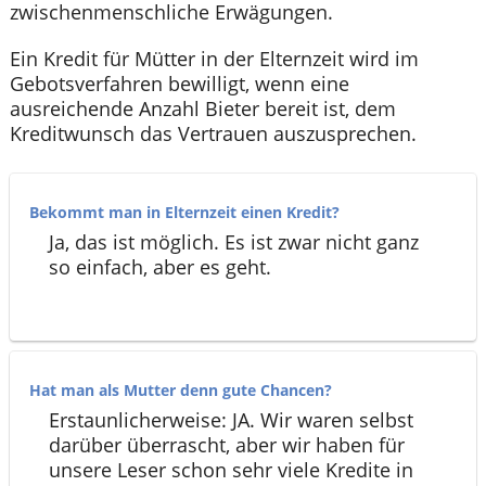
zwischenmenschliche Erwägungen.
Ein Kredit für Mütter in der Elternzeit wird im
Gebotsverfahren bewilligt, wenn eine
ausreichende Anzahl Bieter bereit ist, dem
Kreditwunsch das Vertrauen auszusprechen.
Bekommt man in Elternzeit einen Kredit?
Ja, das ist möglich. Es ist zwar nicht ganz
so einfach, aber es geht.
Hat man als Mutter denn gute Chancen?
Erstaunlicherweise: JA. Wir waren selbst
darüber überrascht, aber wir haben für
unsere Leser schon sehr viele Kredite in