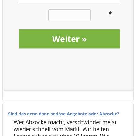
Sind das denn dann seriöse Angebote oder Abzocke?
Wer Abzocke macht, verschwindet meist
wieder schnell vom Markt. Wir helfen