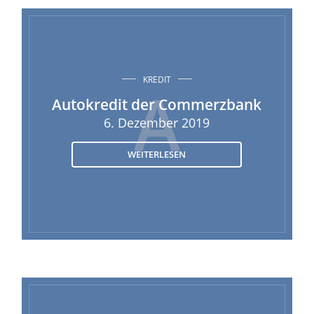
KREDIT
A
Autokredit der Commerzbank
6. Dezember 2019
WEITERLESEN