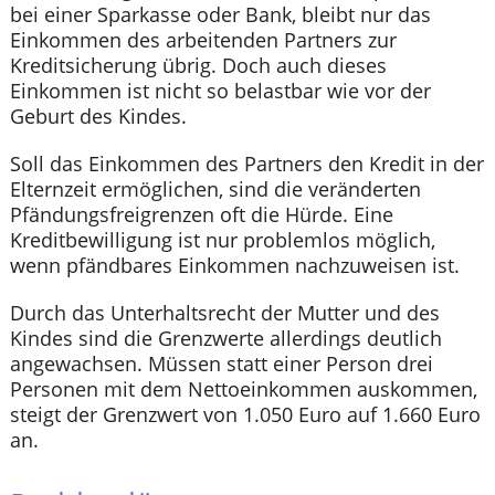
bei einer Sparkasse oder Bank, bleibt nur das
Einkommen des arbeitenden Partners zur
Kreditsicherung übrig. Doch auch dieses
Einkommen ist nicht so belastbar wie vor der
Geburt des Kindes.
Soll das Einkommen des Partners den Kredit in der
Elternzeit ermöglichen, sind die veränderten
Pfändungsfreigrenzen oft die Hürde. Eine
Kreditbewilligung ist nur problemlos möglich,
wenn pfändbares Einkommen nachzuweisen ist.
Durch das Unterhaltsrecht der Mutter und des
Kindes sind die Grenzwerte allerdings deutlich
angewachsen. Müssen statt einer Person drei
Personen mit dem Nettoeinkommen auskommen,
steigt der Grenzwert von 1.050 Euro auf 1.660 Euro
an.