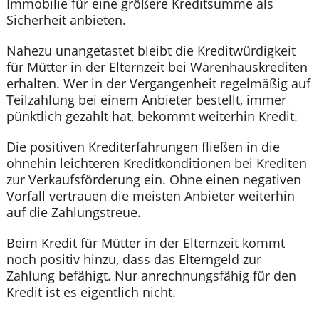
Immobilie für eine größere Kreditsumme als
Sicherheit anbieten.
Nahezu unangetastet bleibt die Kreditwürdigkeit
für Mütter in der Elternzeit bei Warenhauskrediten
erhalten. Wer in der Vergangenheit regelmäßig auf
Teilzahlung bei einem Anbieter bestellt, immer
pünktlich gezahlt hat, bekommt weiterhin Kredit.
Die positiven Krediterfahrungen fließen in die
ohnehin leichteren Kreditkonditionen bei Krediten
zur Verkaufsförderung ein. Ohne einen negativen
Vorfall vertrauen die meisten Anbieter weiterhin
auf die Zahlungstreue.
Beim Kredit für Mütter in der Elternzeit kommt
noch positiv hinzu, dass das Elterngeld zur
Zahlung befähigt. Nur anrechnungsfähig für den
Kredit ist es eigentlich nicht.