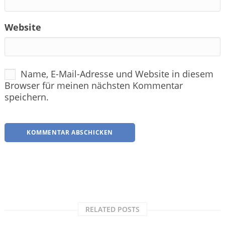
Website
Name, E-Mail-Adresse und Website in diesem
Browser für meinen nächsten Kommentar
speichern.
RELATED POSTS