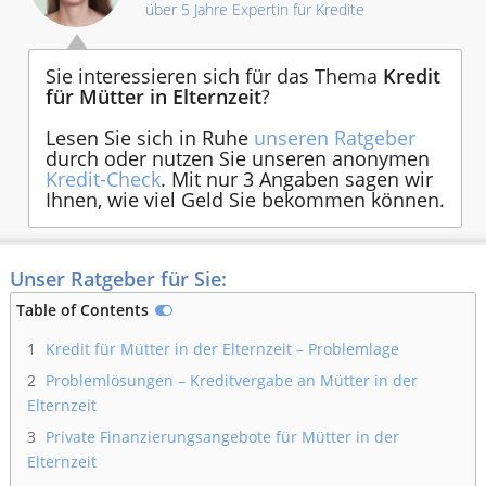
über 5 Jahre Expertin für Kredite
Sie interessieren sich für das Thema
Kredit
für Mütter in Elternzeit
?
Lesen Sie sich in Ruhe
unseren Ratgeber
durch oder nutzen Sie unseren anonymen
Kredit-Check
. Mit nur 3 Angaben sagen wir
Ihnen, wie viel Geld Sie bekommen können.
Unser Ratgeber für Sie:
Table of Contents
1
Kredit für Mütter in der Elternzeit – Problemlage
2
Problemlösungen – Kreditvergabe an Mütter in der
Elternzeit
3
Private Finanzierungsangebote für Mütter in der
Elternzeit