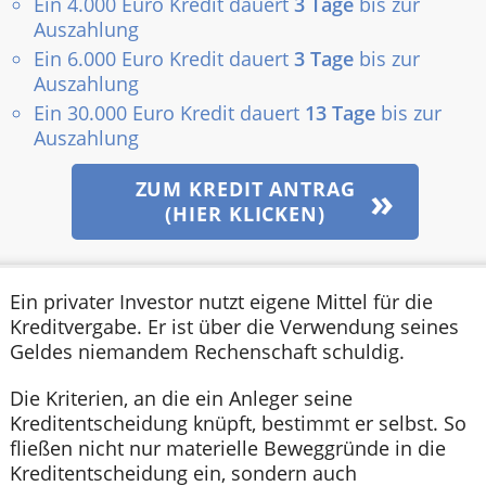
Ein 4.000 Euro Kredit dauert
3 Tage
bis zur
Auszahlung
Ein 6.000 Euro Kredit dauert
3 Tage
bis zur
Auszahlung
Ein 30.000 Euro Kredit dauert
13 Tage
bis zur
Auszahlung
ZUM KREDIT ANTRAG
(HIER KLICKEN)
Ein privater Investor nutzt eigene Mittel für die
Kreditvergabe. Er ist über die Verwendung seines
Geldes niemandem Rechenschaft schuldig.
Die Kriterien, an die ein Anleger seine
Kreditentscheidung knüpft, bestimmt er selbst. So
fließen nicht nur materielle Beweggründe in die
Kreditentscheidung ein, sondern auch