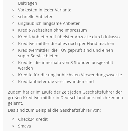
Beiträgen
Vorkosten in jeder Variante
schnelle Anbieter
unglaublich langsame Anbieter
Kredit-Webseiten ohne Impressum
Kredit-Anbieter mit übelster Abzocke durch Inkasso
Kreditvermittler die alles noch per Hand machen
Kreditvermittler, die TÜV geprüft sind und einen
super Service bieten
Kredite, die innerhalb von 3 Stunden ausgezahlt
werden
Kredite für die unglaublichsten Verwendungszwecke
Kreditanbieter die verschwunden sind
Zudem hat er im Laufe der Zeit jeden Geschäftsführer der
großen Kreditvermittler in Deutschland persönlich kennen
gelernt.
Das sind zum Beispiel die Geschäftsführer von:
Check24 Kredit
Smava