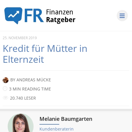
25. NOVEMBER 2019
Kredit für Mütter in
Elternzeit
BY
ANDREAS MÜCKE
3 MIN READING TIME
20.740 LESER
Melanie Baumgarten
Kundenberaterin