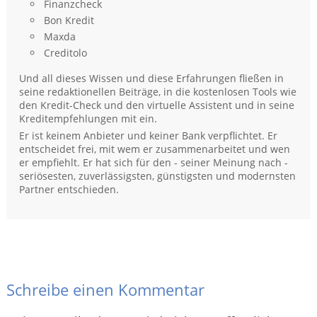
Finanzcheck
Bon Kredit
Maxda
Creditolo
Und all dieses Wissen und diese Erfahrungen fließen in
seine redaktionellen Beiträge, in die kostenlosen Tools wie
den Kredit-Check und den virtuelle Assistent und in seine
Kreditempfehlungen mit ein.
Er ist keinem Anbieter und keiner Bank verpflichtet. Er
entscheidet frei, mit wem er zusammenarbeitet und wen
er empfiehlt. Er hat sich für den - seiner Meinung nach -
seriösesten, zuverlässigsten, günstigsten und modernsten
Partner entschieden.
Schreibe einen Kommentar