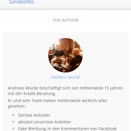
Girokonto.
THE AUTHOR
ANDREAS MÜCKE
Andreas Mücke beschäftigt sich seit mittlerweile 15 Jahren
mit der Kredit-Beratung.
Er und sein Team haben mittlerweile wirklich alles
gesehen:
Seriöse Anbieter
absolut unseriöse Anbieter
Fake Werbung in den Kommentaren von Facebook