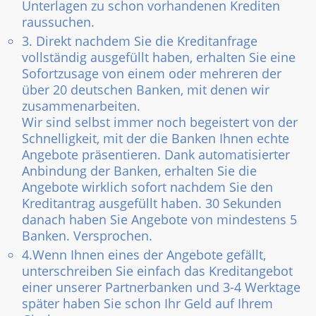
Unterlagen zu schon vorhandenen Krediten
raussuchen.
3. Direkt nachdem Sie die Kreditanfrage
vollständig ausgefüllt haben, erhalten Sie eine
Sofortzusage von einem oder mehreren der
über 20 deutschen Banken, mit denen wir
zusammenarbeiten.
Wir sind selbst immer noch begeistert von der
Schnelligkeit, mit der die Banken Ihnen echte
Angebote präsentieren. Dank automatisierter
Anbindung der Banken, erhalten Sie die
Angebote wirklich sofort nachdem Sie den
Kreditantrag ausgefüllt haben. 30 Sekunden
danach haben Sie Angebote von mindestens 5
Banken. Versprochen.
4.Wenn Ihnen eines der Angebote gefällt,
unterschreiben Sie einfach das Kreditangebot
einer unserer Partnerbanken und 3-4 Werktage
später haben Sie schon Ihr Geld auf Ihrem