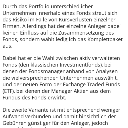
Durch das Portfolio unterschiedlicher
Unternehmen innerhalb eines Fonds streut sich
das Risiko im Falle von Kursverlusten einzelner
Firmen. Allerdings hat der einzelne Anleger dabei
keinen Einfluss auf die Zusammensetzung des
Fonds, sondern wählt lediglich das Komplettpaket
aus.
Dabei hat er die Wahl zwischen aktiv verwalteten
Fonds (den klassischen Investmentfonds), bei
denen der Fondsmanager anhand von Analysen
die vielversprechenden Unternehmen auswählt,
und der neuen Form der Exchange Traded Funds
(ETF), bei denen der Manager Aktien aus dem
Fundus des Fonds erwirbt.
Die zweite Variante ist mit entsprechend weniger
Aufwand verbunden und damit hinsichtlich der
Gebühren günstiger für den Anleger, jedoch