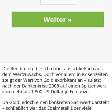
Die Rendite ergibt sich dabei ausschließlich aus
dem Wertzuwachs. Doch vor allem in Krisenzeiten
steigt der Wert von Gold exorbitant an – zuletzt
nach der Bankenkrise 2008 auf einen Spitzenwert
von mehr als 1.800 US-Dollar je Feinunze.
Da Gold jedoch einen konkreten Sachwert darstellt
– schließlich war das Edelmetall über viele