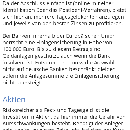
Da der Abschluss einfach ist (online mit einer
Identifikation über das PostIdent-Verfahren), bietet
sich hier an, mehrere Tagesgeldkonten anzulegen
und jeweils von den besten Zinsen zu profitieren.
Bei Banken innerhalb der Europäischen Union
herrscht eine Einlagensicherung in Höhe von
100.000 Euro. Bis zu diesem Betrag sind
Geldanlagen geschützt, auch wenn die Bank
insolvent ist. Entsprechend muss die Auswahl
nicht auf deutsche Banken beschränkt bleiben,
sofern die Anlagesumme die Einlagensicherung
nicht übersteigt.
Aktien
Risikoreicher als Fest- und Tagesgeld ist die
Investition in Aktien, da hier immer die Gefahr von
Kursschwankungen besteht. Benötigt der Anleger
sein Kapital zu einem Zeitpunkt, bei dem der Kurs