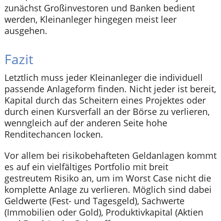
zunächst Großinvestoren und Banken bedient
werden, Kleinanleger hingegen meist leer
ausgehen.
Fazit
Letztlich muss jeder Kleinanleger die individuell
passende Anlageform finden. Nicht jeder ist bereit,
Kapital durch das Scheitern eines Projektes oder
durch einen Kursverfall an der Börse zu verlieren,
wenngleich auf der anderen Seite hohe
Renditechancen locken.
Vor allem bei risikobehafteten Geldanlagen kommt
es auf ein vielfältiges Portfolio mit breit
gestreutem Risiko an, um im Worst Case nicht die
komplette Anlage zu verlieren. Möglich sind dabei
Geldwerte (Fest- und Tagesgeld), Sachwerte
(Immobilien oder Gold), Produktivkapital (Aktien