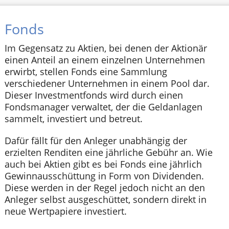
Fonds
Im Gegensatz zu Aktien, bei denen der Aktionär
einen Anteil an einem einzelnen Unternehmen
erwirbt, stellen Fonds eine Sammlung
verschiedener Unternehmen in einem Pool dar.
Dieser Investmentfonds wird durch einen
Fondsmanager verwaltet, der die Geldanlagen
sammelt, investiert und betreut.
Dafür fällt für den Anleger unabhängig der
erzielten Renditen eine jährliche Gebühr an. Wie
auch bei Aktien gibt es bei Fonds eine jährlich
Gewinnausschüttung in Form von Dividenden.
Diese werden in der Regel jedoch nicht an den
Anleger selbst ausgeschüttet, sondern direkt in
neue Wertpapiere investiert.