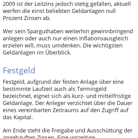
2009 ist der Leitzins jedoch stetig gefallen, aktuell
werfen die einst beliebten Geldanlagen null
Prozent Zinsen ab.
Wer sein Sparguthaben weiterhin gewinnbringend
anlegen oder auch nur einen Inflationsausgleich
erzielen will, muss umdenken. Die wichtigsten
Geldanlagen im Überblick.
Festgeld
Festgeld, aufgrund der festen Anlage über eine
bestimmte Laufzeit auch als Termingeld
bezeichnet, eignet sich als kurz- und mittelfristige
Geldanlage. Der Anleger verzichtet über die Dauer
eines vereinbarten Zeitraums auf den Zugriff auf
das Kapital.
Am Ende steht die Freigabe und Ausschüttung der
angehäuften Zinsen. Eine vorzeitige