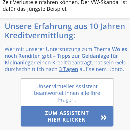
Zeit Verluste einfahren können. Der VW-Skandal ist
dafür das jüngste Beispiel.
Unsere Erfahrung aus 10 Jahren
Kreditvermittlung:
Wer mit unserer Unterstützung zum Thema
Wo es
noch Renditen gibt – Tipps zur Geldanlage für
Kleinanleger
einen Kredit beantragt, hat sein Geld
durchschnittlich nach
3 Tagen
auf seinem Konto.
Unser virtueller Assistent
beantwortet Ihnen alle Ihre
Fragen.
ZUM ASSISTENT
HIER KLICKEN