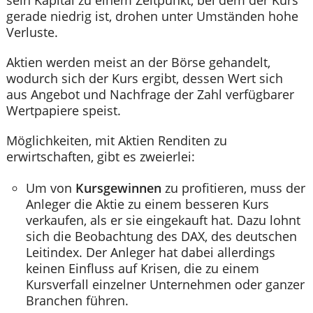
gerade niedrig ist, drohen unter Umständen hohe
Verluste.
Aktien werden meist an der Börse gehandelt,
wodurch sich der Kurs ergibt, dessen Wert sich
aus Angebot und Nachfrage der Zahl verfügbarer
Wertpapiere speist.
Möglichkeiten, mit Aktien Renditen zu
erwirtschaften, gibt es zweierlei:
Um von
Kursgewinnen
zu profitieren, muss der
Anleger die Aktie zu einem besseren Kurs
verkaufen, als er sie eingekauft hat. Dazu lohnt
sich die Beobachtung des DAX, des deutschen
Leitindex. Der Anleger hat dabei allerdings
keinen Einfluss auf Krisen, die zu einem
Kursverfall einzelner Unternehmen oder ganzer
Branchen führen.