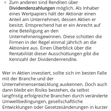
Zum anderen sind Renditen über
Dividendenzahlungen
möglich. Als Inhaber
eines Wertpapiers hält der Aktionär einen
Anteil am Unternehmen, dessen Aktien er
besitzt. Entsprechend hat er ein Anrecht auf
eine Beteiligung an den
Unternehmensgewinnen. Diese schütten die
Firmen in der Regel einmal jährlich an die
Aktionäre aus. Einen Überblick über die
Rentabilität dieser Ausschüttungen gibt die
Kennzahl der Dividendenrendite.
Wer in Aktien investiert, sollte sich im besten Falle
mit der Branche und der
Unternehmensentwicklung auskennen. Doch auch
dann bleibt ein Risiko bestehen, da selbst
langfristig erfolgreiche Branchen durch veränderte
Umweltbedingungen, gesellschaftliche
Entwicklungen oder Gesetzesänderungen in kurzer