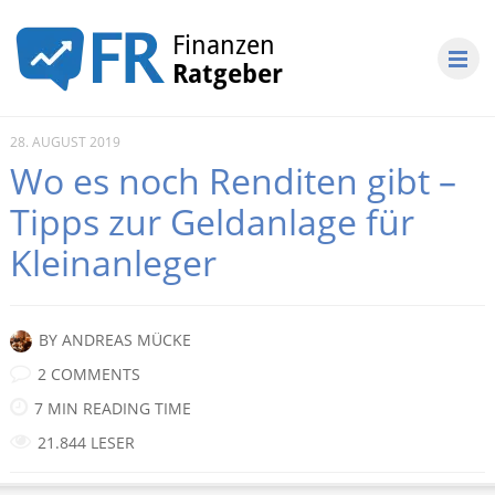
28. AUGUST 2019
Wo es noch Renditen gibt –
Tipps zur Geldanlage für
Kleinanleger
BY
ANDREAS MÜCKE
2 COMMENTS
7 MIN READING TIME
21.844 LESER