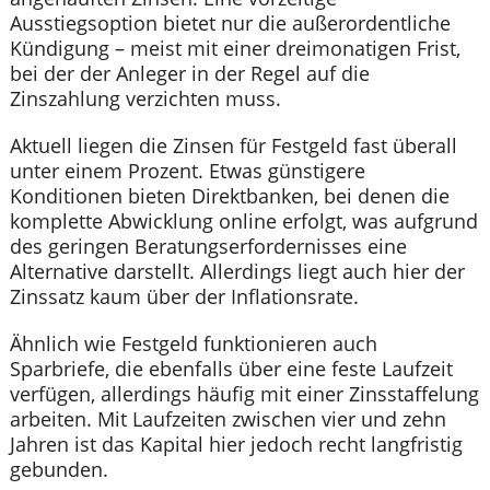
Ausstiegsoption bietet nur die außerordentliche
Kündigung – meist mit einer dreimonatigen Frist,
bei der der Anleger in der Regel auf die
Zinszahlung verzichten muss.
Aktuell liegen die Zinsen für Festgeld fast überall
unter einem Prozent. Etwas günstigere
Konditionen bieten Direktbanken, bei denen die
komplette Abwicklung online erfolgt, was aufgrund
des geringen Beratungserfordernisses eine
Alternative darstellt. Allerdings liegt auch hier der
Zinssatz kaum über der Inflationsrate.
Ähnlich wie Festgeld funktionieren auch
Sparbriefe, die ebenfalls über eine feste Laufzeit
verfügen, allerdings häufig mit einer Zinsstaffelung
arbeiten. Mit Laufzeiten zwischen vier und zehn
Jahren ist das Kapital hier jedoch recht langfristig
gebunden.