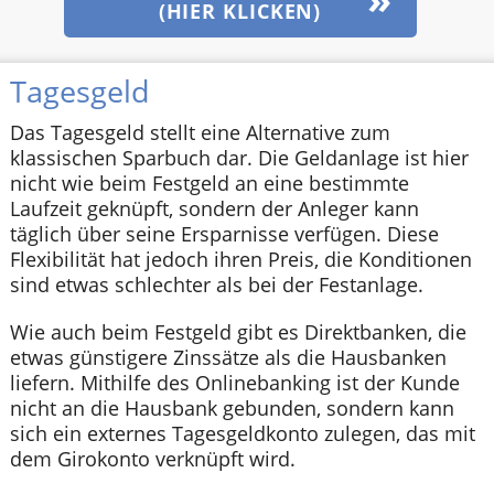
(HIER KLICKEN)
Tagesgeld
Das Tagesgeld stellt eine Alternative zum
klassischen Sparbuch dar. Die Geldanlage ist hier
nicht wie beim Festgeld an eine bestimmte
Laufzeit geknüpft, sondern der Anleger kann
täglich über seine Ersparnisse verfügen. Diese
Flexibilität hat jedoch ihren Preis, die Konditionen
sind etwas schlechter als bei der Festanlage.
Wie auch beim Festgeld gibt es Direktbanken, die
etwas günstigere Zinssätze als die Hausbanken
liefern. Mithilfe des Onlinebanking ist der Kunde
nicht an die Hausbank gebunden, sondern kann
sich ein externes Tagesgeldkonto zulegen, das mit
dem Girokonto verknüpft wird.