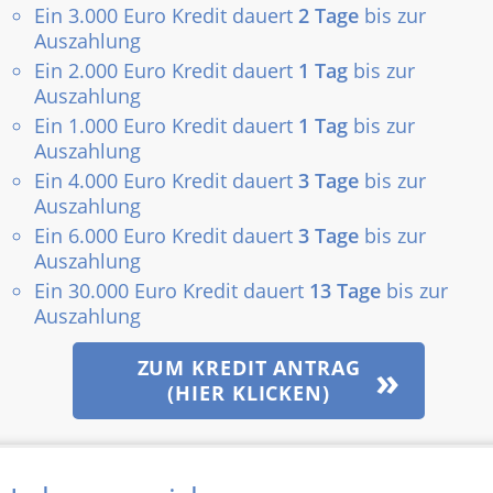
Ein 3.000 Euro Kredit dauert
2 Tage
bis zur
Auszahlung
Ein 2.000 Euro Kredit dauert
1 Tag
bis zur
Auszahlung
Ein 1.000 Euro Kredit dauert
1 Tag
bis zur
Auszahlung
Ein 4.000 Euro Kredit dauert
3 Tage
bis zur
Auszahlung
Ein 6.000 Euro Kredit dauert
3 Tage
bis zur
Auszahlung
Ein 30.000 Euro Kredit dauert
13 Tage
bis zur
Auszahlung
ZUM KREDIT ANTRAG
(HIER KLICKEN)