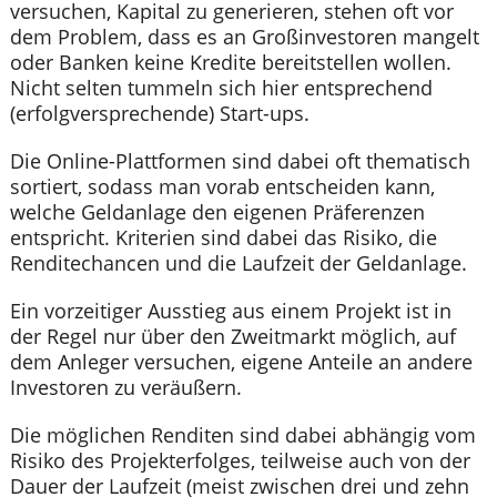
versuchen, Kapital zu generieren, stehen oft vor
dem Problem, dass es an Großinvestoren mangelt
oder Banken keine Kredite bereitstellen wollen.
Nicht selten tummeln sich hier entsprechend
(erfolgversprechende) Start-ups.
Die Online-Plattformen sind dabei oft thematisch
sortiert, sodass man vorab entscheiden kann,
welche Geldanlage den eigenen Präferenzen
entspricht. Kriterien sind dabei das Risiko, die
Renditechancen und die Laufzeit der Geldanlage.
Ein vorzeitiger Ausstieg aus einem Projekt ist in
der Regel nur über den Zweitmarkt möglich, auf
dem Anleger versuchen, eigene Anteile an andere
Investoren zu veräußern.
Die möglichen Renditen sind dabei abhängig vom
Risiko des Projekterfolges, teilweise auch von der
Dauer der Laufzeit (meist zwischen drei und zehn