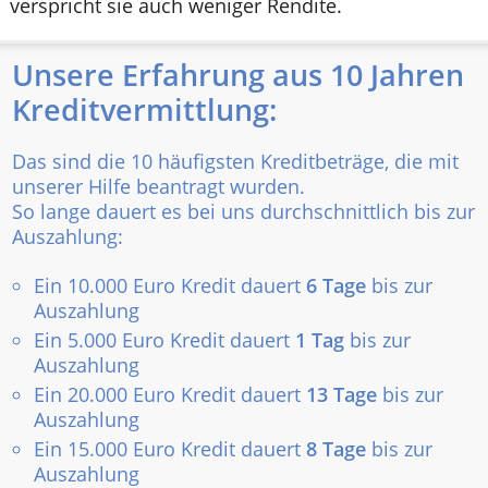
verspricht sie auch weniger Rendite.
Unsere Erfahrung aus 10 Jahren
Kreditvermittlung:
Das sind die 10 häufigsten Kreditbeträge, die mit
unserer Hilfe beantragt wurden.
So lange dauert es bei uns durchschnittlich bis zur
Auszahlung:
Ein 10.000 Euro Kredit dauert
6 Tage
bis zur
Auszahlung
Ein 5.000 Euro Kredit dauert
1 Tag
bis zur
Auszahlung
Ein 20.000 Euro Kredit dauert
13 Tage
bis zur
Auszahlung
Ein 15.000 Euro Kredit dauert
8 Tage
bis zur
Auszahlung