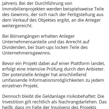
Jahren). Bei der Durchführung von
Immobilienprojekten werden beispielsweise Teile
des Gewinns, der sich nach der Fertigstellung aus
dem Verkauf des Objektes ergibt, an die Anleger
weitergereicht.
Bei Börsengängen erhalten Anleger
Unternehmensanteile und das Anrecht auf
Dividenden, bei Start-ups locken Teile des
Unternehmensgewinns.
Bevor ein Projekt dabei auf einer Plattform landet,
erfolgt eine intensive Prüfung durch den Anbieter.
Der potenzielle Anleger hat anschließend
umfassende Informationsmöglichkeiten zu jedem
einzelnen Projekt.
Dennoch bleibt die Geldanlage risikobehaftet: Die
Investition gilt rechtlich als Nachrangdarlehen. Das
heißt, dass im Falle der Insolvenz des Projekts