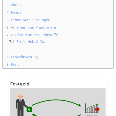
3
Aktien
4
Fonds
5
Lebensversicherungen
6
Anleihen und Pfandbriefe
7
Gold und andere Rohstoffe
7.1
Erdöl, Holz & Co.
8
Crowdinvesting
9
Fazit