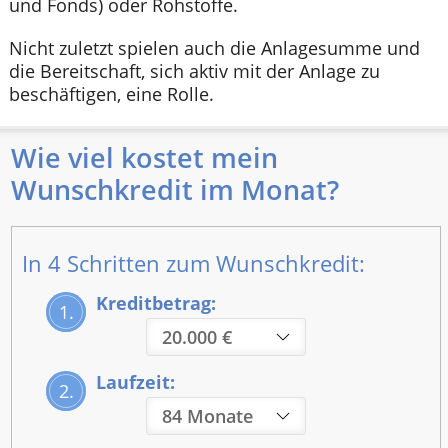
und Fonds) oder Rohstoffe.
Nicht zuletzt spielen auch die Anlagesumme und
die Bereitschaft, sich aktiv mit der Anlage zu
beschäftigen, eine Rolle.
Wie viel kostet mein
Wunschkredit im Monat?
In 4 Schritten zum Wunschkredit:
Kreditbetrag:
1.
Laufzeit:
2.