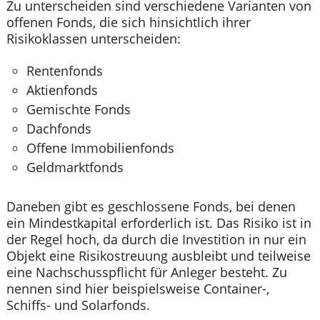
Zu unterscheiden sind verschiedene Varianten von
offenen Fonds, die sich hinsichtlich ihrer
Risikoklassen unterscheiden:
Rentenfonds
Aktienfonds
Gemischte Fonds
Dachfonds
Offene Immobilienfonds
Geldmarktfonds
Daneben gibt es geschlossene Fonds, bei denen
ein Mindestkapital erforderlich ist. Das Risiko ist in
der Regel hoch, da durch die Investition in nur ein
Objekt eine Risikostreuung ausbleibt und teilweise
eine Nachschusspflicht für Anleger besteht. Zu
nennen sind hier beispielsweise Container-,
Schiffs- und Solarfonds.