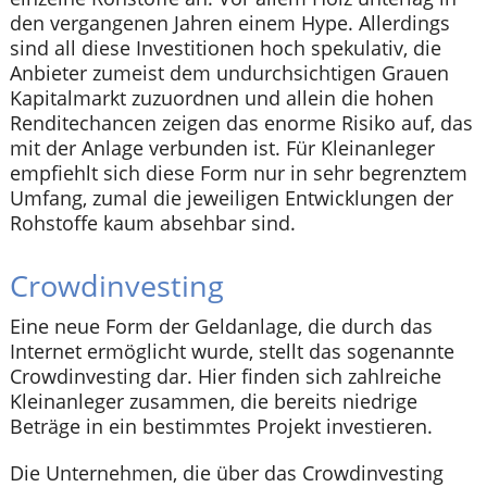
den vergangenen Jahren einem Hype. Allerdings
sind all diese Investitionen hoch spekulativ, die
Anbieter zumeist dem undurchsichtigen Grauen
Kapitalmarkt zuzuordnen und allein die hohen
Renditechancen zeigen das enorme Risiko auf, das
mit der Anlage verbunden ist. Für Kleinanleger
empfiehlt sich diese Form nur in sehr begrenztem
Umfang, zumal die jeweiligen Entwicklungen der
Rohstoffe kaum absehbar sind.
Crowdinvesting
Eine neue Form der Geldanlage, die durch das
Internet ermöglicht wurde, stellt das sogenannte
Crowdinvesting dar. Hier finden sich zahlreiche
Kleinanleger zusammen, die bereits niedrige
Beträge in ein bestimmtes Projekt investieren.
Die Unternehmen, die über das Crowdinvesting