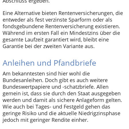
Abschluss ergeben.
Eine Alternative bieten Rentenversicherungen, die
entweder als fest verzinste Sparform oder als
fondsgebundene Rentenversicherung existieren.
Während im ersten Fall ein Mindestzins über die
gesamte Laufzeit garantiert wird, bleibt eine
Garantie bei der zweiten Variante aus.
Anleihen und Pfandbriefe
Am bekanntesten sind hier wohl die
Bundesanleihen. Doch gibt es auch weitere
Bundeswertpapiere und -schatzbriefe. Allen
gemein ist, dass sie durch den Staat ausgegeben
werden und damit als sichere Anlageform gelten.
Wie auch bei Tages- und Festgeld gehen das
geringe Risiko und die aktuelle Niedrigzinsphase
jedoch mit geringer Rendite einher.