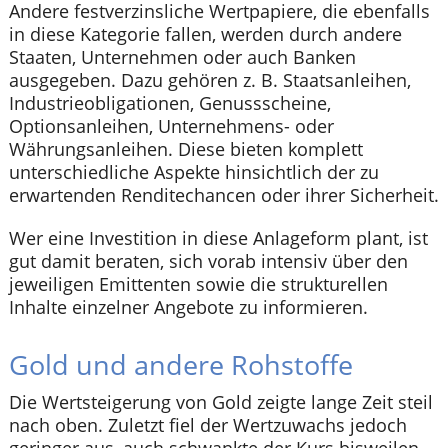
Andere festverzinsliche Wertpapiere, die ebenfalls
in diese Kategorie fallen, werden durch andere
Staaten, Unternehmen oder auch Banken
ausgegeben. Dazu gehören z. B. Staatsanleihen,
Industrieobligationen, Genussscheine,
Optionsanleihen, Unternehmens- oder
Währungsanleihen. Diese bieten komplett
unterschiedliche Aspekte hinsichtlich der zu
erwartenden Renditechancen oder ihrer Sicherheit.
Wer eine Investition in diese Anlageform plant, ist
gut damit beraten, sich vorab intensiv über den
jeweiligen Emittenten sowie die strukturellen
Inhalte einzelner Angebote zu informieren.
Gold und andere Rohstoffe
Die Wertsteigerung von Gold zeigte lange Zeit steil
nach oben. Zuletzt fiel der Wertzuwachs jedoch