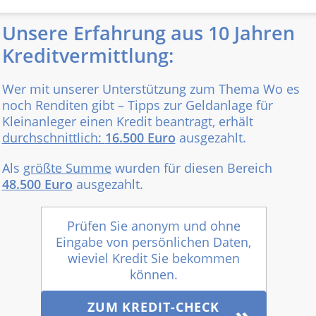
Unsere Erfahrung aus 10 Jahren
Kreditvermittlung:
Wer mit unserer Unterstützung zum Thema Wo es
noch Renditen gibt – Tipps zur Geldanlage für
Kleinanleger einen Kredit beantragt, erhält
durchschnittlich:
16.500 Euro
ausgezahlt.
Als
größte Summe
wurden für diesen Bereich
48.500 Euro
ausgezahlt.
Prüfen Sie anonym und ohne
Eingabe von persönlichen Daten,
wieviel Kredit Sie bekommen
können.
ZUM KREDIT-CHECK