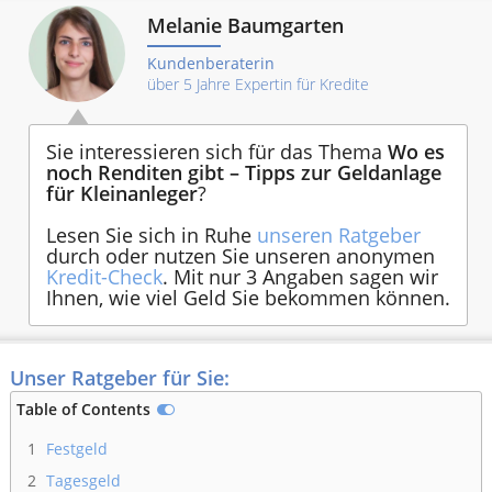
Melanie Baumgarten
Kundenberaterin
über 5 Jahre Expertin für Kredite
Sie interessieren sich für das Thema
Wo es
noch Renditen gibt – Tipps zur Geldanlage
für Kleinanleger
?
Lesen Sie sich in Ruhe
unseren Ratgeber
durch oder nutzen Sie unseren anonymen
Kredit-Check
. Mit nur 3 Angaben sagen wir
Ihnen, wie viel Geld Sie bekommen können.
Unser Ratgeber für Sie:
Table of Contents
1
Festgeld
2
Tagesgeld