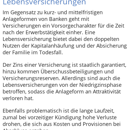
Lebensversicherungen
Im Gegensatz zu kurz- und mittelfristigen
Anlageformen von Banken geht mit
Versicherungen ein Vorsorgecharakter für die Zeit
nach der Erwerbstätigkeit einher. Eine
Lebensversicherung bietet dabei den doppelten
Nutzen der Kapitalanhäufung und der Absicherung
der Familie im Todesfall.
Der Zins einer Versicherung ist staatlich garantiert,
hinzu kommen Überschussbeteiligungen und
Versicherungsreserven. Allerdings sind auch die
Lebensversicherungen von der Niedrigzinsphase
betroffen, sodass die Anlageform an Attraktivität
verloren hat.
Ebenfalls problematisch ist die lange Laufzeit,
zumal bei vorzeitiger Kündigung hohe Verluste
drohen, die sich aus Kosten und Provisionen bei