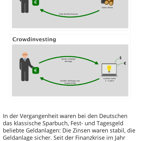
In der Vergangenheit waren bei den Deutschen
das klassische Sparbuch, Fest- und Tagesgeld
beliebte Geldanlagen: Die Zinsen waren stabil, die
Geldanlage sicher. Seit der Finanzkrise im Jahr