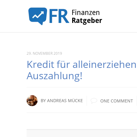
29. NOVEMBER 2019
Kredit für alleinerziehe
Auszahlung!
BY
ANDREAS MÜCKE
ONE COMMENT