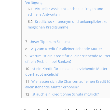
Verfügung!
6.1
Virtueller Assistent – schnelle Fragen und
schnelle Antworten
6.2
Kreditcheck – anonym und unkompliziert zur
möglichen Kreditsumme
7
Unser Tipp zum Schluss:
8
FAQ zum Kredit für alleinerziehende Mutter
9
Warum ist ein Kredit für alleinerziehende Mütte
oft ein Problem bei Banken?
10
Ist ein Kredit für eine alleinerziehende Mutter
überhaupt möglich?
11
Wie lassen sich die Chancen auf einen Kredit f
alleinstehende Mütter erhöhen?
12
Ist auch ein Kredit ohne Schufa möglich?