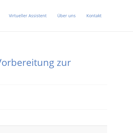
Virtueller Assistent
Über uns
Kontakt
 Vorbereitung zur