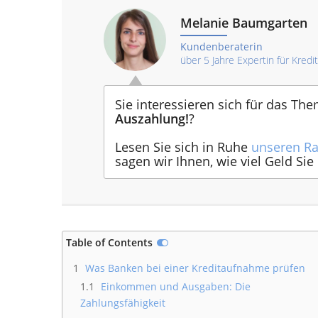
Melanie Baumgarten
Kundenberaterin
über 5 Jahre Expertin für Kredi
Sie interessieren sich für das Th
Auszahlung!
?
Lesen Sie sich in Ruhe
unseren Ra
sagen wir Ihnen, wie viel Geld S
Table of Contents
1
Was Banken bei einer Kreditaufnahme prüfen
1.1
Einkommen und Ausgaben: Die
Zahlungsfähigkeit