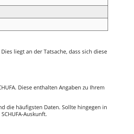
ies liegt an der Tatsache, dass sich diese
 SCHUFA. Diese enthalten Angaben zu Ihrem
nd die häufigsten Daten. Sollte hingegen in
er SCHUFA-Auskunft.