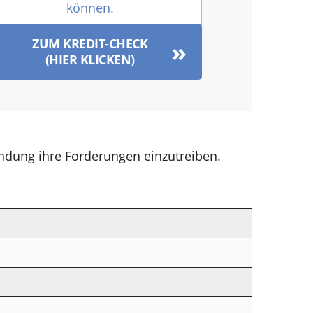
können.
ZUM KREDIT-CHECK
(HIER KLICKEN)
ndung ihre Forderungen einzutreiben.