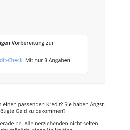
tigen Vorbereitung zur
dit-Check
. Mit nur 3 Angaben
n einen passenden Kredit? Sie haben Angst,
nötigte Geld zu bekommen?
erade bei Alleinerziehenden nicht selten