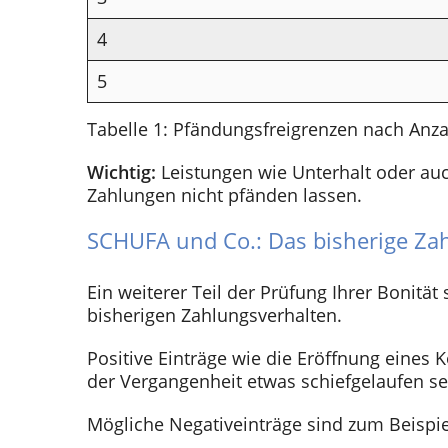
4
5
Tabelle 1: Pfändungsfreigrenzen nach Anzah
Wichtig:
Leistungen wie Unterhalt oder auc
Zahlungen nicht pfänden lassen.
SCHUFA und Co.: Das bisherige Za
Ein weiterer Teil der Prüfung Ihrer Bonitä
bisherigen Zahlungsverhalten.
Positive Einträge wie die Eröffnung eines K
der Vergangenheit etwas schiefgelaufen sei
Mögliche Negativeinträge sind zum Beispie