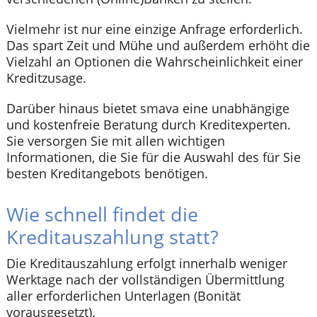
Vielmehr ist nur eine einzige Anfrage erforderlich.
Das spart Zeit und Mühe und außerdem erhöht die
Vielzahl an Optionen die Wahrscheinlichkeit einer
Kreditzusage.
Darüber hinaus bietet smava eine unabhängige
und kostenfreie Beratung durch Kreditexperten.
Sie versorgen Sie mit allen wichtigen
Informationen, die Sie für die Auswahl des für Sie
besten Kreditangebots benötigen.
Wie schnell findet die
Kreditauszahlung statt?
Die Kreditauszahlung erfolgt innerhalb weniger
Werktage nach der vollständigen Übermittlung
aller erforderlichen Unterlagen (Bonität
vorausgesetzt).