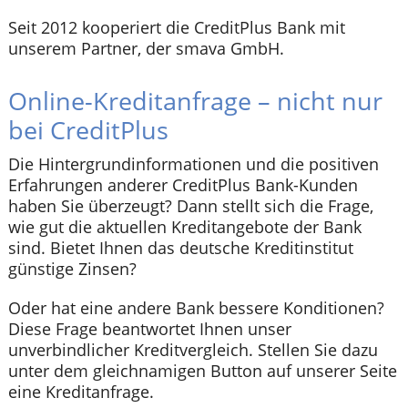
Seit 2012 kooperiert die CreditPlus Bank mit
unserem Partner, der smava GmbH.
Online-Kreditanfrage – nicht nur
bei CreditPlus
Die Hintergrundinformationen und die positiven
Erfahrungen anderer CreditPlus Bank-Kunden
haben Sie überzeugt? Dann stellt sich die Frage,
wie gut die aktuellen Kreditangebote der Bank
sind. Bietet Ihnen das deutsche Kreditinstitut
günstige Zinsen?
Oder hat eine andere Bank bessere Konditionen?
Diese Frage beantwortet Ihnen unser
unverbindlicher Kreditvergleich. Stellen Sie dazu
unter dem gleichnamigen Button auf unserer Seite
eine Kreditanfrage.