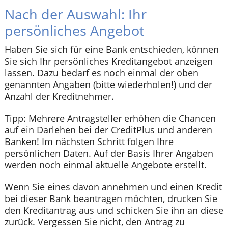
Nach der Auswahl: Ihr
persönliches Angebot
Haben Sie sich für eine Bank entschieden, können
Sie sich Ihr persönliches Kreditangebot anzeigen
lassen. Dazu bedarf es noch einmal der oben
genannten Angaben (bitte wiederholen!) und der
Anzahl der Kreditnehmer.
Tipp: Mehrere Antragsteller erhöhen die Chancen
auf ein Darlehen bei der CreditPlus und anderen
Banken! Im nächsten Schritt folgen Ihre
persönlichen Daten. Auf der Basis Ihrer Angaben
werden noch einmal aktuelle Angebote erstellt.
Wenn Sie eines davon annehmen und einen Kredit
bei dieser Bank beantragen möchten, drucken Sie
den Kreditantrag aus und schicken Sie ihn an diese
zurück. Vergessen Sie nicht, den Antrag zu