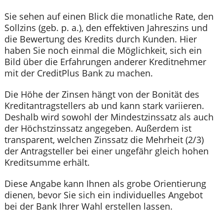
Sie sehen auf einen Blick die monatliche Rate, den
Sollzins (geb. p. a.), den effektiven Jahreszins und
die Bewertung des Kredits durch Kunden. Hier
haben Sie noch einmal die Möglichkeit, sich ein
Bild über die Erfahrungen anderer Kreditnehmer
mit der CreditPlus Bank zu machen.
Die Höhe der Zinsen hängt von der Bonität des
Kreditantragstellers ab und kann stark variieren.
Deshalb wird sowohl der Mindestzinssatz als auch
der Höchstzinssatz angegeben. Außerdem ist
transparent, welchen Zinssatz die Mehrheit (2/3)
der Antragsteller bei einer ungefähr gleich hohen
Kreditsumme erhält.
Diese Angabe kann Ihnen als grobe Orientierung
dienen, bevor Sie sich ein individuelles Angebot
bei der Bank Ihrer Wahl erstellen lassen.