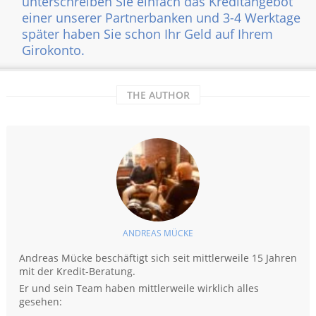
unterschreiben Sie einfach das Kreditangebot
einer unserer Partnerbanken und 3-4 Werktage
später haben Sie schon Ihr Geld auf Ihrem
Girokonto.
THE AUTHOR
ANDREAS MÜCKE
Andreas Mücke beschäftigt sich seit mittlerweile 15 Jahren
mit der Kredit-Beratung.
Er und sein Team haben mittlerweile wirklich alles
gesehen: