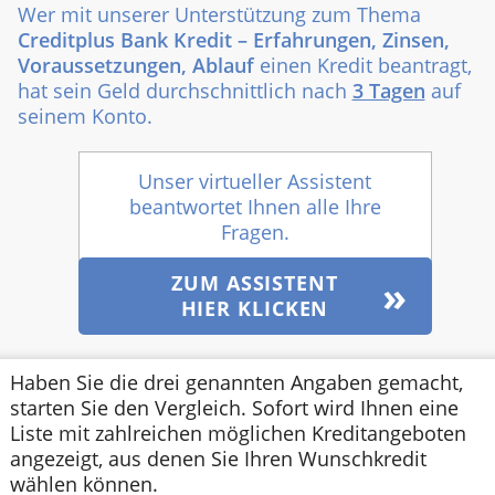
Wer mit unserer Unterstützung zum Thema
Creditplus Bank Kredit – Erfahrungen, Zinsen,
Voraussetzungen, Ablauf
einen Kredit beantragt,
hat sein Geld durchschnittlich nach
3 Tagen
auf
seinem Konto.
Unser virtueller Assistent
beantwortet Ihnen alle Ihre
Fragen.
ZUM ASSISTENT
HIER KLICKEN
Haben Sie die drei genannten Angaben gemacht,
starten Sie den Vergleich. Sofort wird Ihnen eine
Liste mit zahlreichen möglichen Kreditangeboten
angezeigt, aus denen Sie Ihren Wunschkredit
wählen können.