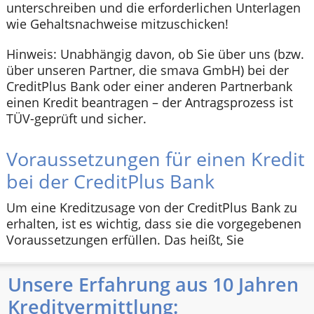
unterschreiben und die erforderlichen Unterlagen
wie Gehaltsnachweise mitzuschicken!
Hinweis: Unabhängig davon, ob Sie über uns (bzw.
über unseren Partner, die smava GmbH) bei der
CreditPlus Bank oder einer anderen Partnerbank
einen Kredit beantragen – der Antragsprozess ist
TÜV-geprüft und sicher.
Voraussetzungen für einen Kredit
bei der CreditPlus Bank
Um eine Kreditzusage von der CreditPlus Bank zu
erhalten, ist es wichtig, dass sie die vorgegebenen
Voraussetzungen erfüllen. Das heißt, Sie
Unsere Erfahrung aus 10 Jahren
Kreditvermittlung: