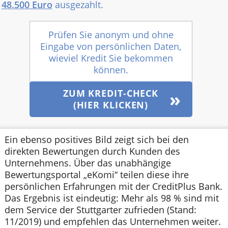
48.500 Euro
ausgezahlt.
Prüfen Sie anonym und ohne
Eingabe von persönlichen Daten,
wieviel Kredit Sie bekommen
können.
ZUM KREDIT-CHECK
(HIER KLICKEN)
Ein ebenso positives Bild zeigt sich bei den
direkten Bewertungen durch Kunden des
Unternehmens. Über das unabhängige
Bewertungsportal „eKomi“ teilen diese ihre
persönlichen Erfahrungen mit der CreditPlus Bank.
Das Ergebnis ist eindeutig: Mehr als 98 % sind mit
dem Service der Stuttgarter zufrieden (Stand:
11/2019) und empfehlen das Unternehmen weiter.