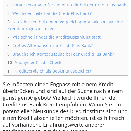
4
Voraussetzungen für einen Kredit bei der CreditPlus Bank
5
Welche Vorteile hat die CreditPlus Bank?
6
Ist es besser, bei einem Vergleichsportal wie smava eine
Kreditanfrage zu stellen?
7
Wie schnell findet die Kreditauszahlung statt?
8
Gibt es Alternativen zur CreditPlus Bank?
9
Brauche ich Kontoauszüge bei der CreditPlus Bank?
10
Anonymer Kredit-Check
11
Kreditvergleich als Bookmark speichern
Sie möchten einen Engpass mit einem Kredit
überbrücken und sind auf der Suche nach einem
günstigen Angebot? Vielleicht wurde Ihnen der
CreditPlus Bank Kredit empfohlen. Wenn Sie ein
potenzieller Neukunde des Kreditinstituts sind und
einen Kredit abschließen möchten, ist es hilfreich,
auf vorhandene Erfahrungswerte anderer