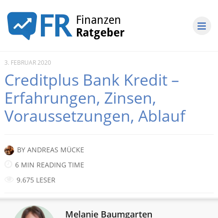
3. FEBRUAR 2020
Creditplus Bank Kredit –
Erfahrungen, Zinsen,
Voraussetzungen, Ablauf
BY
ANDREAS MÜCKE
6 MIN READING TIME
9.675 LESER
Melanie Baumgarten