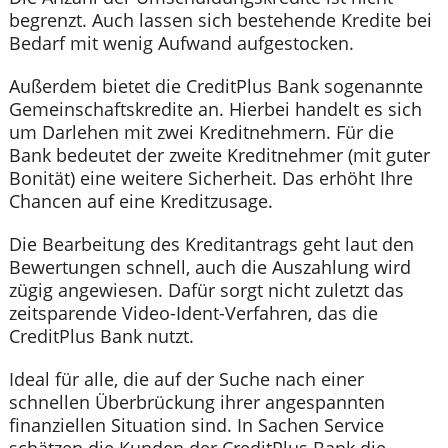
begrenzt. Auch lassen sich bestehende Kredite bei
Bedarf mit wenig Aufwand aufgestocken.
Außerdem bietet die CreditPlus Bank sogenannte
Gemeinschaftskredite an. Hierbei handelt es sich
um Darlehen mit zwei Kreditnehmern. Für die
Bank bedeutet der zweite Kreditnehmer (mit guter
Bonität) eine weitere Sicherheit. Das erhöht Ihre
Chancen auf eine Kreditzusage.
Die Bearbeitung des Kreditantrags geht laut den
Bewertungen schnell, auch die Auszahlung wird
zügig angewiesen. Dafür sorgt nicht zuletzt das
zeitsparende Video-Ident-Verfahren, das die
CreditPlus Bank nutzt.
Ideal für alle, die auf der Suche nach einer
schnellen Überbrückung ihrer angespannten
finanziellen Situation sind. In Sachen Service