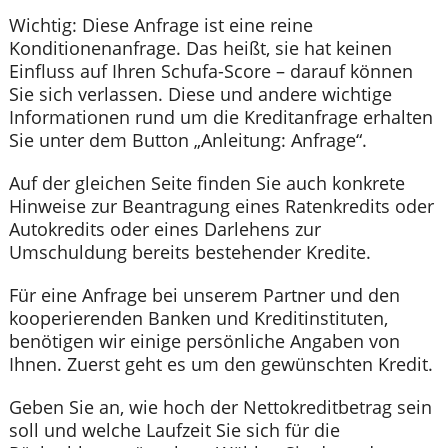
Wichtig: Diese Anfrage ist eine reine
Konditionenanfrage. Das heißt, sie hat keinen
Einfluss auf Ihren Schufa-Score – darauf können
Sie sich verlassen. Diese und andere wichtige
Informationen rund um die Kreditanfrage erhalten
Sie unter dem Button „Anleitung: Anfrage“.
Auf der gleichen Seite finden Sie auch konkrete
Hinweise zur Beantragung eines Ratenkredits oder
Autokredits oder eines Darlehens zur
Umschuldung bereits bestehender Kredite.
Für eine Anfrage bei unserem Partner und den
kooperierenden Banken und Kreditinstituten,
benötigen wir einige persönliche Angaben von
Ihnen. Zuerst geht es um den gewünschten Kredit.
Geben Sie an, wie hoch der Nettokreditbetrag sein
soll und welche Laufzeit Sie sich für die