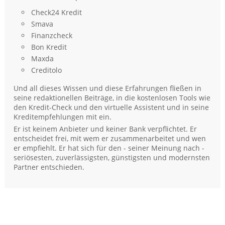
Check24 Kredit
Smava
Finanzcheck
Bon Kredit
Maxda
Creditolo
Und all dieses Wissen und diese Erfahrungen fließen in
seine redaktionellen Beiträge, in die kostenlosen Tools wie
den Kredit-Check und den virtuelle Assistent und in seine
Kreditempfehlungen mit ein.
Er ist keinem Anbieter und keiner Bank verpflichtet. Er
entscheidet frei, mit wem er zusammenarbeitet und wen
er empfiehlt. Er hat sich für den - seiner Meinung nach -
seriösesten, zuverlässigsten, günstigsten und modernsten
Partner entschieden.