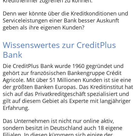
Kreditnehmer zugreifen zu können.
Denn wer könnte über die Kreditkonditionen und
Serviceleistungen einer Bank besser Auskunft
geben als ihre eigenen Kunden?
Wissenswertes zur CreditPlus
Bank
Die CreditPlus Bank wurde 1960 gegründet und
gehört zur französischen Bankengruppe Crédit
Agricole. Mit über 51 Millionen Kunden ist sie eine
der größten Banken Europas. Das Kreditinstitut hat
sich auf das Privatkreditgeschäft spezialisiert und
gilt auf diesem Gebiet als Experte mit langjähriger
Erfahrung.
Das Unternehmen ist nicht nur online aktiv,
sondern besitzt in Deutschland auch 18 eigene
Filialen. In diesen kümmern sich einige der