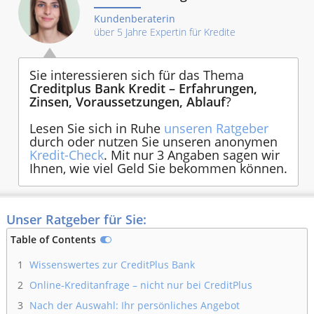
Kundenberaterin
über 5 Jahre Expertin für Kredite
Sie interessieren sich für das Thema
Creditplus Bank Kredit – Erfahrungen,
Zinsen, Voraussetzungen, Ablauf
?
Lesen Sie sich in Ruhe
unseren Ratgeber
durch oder nutzen Sie unseren anonymen
Kredit-Check
. Mit nur 3 Angaben sagen wir
Ihnen, wie viel Geld Sie bekommen können.
Unser Ratgeber für Sie:
Table of Contents
1
Wissenswertes zur CreditPlus Bank
2
Online-Kreditanfrage – nicht nur bei CreditPlus
3
Nach der Auswahl: Ihr persönliches Angebot