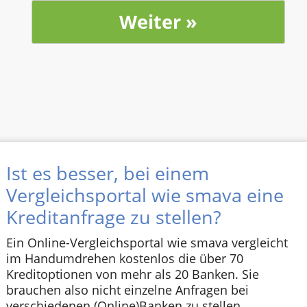
Ist es besser, bei einem
Vergleichsportal wie smava eine
Kreditanfrage zu stellen?
Ein Online-Vergleichsportal wie smava vergleicht
im Handumdrehen kostenlos die über 70
Kreditoptionen von mehr als 20 Banken. Sie
brauchen also nicht einzelne Anfragen bei
verschiedenen (Online)Banken zu stellen.