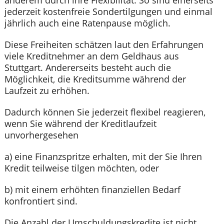
anderem durch ihre Flexibilität. So sind einerseits
jederzeit kostenfreie Sondertilgungen und einmal
jährlich auch eine Ratenpause möglich.
Diese Freiheiten schätzen laut den Erfahrungen
viele Kreditnehmer an dem Geldhaus aus
Stuttgart. Andererseits besteht auch die
Möglichkeit, die Kreditsumme während der
Laufzeit zu erhöhen.
Dadurch können Sie jederzeit flexibel reagieren,
wenn Sie während der Kreditlaufzeit
unvorhergesehen
a) eine Finanzspritze erhalten, mit der Sie Ihren
Kredit teilweise tilgen möchten, oder
b) mit einem erhöhten finanziellen Bedarf
konfrontiert sind.
Die Anzahl der Umschuldungskredite ist nicht