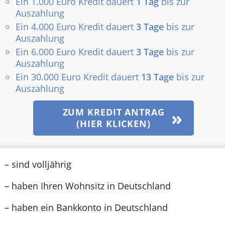
Ein 1.000 Euro Kredit dauert
1 Tag
bis zur
Auszahlung
Ein 4.000 Euro Kredit dauert
3 Tage
bis zur
Auszahlung
Ein 6.000 Euro Kredit dauert
3 Tage
bis zur
Auszahlung
Ein 30.000 Euro Kredit dauert
13 Tage
bis zur
Auszahlung
ZUM KREDIT ANTRAG
(HIER KLICKEN)
– sind volljährig
– haben Ihren Wohnsitz in Deutschland
– haben ein Bankkonto in Deutschland