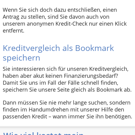
Wenn Sie sich doch dazu entschließen, einen
Antrag zu stellen, sind Sie davon auch von
unserem anonymen Kredit-Check nur einen Klick
entfernt.
Kreditvergleich als Bookmark
speichern
Sie interessieren sich für unseren Kreditvergleich,
haben aber akut keinen Finanzierungsbedarf?
Damit Sie uns im Fall der Fälle schnell finden,
speichern Sie unsere Seite gleich als Bookmark ab.
Dann müssen Sie nie mehr lange suchen, sondern
finden im Handumdrehen mit unserer Hilfe den
passenden Kredit – wann immer Sie ihn benötigen.