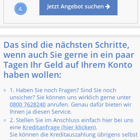
Jetzt Angebot suchen
4.
Das sind die nächsten Schritte,
wenn auch Sie gerne in ein paar
Tagen Ihr Geld auf Ihrem Konto
haben wollen:
1. Haben Sie noch Fragen? Sind Sie noch
unsicher? Sie können uns wirklich gerne unter
0800 7628240
anrufen. Genau dafür bieten wir
Ihnen ja diesen Service.
2. Stellen Sie im Anschluss einfach hier bei uns
eine
Kreditanfrage (hier klicken)
.
Sie können die Kreditauszahlung übrigens selbst