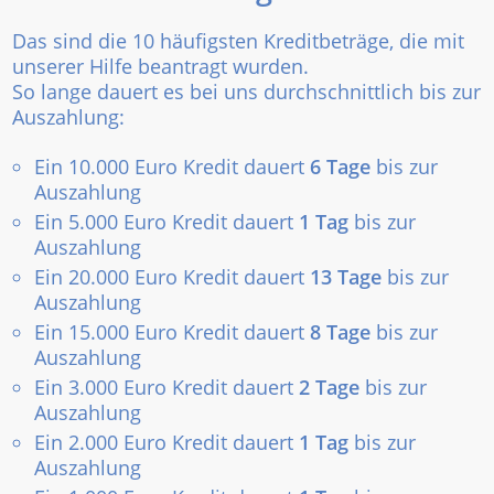
Das sind die 10 häufigsten Kreditbeträge, die mit
unserer Hilfe beantragt wurden.
So lange dauert es bei uns durchschnittlich bis zur
Auszahlung:
Ein 10.000 Euro Kredit dauert
6 Tage
bis zur
Auszahlung
Ein 5.000 Euro Kredit dauert
1 Tag
bis zur
Auszahlung
Ein 20.000 Euro Kredit dauert
13 Tage
bis zur
Auszahlung
Ein 15.000 Euro Kredit dauert
8 Tage
bis zur
Auszahlung
Ein 3.000 Euro Kredit dauert
2 Tage
bis zur
Auszahlung
Ein 2.000 Euro Kredit dauert
1 Tag
bis zur
Auszahlung