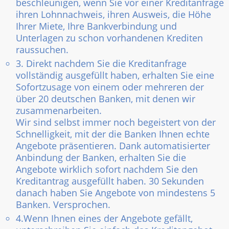
beschleunigen, wenn Sie vor einer Kreditanfrage
ihren Lohnnachweis, ihren Ausweis, die Höhe
Ihrer Miete, Ihre Bankverbindung und
Unterlagen zu schon vorhandenen Krediten
raussuchen.
3. Direkt nachdem Sie die Kreditanfrage
vollständig ausgefüllt haben, erhalten Sie eine
Sofortzusage von einem oder mehreren der
über 20 deutschen Banken, mit denen wir
zusammenarbeiten.
Wir sind selbst immer noch begeistert von der
Schnelligkeit, mit der die Banken Ihnen echte
Angebote präsentieren. Dank automatisierter
Anbindung der Banken, erhalten Sie die
Angebote wirklich sofort nachdem Sie den
Kreditantrag ausgefüllt haben. 30 Sekunden
danach haben Sie Angebote von mindestens 5
Banken. Versprochen.
4.Wenn Ihnen eines der Angebote gefällt,