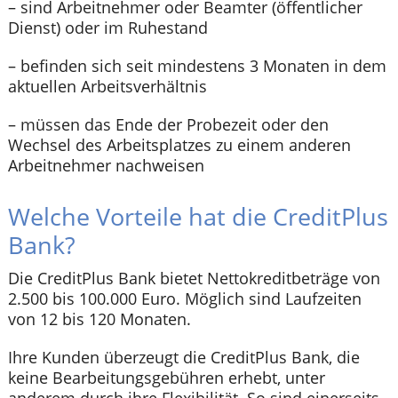
– sind Arbeitnehmer oder Beamter (öffentlicher
Dienst) oder im Ruhestand
– befinden sich seit mindestens 3 Monaten in dem
aktuellen Arbeitsverhältnis
– müssen das Ende der Probezeit oder den
Wechsel des Arbeitsplatzes zu einem anderen
Arbeitnehmer nachweisen
Welche Vorteile hat die CreditPlus
Bank?
Die CreditPlus Bank bietet Nettokreditbeträge von
2.500 bis 100.000 Euro. Möglich sind Laufzeiten
von 12 bis 120 Monaten.
Ihre Kunden überzeugt die CreditPlus Bank, die
keine Bearbeitungsgebühren erhebt, unter