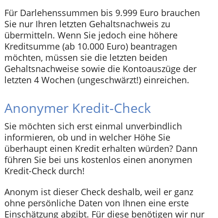
Für Darlehenssummen bis 9.999 Euro brauchen
Sie nur Ihren letzten Gehaltsnachweis zu
übermitteln. Wenn Sie jedoch eine höhere
Kreditsumme (ab 10.000 Euro) beantragen
möchten, müssen sie die letzten beiden
Gehaltsnachweise sowie die Kontoauszüge der
letzten 4 Wochen (ungeschwärzt!) einreichen.
Anonymer Kredit-Check
Sie möchten sich erst einmal unverbindlich
informieren, ob und in welcher Höhe Sie
überhaupt einen Kredit erhalten würden? Dann
führen Sie bei uns kostenlos einen anonymen
Kredit-Check durch!
Anonym ist dieser Check deshalb, weil er ganz
ohne persönliche Daten von Ihnen eine erste
Einschätzung abgibt. Für diese benötigen wir nur