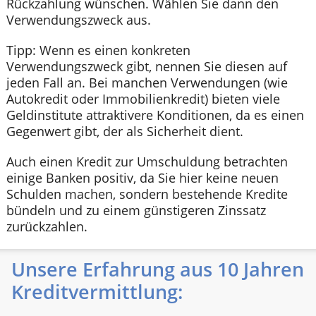
Rückzahlung wünschen. Wählen Sie dann den
Verwendungszweck aus.
Tipp: Wenn es einen konkreten
Verwendungszweck gibt, nennen Sie diesen auf
jeden Fall an. Bei manchen Verwendungen (wie
Autokredit oder Immobilienkredit) bieten viele
Geldinstitute attraktivere Konditionen, da es einen
Gegenwert gibt, der als Sicherheit dient.
Auch einen Kredit zur Umschuldung betrachten
einige Banken positiv, da Sie hier keine neuen
Schulden machen, sondern bestehende Kredite
bündeln und zu einem günstigeren Zinssatz
zurückzahlen.
Unsere Erfahrung aus 10 Jahren
Kreditvermittlung: