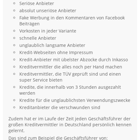
Seriöse Anbieter
absolut unseriöse Anbieter
Fake Werbung in den Kommentaren von Facebook
Beiträgen
Vorkosten in jeder Variante
schnelle Anbieter
unglaublich langsame Anbieter
Kredit-Webseiten ohne Impressum
Kredit-Anbieter mit übelster Abzocke durch Inkasso
Kreditvermittler die alles noch per Hand machen
Kreditvermittler, die TÜV geprüft sind und einen
super Service bieten
Kredite, die innerhalb von 3 Stunden ausgezahlt
werden
Kredite für die unglaublichsten Verwendungszwecke
Kreditanbieter die verschwunden sind
Zudem hat er im Laufe der Zeit jeden Geschäftsführer der
großen Kreditvermittler in Deutschland persönlich kennen
gelernt.
Das sind zum Beispiel die Geschäftsführer von: