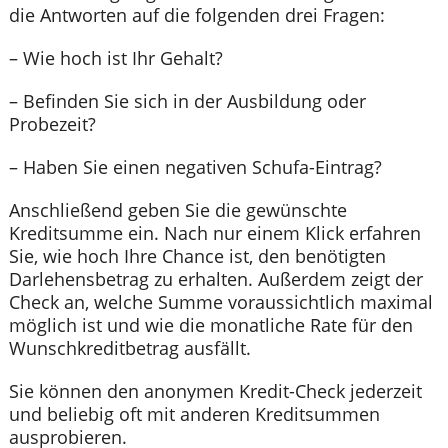
die Antworten auf die folgenden drei Fragen:
– Wie hoch ist Ihr Gehalt?
– Befinden Sie sich in der Ausbildung oder
Probezeit?
– Haben Sie einen negativen Schufa-Eintrag?
Anschließend geben Sie die gewünschte
Kreditsumme ein. Nach nur einem Klick erfahren
Sie, wie hoch Ihre Chance ist, den benötigten
Darlehensbetrag zu erhalten. Außerdem zeigt der
Check an, welche Summe voraussichtlich maximal
möglich ist und wie die monatliche Rate für den
Wunschkreditbetrag ausfällt.
Sie können den anonymen Kredit-Check jederzeit
und beliebig oft mit anderen Kreditsummen
ausprobieren.