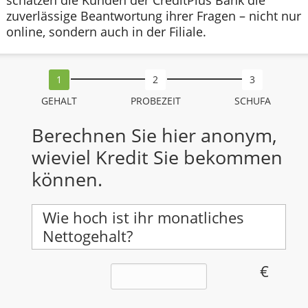
schätzen die Kunden der CreditPlus Bank die
zuverlässige Beantwortung ihrer Fragen – nicht nur
online, sondern auch in der Filiale.
GEHALT
PROBEZEIT
SCHUFA
Berechnen Sie hier anonym,
wieviel Kredit Sie bekommen
können.
Wie hoch ist ihr monatliches
Nettogehalt?