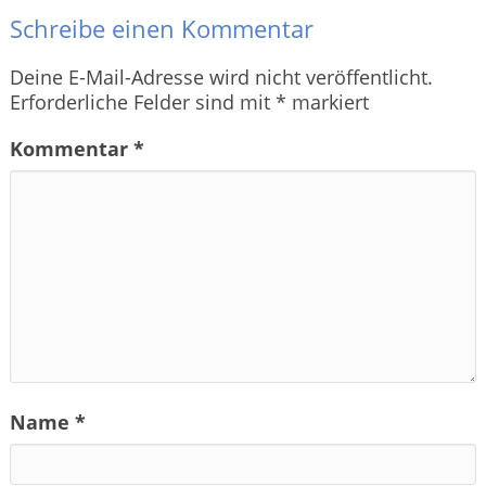
Schreibe einen Kommentar
Deine E-Mail-Adresse wird nicht veröffentlicht.
Erforderliche Felder sind mit
*
markiert
Kommentar
*
Name
*