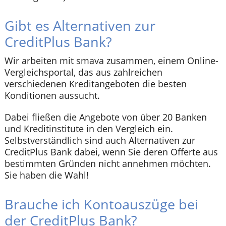
Gibt es Alternativen zur
CreditPlus Bank?
Wir arbeiten mit smava zusammen, einem Online-
Vergleichsportal, das aus zahlreichen
verschiedenen Kreditangeboten die besten
Konditionen aussucht.
Dabei fließen die Angebote von über 20 Banken
und Kreditinstitute in den Vergleich ein.
Selbstverständlich sind auch Alternativen zur
CreditPlus Bank dabei, wenn Sie deren Offerte aus
bestimmten Gründen nicht annehmen möchten.
Sie haben die Wahl!
Brauche ich Kontoauszüge bei
der CreditPlus Bank?